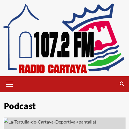
Podcast