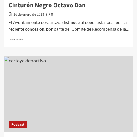
Cinturón Negro Octavo Dan
16 de enero de 2018
0
El Ayuntamiento de Cartaya distingue al deportista local por la
reciente concesión, por parte del Comité de Recompensa de la...
Leer más
Podcast