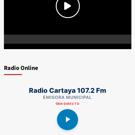
Radio Online
Radio Cartaya 107.2 Fm
EMISORA MUNICIPAL
EN DIRECTO