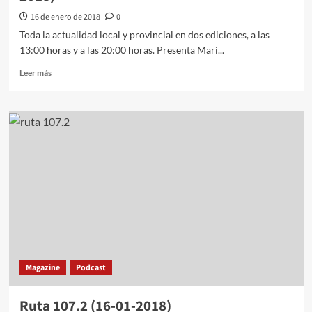
16 de enero de 2018
0
Toda la actualidad local y provincial en dos ediciones, a las
13:00 horas y a las 20:00 horas. Presenta Mari...
Leer más
Magazine
Podcast
Ruta 107.2 (16-01-2018)