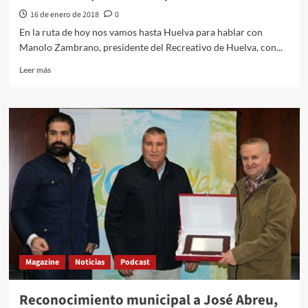
16 de enero de 2018
0
En la ruta de hoy nos vamos hasta Huelva para hablar con
Manolo Zambrano, presidente del Recreativo de Huelva, con...
Leer más
Magazine
Noticias
Podcast
Reconocimiento municipal a José Abreu,