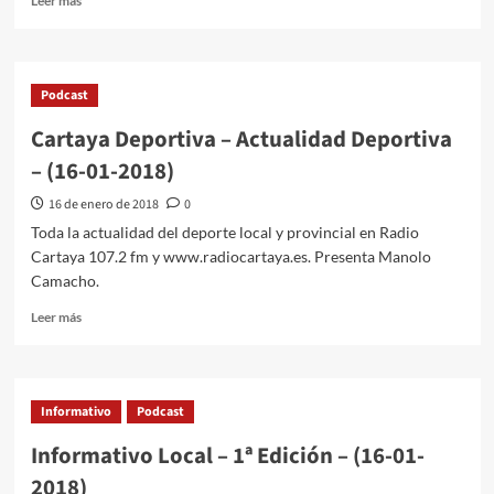
Leer más
Podcast
Cartaya Deportiva – Actualidad Deportiva
– (16-01-2018)
16 de enero de 2018
0
Toda la actualidad del deporte local y provincial en Radio
Cartaya 107.2 fm y www.radiocartaya.es. Presenta Manolo
Camacho.
Leer más
Informativo
Podcast
Informativo Local – 1ª Edición – (16-01-
2018)