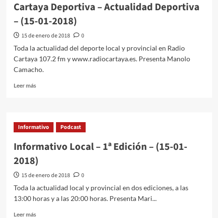
Cartaya Deportiva – Actualidad Deportiva
– (15-01-2018)
15 de enero de 2018
0
Toda la actualidad del deporte local y provincial en Radio
Cartaya 107.2 fm y www.radiocartaya.es. Presenta Manolo
Camacho.
Leer más
Informativo
Podcast
Informativo Local – 1ª Edición – (15-01-
2018)
15 de enero de 2018
0
Toda la actualidad local y provincial en dos ediciones, a las
13:00 horas y a las 20:00 horas. Presenta Mari...
Leer más