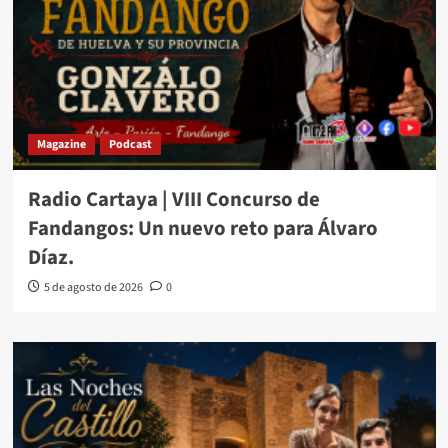
Magazine
Podcast
Radio Cartaya | VIII Concurso de
Fandangos: Un nuevo reto para Álvaro
Díaz.
5 de agosto de 2026
0