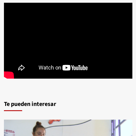
Te pueden interesar