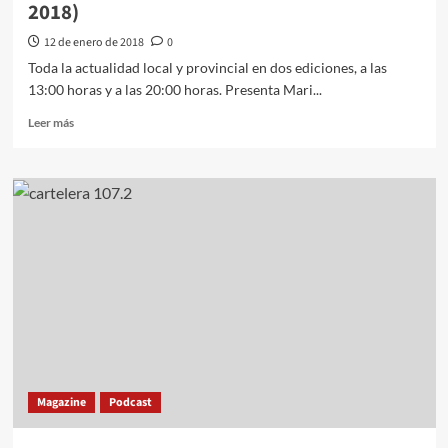
2018)
12 de enero de 2018
0
Toda la actualidad local y provincial en dos ediciones, a las
13:00 horas y a las 20:00 horas. Presenta Mari...
Leer más
Magazine
Podcast