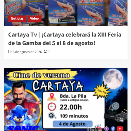
Noticias
Video
Cartaya Tv | ¡Cartaya celebrará la XIII Feria
de la Gamba del 5 al 8 de agosto!
3 de agosto de 2026
0