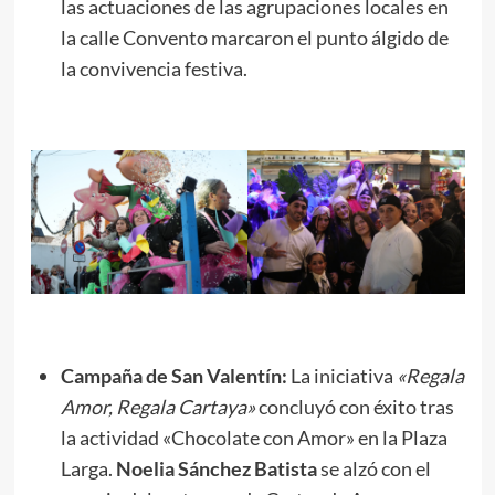
las actuaciones de las agrupaciones locales en
la calle Convento marcaron el punto álgido de
la convivencia festiva.
Campaña de San Valentín:
La iniciativa
«Regala
Amor, Regala Cartaya»
concluyó con éxito tras
la actividad «Chocolate con Amor» en la Plaza
Larga.
Noelia Sánchez Batista
se alzó con el