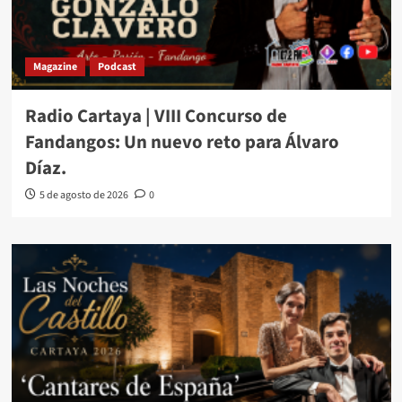
Magazine
Podcast
Radio Cartaya | VIII Concurso de
Fandangos: Un nuevo reto para Álvaro
Díaz.
5 de agosto de 2026
0