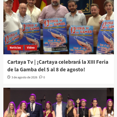
Noticias
Video
Cartaya Tv | ¡Cartaya celebrará la XIII Feria
de la Gamba del 5 al 8 de agosto!
3 de agosto de 2026
0