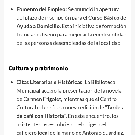
Fomento del Empleo:
Se anunció la apertura
del plazo de inscripción para el
Curso Básico de
Ayuda a Domicilio
. Esta iniciativa de formación
técnica se diseñó para mejorar la empleabilidad
de las personas desempleadas de la localidad.
Cultura y pratrimonio
Citas Literarias e Históricas:
La Biblioteca
Municipal acogió la presentación de la novela
de Carmen Frigolet, mientras que el Centro
Cultural celebró una nueva edición de
“Tardes
de café con Historia”
. En este encuentro, los
asistentes redescubrieron el origen del
callejero local de la mano de Antonio Suardíaz.