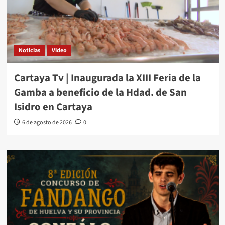
Noticias
Video
Cartaya Tv | Inaugurada la XIII Feria de la
Gamba a beneficio de la Hdad. de San
Isidro en Cartaya
6 de agosto de 2026
0