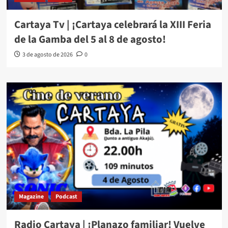
Cartaya Tv | ¡Cartaya celebrará la XIII Feria
de la Gamba del 5 al 8 de agosto!
3 de agosto de 2026
0
Magazine
Podcast
Radio Cartaya | ¡Planazo familiar! Vuelve