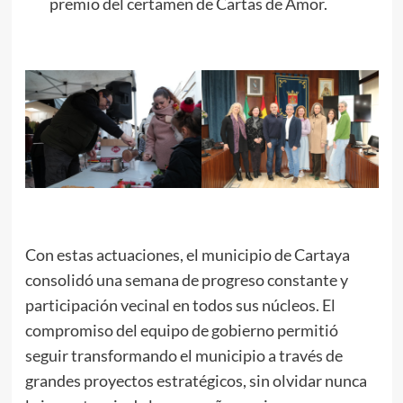
premio del certamen de Cartas de Amor.
Con estas actuaciones, el municipio de Cartaya
consolidó una semana de progreso constante y
participación vecinal en todos sus núcleos. El
compromiso del equipo de gobierno permitió
seguir transformando el municipio a través de
grandes proyectos estratégicos, sin olvidar nunca