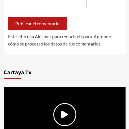
Este sitio usa Akismet para reducir el spam.
Aprende
cómo se procesan los datos de tus comentarios.
Cartaya Tv