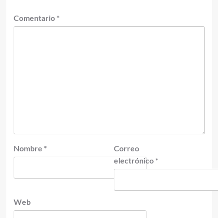
Comentario
*
Nombre
*
Correo
electrónico
*
Web