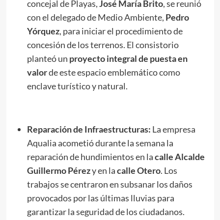
concejal de Playas,
José María Brito
, se reunió
con el delegado de Medio Ambiente,
Pedro
Yórquez
, para iniciar el procedimiento de
concesión de los terrenos. El consistorio
planteó un
proyecto integral de puesta en
valor
de este espacio emblemático como
enclave turístico y natural.
Reparación de Infraestructuras:
La empresa
Aqualia acometió durante la semana la
reparación de hundimientos en la
calle Alcalde
Guillermo Pérez
y en la
calle Otero
. Los
trabajos se centraron en subsanar los daños
provocados por las últimas lluvias para
garantizar la seguridad de los ciudadanos.