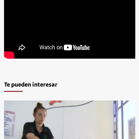
Te pueden interesar