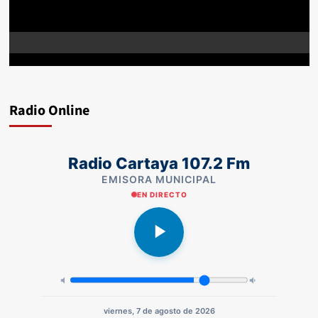
Radio Online
Radio Cartaya 107.2 Fm
EMISORA MUNICIPAL
EN DIRECTO
viernes, 7 de agosto de 2026