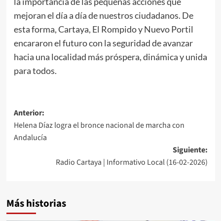
la importancia de las pequeñas acciones que
mejoran el día a día de nuestros ciudadanos. De
esta forma, Cartaya, El Rompido y Nuevo Portil
encararon el futuro con la seguridad de avanzar
hacia una localidad más próspera, dinámica y unida
para todos.
Anterior:
Helena Díaz logra el bronce nacional de marcha con
Andalucía
Siguiente:
Radio Cartaya | Informativo Local (16-02-2026)
Más historias