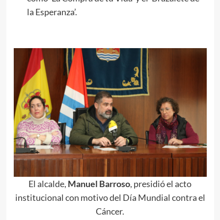
la Esperanza’.
El alcalde,
Manuel Barroso
, presidió el acto
institucional con motivo del Día Mundial contra el
Cáncer.