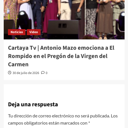
Noticias
Video
Cartaya Tv | Antonio Mazo emociona a El
Rompido en el Pregón de la Virgen del
Carmen
30 de julio de 2026
0
Deja una respuesta
Tu dirección de correo electrónico no será publicada.
Los
campos obligatorios están marcados con
*