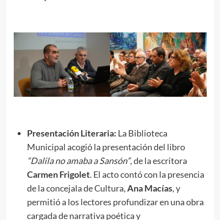
Presentación Literaria:
La Biblioteca
Municipal acogió la presentación del libro
“Dalila no amaba a Sansón”
, de la escritora
Carmen Frigolet
. El acto contó con la presencia
de la concejala de Cultura,
Ana Macías
, y
permitió a los lectores profundizar en una obra
cargada de narrativa poética y