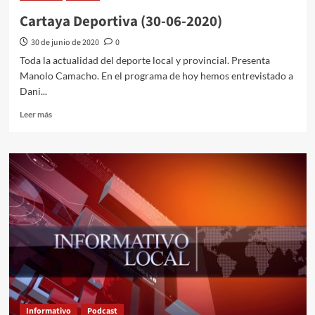
Cartaya Deportiva (30-06-2020)
30 de junio de 2020
0
Toda la actualidad del deporte local y provincial. Presenta
Manolo Camacho. En el programa de hoy hemos entrevistado a
Dani...
Leer más
Informativo
Podcast