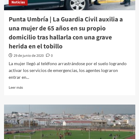
Noticias
Punta Umbría | La Guardia Civil auxilia a
una mujer de 65 años en su propio
domicilio tras hallarla con una grave
herida en el tobillo
29 de junio de 2020
0
La mujer llegó al teléfono arrastrándose por el suelo logrando
activar los servicios de emergencias, los agentes lograron
entrar en...
Leer más