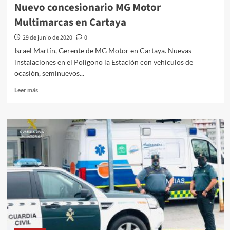
Nuevo concesionario MG Motor
Multimarcas en Cartaya
29 de junio de 2020
0
Israel Martín, Gerente de MG Motor en Cartaya. Nuevas
instalaciones en el Polígono la Estación con vehículos de
ocasión, seminuevos...
Leer más