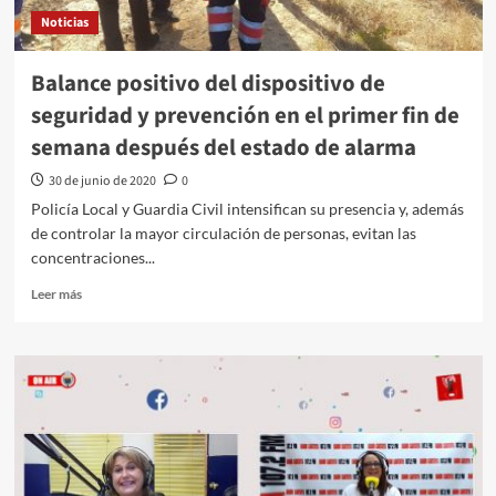
Noticias
Balance positivo del dispositivo de
seguridad y prevención en el primer fin de
semana después del estado de alarma
30 de junio de 2020
0
Policía Local y Guardia Civil intensifican su presencia y, además
de controlar la mayor circulación de personas, evitan las
concentraciones...
Leer más