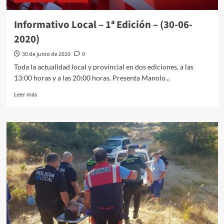
Informativo Local – 1ª Edición – (30-06-
2020)
30 de junio de 2020
0
Toda la actualidad local y provincial en dos ediciones, a las
13:00 horas y a las 20:00 horas. Presenta Manolo...
Leer más