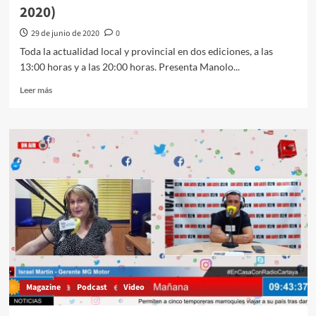
2020)
29 de junio de 2020
0
Toda la actualidad local y provincial en dos ediciones, a las
13:00 horas y a las 20:00 horas. Presenta Manolo...
Leer más
Magazine
Podcast
Video