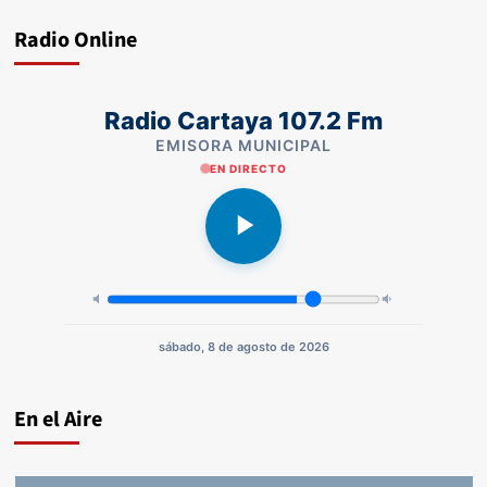
Radio Online
Radio Cartaya 107.2 Fm
EMISORA MUNICIPAL
EN DIRECTO
sábado, 8 de agosto de 2026
En el Aire