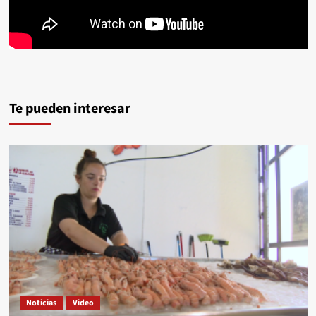
Te pueden interesar
Noticias
Video