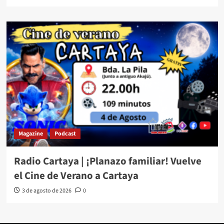
Magazine
Podcast
Radio Cartaya | ¡Planazo familiar! Vuelve
el Cine de Verano a Cartaya
3 de agosto de 2026
0