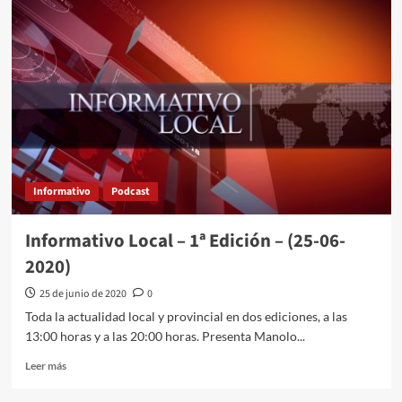
Informativo
Podcast
Informativo Local – 1ª Edición – (25-06-
2020)
25 de junio de 2020
0
Toda la actualidad local y provincial en dos ediciones, a las
13:00 horas y a las 20:00 horas. Presenta Manolo...
Leer más