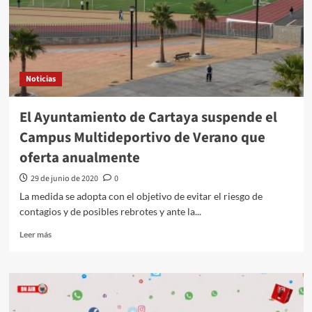
Noticias
El Ayuntamiento de Cartaya suspende el
Campus Multideportivo de Verano que
oferta anualmente
29 de junio de 2020
0
La medida se adopta con el objetivo de evitar el riesgo de
contagios y de posibles rebrotes y ante la...
Leer más