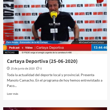
Podcast
Video
Cartaya Deportiva (25-06-2020)
25 de junio de 2020
0
Toda la actualidad del deporte local y provincial. Presenta
Manolo Camacho. En el programa de hoy hemos entrevistado a
Paco...
Leer más