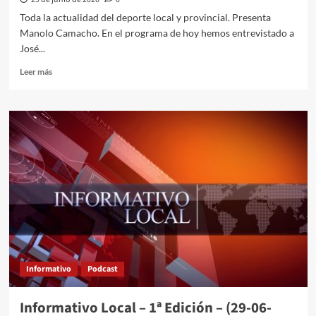
Toda la actualidad del deporte local y provincial. Presenta
Manolo Camacho. En el programa de hoy hemos entrevistado a
José...
Leer más
Informativo
Podcast
Informativo Local – 1ª Edición – (29-06-