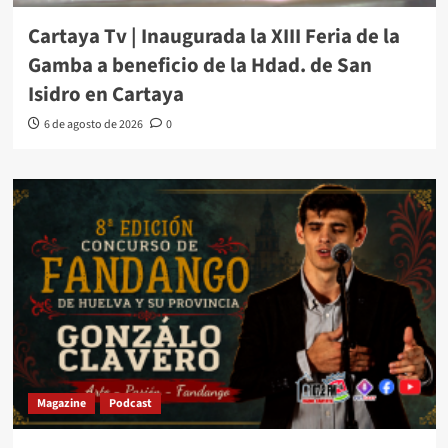
Cartaya Tv | Inaugurada la XIII Feria de la
Gamba a beneficio de la Hdad. de San
Isidro en Cartaya
6 de agosto de 2026
0
Magazine
Podcast