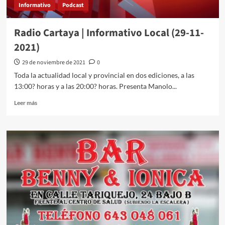
Informativo
Podcast
Radio Cartaya | Informativo Local (29-11-
2021)
29 de noviembre de 2021
0
Toda la actualidad local y provincial en dos ediciones, a las
13:00? horas y a las 20:00? horas. Presenta Manolo...
Leer más