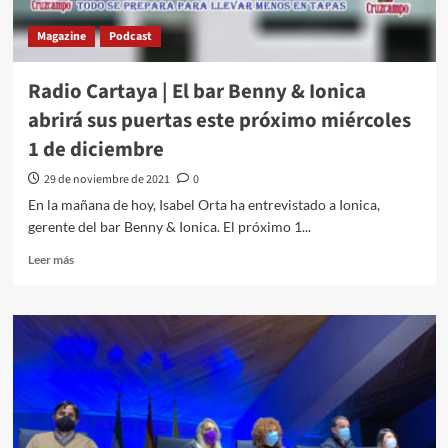
Magazine
Podcast
Radio Cartaya | El bar Benny & Ionica
abrirá sus puertas este próximo miércoles
1 de diciembre
29 de noviembre de 2021
0
En la mañana de hoy, Isabel Orta ha entrevistado a Ionica,
gerente del bar Benny & Ionica. El próximo 1...
Leer más