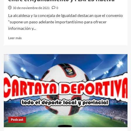
30 de noviembre de 2021
0
La alcaldesa y la concejala de Igualdad destacan que el convenio
“supone un paso adelante importantísimo para ofrecer
información y...
Leer más
Podcast