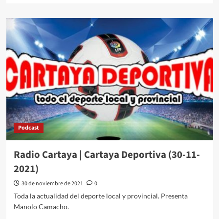
Podcast
Radio Cartaya | Cartaya Deportiva (30-11-
2021)
30 de noviembre de 2021
0
Toda la actualidad del deporte local y provincial. Presenta
Manolo Camacho.