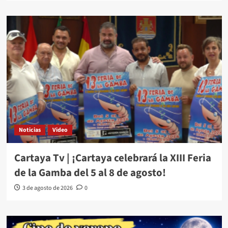
Noticias
Video
Cartaya Tv | ¡Cartaya celebrará la XIII Feria
de la Gamba del 5 al 8 de agosto!
3 de agosto de 2026
0