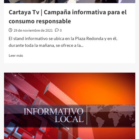
Cartaya Tv | Campaña informativa para el
consumo responsable
29 de noviembre de 2021
0
El stand informativo se ubica en la Plaza Redonda y en él,
durante toda la mañana, se ofrece a la...
Leer más