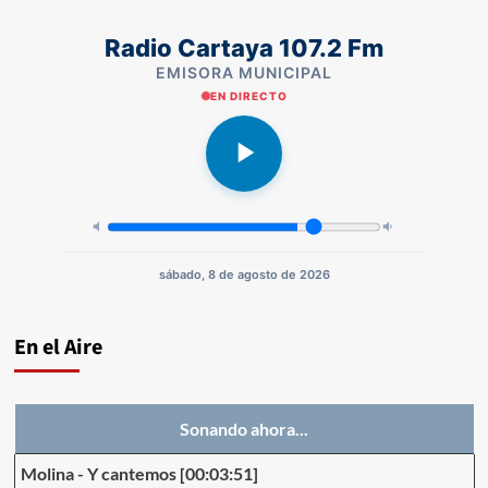
Radio Cartaya 107.2 Fm
EMISORA MUNICIPAL
EN DIRECTO
sábado, 8 de agosto de 2026
En el Aire
Sonando ahora...
Molina
-
Y cantemos
[00:03:51]