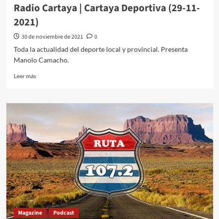
Radio Cartaya | Cartaya Deportiva (29-11-
2021)
30 de noviembre de 2021
0
Toda la actualidad del deporte local y provincial. Presenta
Manolo Camacho.
Leer más
Magazine
Podcast