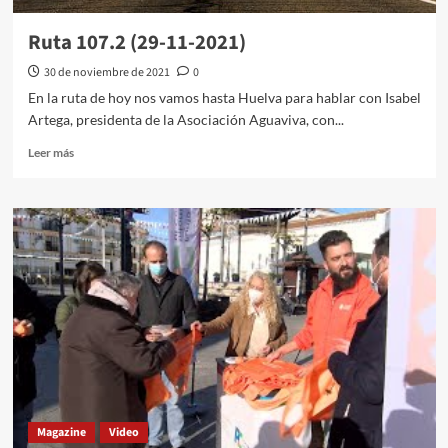
Ruta 107.2 (29-11-2021)
30 de noviembre de 2021
0
En la ruta de hoy nos vamos hasta Huelva para hablar con Isabel
Artega, presidenta de la Asociación Aguaviva, con...
Leer más
Magazine
Video