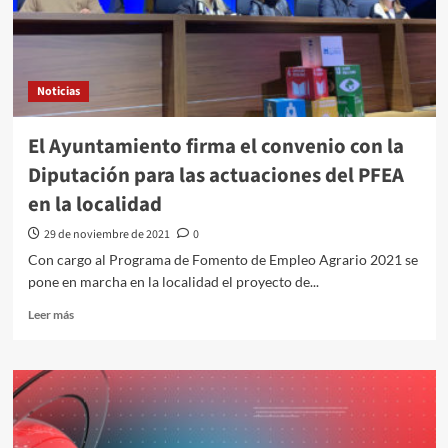
Noticias
El Ayuntamiento firma el convenio con la
Diputación para las actuaciones del PFEA
en la localidad
29 de noviembre de 2021
0
Con cargo al Programa de Fomento de Empleo Agrario 2021 se
pone en marcha en la localidad el proyecto de...
Leer más