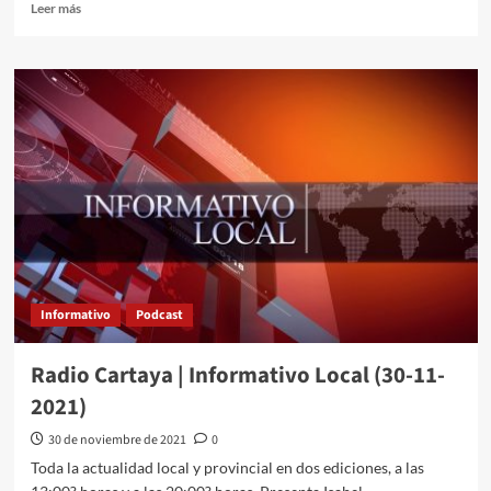
Leer más
Informativo
Podcast
Radio Cartaya | Informativo Local (30-11-
2021)
30 de noviembre de 2021
0
Toda la actualidad local y provincial en dos ediciones, a las