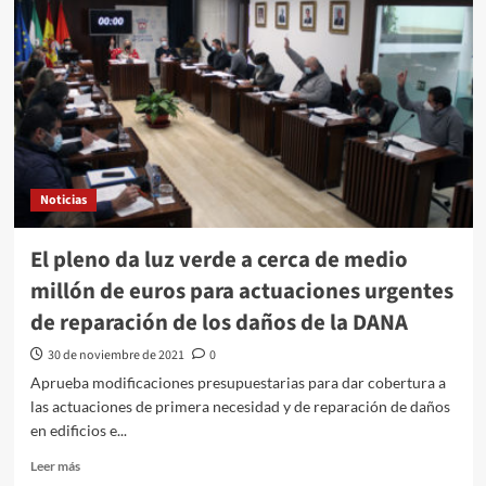
Noticias
El pleno da luz verde a cerca de medio
millón de euros para actuaciones urgentes
de reparación de los daños de la DANA
30 de noviembre de 2021
0
Aprueba modificaciones presupuestarias para dar cobertura a
las actuaciones de primera necesidad y de reparación de daños
en edificios e...
Leer más