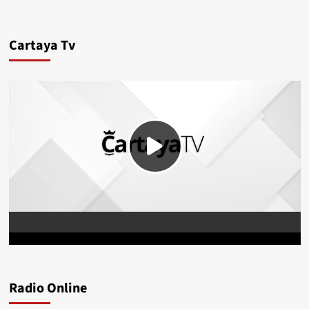
Cartaya Tv
Radio Online