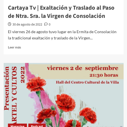
Cartaya Tv | Exaltación y Traslado al Paso
de Ntra. Sra. la Virgen de Consolación
30 de agosto de 2022
0
El viernes 26 de agosto tuvo lugar en la Ermita de Consolación
la tradicional exaltación y traslado de la Virgen...
Leer más
Magazine
Podcast