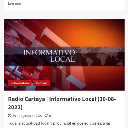
Leer más
Informativo
Podcast
Radio Cartaya | Informativo Local (30-08-
2022)
30 de agosto de 2022
0
Toda la actualidad local y provincial en dos ediciones, a las