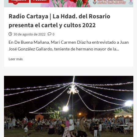
Radio Cartaya | La Hdad. del Rosario
presenta el cartel y cultos 2022
30 de agosto de 2022
0
En De Buena Mañana, Mari Carmen Díaz ha entrevistado a Juan
José González Gallardo, teniente de hermano mayor de la...
Leer más