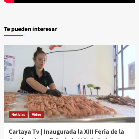
Te pueden interesar
Noticias
Video
Cartaya Tv | Inaugurada la XIII Feria de la