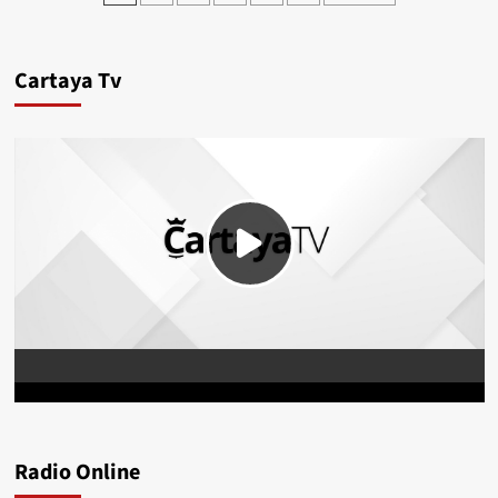
Cartaya Tv
Radio Online