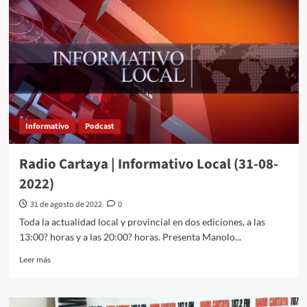
Informativo
Podcast
Radio Cartaya | Informativo Local (31-08-
2022)
31 de agosto de 2022
0
Toda la actualidad local y provincial en dos ediciones, a las
13:00? horas y a las 20:00? horas. Presenta Manolo...
Leer más