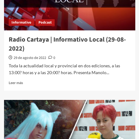
Informativo
Podcast
Radio Cartaya | Informativo Local (29-08-
2022)
29 de agosto de 2022
0
Toda la actualidad local y provincial en dos ediciones, a las
13:00? horas y a las 20:00? horas. Presenta Manolo...
Leer más