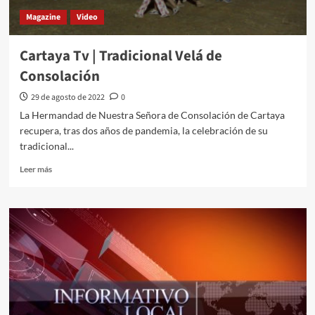
Magazine
Video
Cartaya Tv | Tradicional Velá de
Consolación
29 de agosto de 2022
0
La Hermandad de Nuestra Señora de Consolación de Cartaya
recupera, tras dos años de pandemia, la celebración de su
tradicional...
Leer más