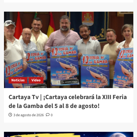
Noticias
Video
Cartaya Tv | ¡Cartaya celebrará la XIII Feria
de la Gamba del 5 al 8 de agosto!
3 de agosto de 2026
0