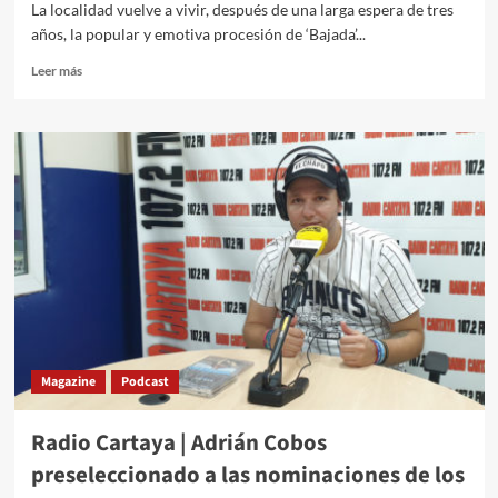
La localidad vuelve a vivir, después de una larga espera de tres
años, la popular y emotiva procesión de ‘Bajada’...
Leer más
Magazine
Podcast
Radio Cartaya | Adrián Cobos
preseleccionado a las nominaciones de los