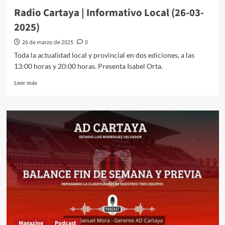
Radio Cartaya | Informativo Local (26-03-
2025)
26 de marzo de 2025
0
Toda la actualidad local y provincial en dos ediciones, a las
13:00 horas y 20:00 horas. Presenta Isabel Orta.
Leer más
Magazine
Podcast