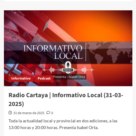
Informativo
Podcast
Radio Cartaya | Informativo Local (31-03-
2025)
31 de marzo de 2025
0
Toda la actualidad local y provincial en dos ediciones, a las
13:00 horas y 20:00 horas. Presenta Isabel Orta.