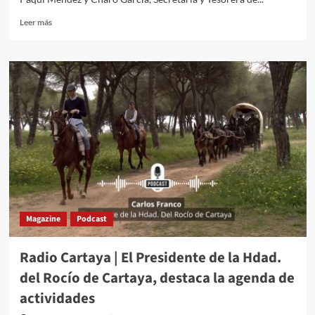
Leer más
Magazine
Podcast
Radio Cartaya | El Presidente de la Hdad.
del Rocío de Cartaya, destaca la agenda de
actividades