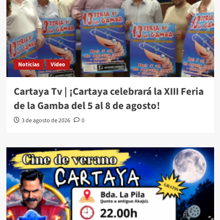
Noticias
Video
Cartaya Tv | ¡Cartaya celebrará la XIII Feria
de la Gamba del 5 al 8 de agosto!
3 de agosto de 2026
0