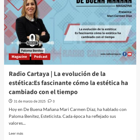
Magazine
Podcast
Radio Cartaya | La evolución de la
estética:Es fascinante cómo la estética ha
cambiado con el tiempo
31 de marzo de 2025
0
Hoy en De Buena Mañana Mari Carmen Díaz, ha hablado con
Paloma Benítez, Esteticista. Cada época ha reflejado sus
valores...
Leer más