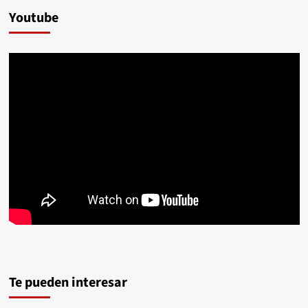
Youtube
Te pueden interesar