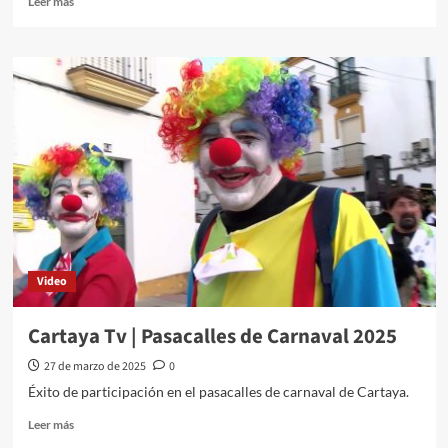
Leer más
Video
Cartaya Tv | Pasacalles de Carnaval 2025
27 de marzo de 2025
0
Éxito de participación en el pasacalles de carnaval de Cartaya.
Leer más