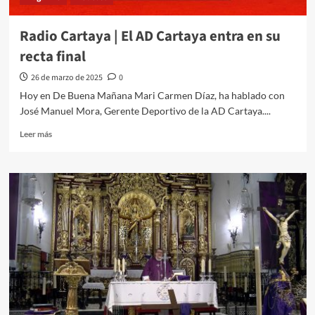
Radio Cartaya | El AD Cartaya entra en su
recta final
26 de marzo de 2025
0
Hoy en De Buena Mañana Mari Carmen Díaz, ha hablado con
José Manuel Mora, Gerente Deportivo de la AD Cartaya....
Leer más