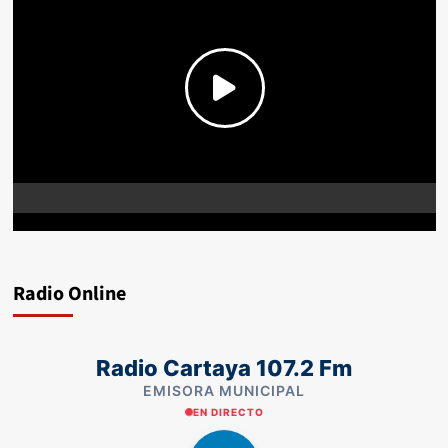
Radio Online
Radio Cartaya 107.2 Fm
EMISORA MUNICIPAL
EN DIRECTO