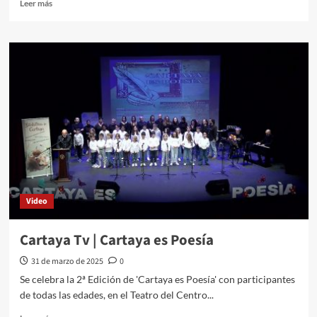
Leer más
Video
Cartaya Tv | Cartaya es Poesía
31 de marzo de 2025
0
Se celebra la 2ª Edición de 'Cartaya es Poesía' con participantes
de todas las edades, en el Teatro del Centro...