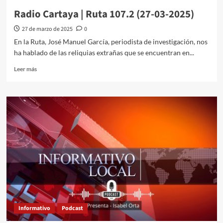
Radio Cartaya | Ruta 107.2 (27-03-2025)
27 de marzo de 2025
0
En la Ruta, José Manuel García, periodista de investigación, nos
ha hablado de las reliquias extrañas que se encuentran en...
Leer más
Informativo
Podcast