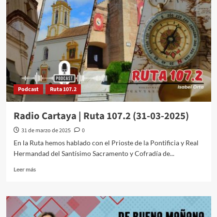
Podcast
Ruta 107.2
Radio Cartaya | Ruta 107.2 (31-03-2025)
31 de marzo de 2025
0
En la Ruta hemos hablado con el Prioste de la Pontificia y Real
Hermandad del Santísimo Sacramento y Cofradía de...
Leer más