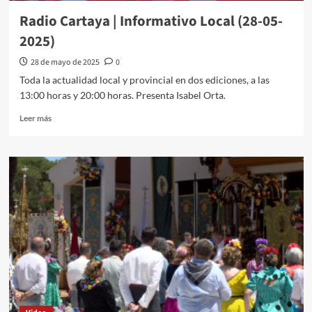
Radio Cartaya | Informativo Local (28-05-
2025)
28 de mayo de 2025
0
Toda la actualidad local y provincial en dos ediciones, a las
13:00 horas y 20:00 horas. Presenta Isabel Orta.
Leer más