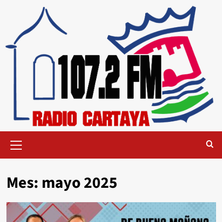
Mes:
mayo 2025