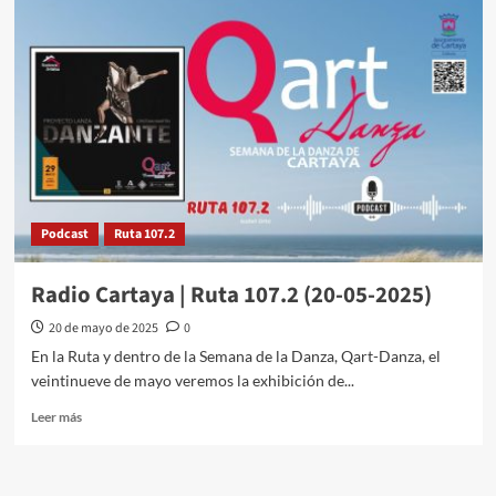
Podcast
Ruta 107.2
Radio Cartaya | Ruta 107.2 (20-05-2025)
20 de mayo de 2025
0
En la Ruta y dentro de la Semana de la Danza, Qart-Danza, el
veintinueve de mayo veremos la exhibición de...
Leer más