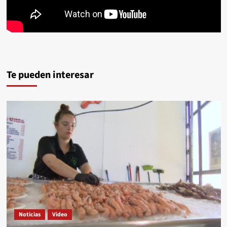
Te pueden interesar
Noticias
Video