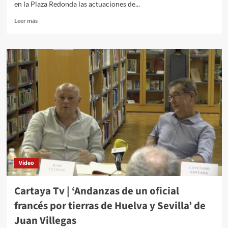
en la Plaza Redonda las actuaciones de...
Leer más
Video
Cartaya Tv | ‘Andanzas de un oficial
francés por tierras de Huelva y Sevilla’ de
Juan Villegas