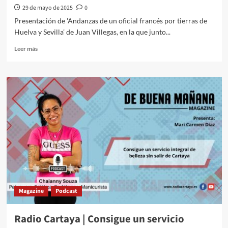
29 de mayo de 2025
0
Presentación de 'Andanzas de un oficial francés por tierras de
Huelva y Sevilla’ de Juan Villegas, en la que junto...
Leer más
Magazine
Podcast
Radio Cartaya | Consigue un servicio