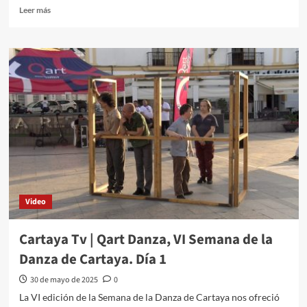
Leer más
Video
Cartaya Tv | Qart Danza, VI Semana de la
Danza de Cartaya. Día 1
30 de mayo de 2025
0
La VI edición de la Semana de la Danza de Cartaya nos ofreció