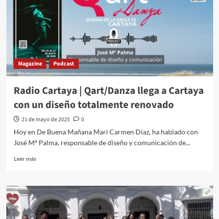
Magazine
Podcast
Radio Cartaya | Qart/Danza llega a Cartaya
con un diseño totalmente renovado
21 de mayo de 2025
0
Hoy en De Buena Mañana Mari Carmen Díaz, ha hablado con
José Mª Palma, responsable de diseño y comunicación de...
Leer más