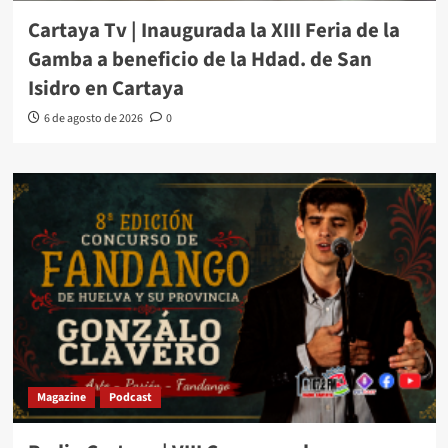
Cartaya Tv | Inaugurada la XIII Feria de la
Gamba a beneficio de la Hdad. de San
Isidro en Cartaya
6 de agosto de 2026
0
Magazine
Podcast