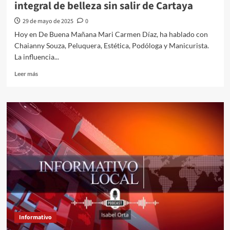
integral de belleza sin salir de Cartaya
29 de mayo de 2025
0
Hoy en De Buena Mañana Mari Carmen Díaz, ha hablado con
Chaianny Souza, Peluquera, Estética, Podóloga y Manicurista.
La influencia...
Leer más
Informativo