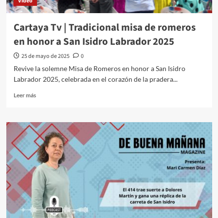
Video
Cartaya Tv | Tradicional misa de romeros
en honor a San Isidro Labrador 2025
25 de mayo de 2025
0
Revive la solemne Misa de Romeros en honor a San Isidro
Labrador 2025, celebrada en el corazón de la pradera...
Leer más