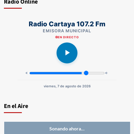
Radio Online
Radio Cartaya 107.2 Fm
EMISORA MUNICIPAL
EN DIRECTO
viernes, 7 de agosto de 2026
En el Aire
Sonando ahora...