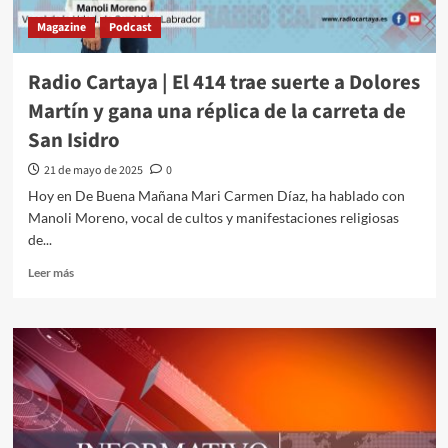
Magazine
Podcast
Radio Cartaya | El 414 trae suerte a Dolores
Martín y gana una réplica de la carreta de
San Isidro
21 de mayo de 2025
0
Hoy en De Buena Mañana Mari Carmen Díaz, ha hablado con
Manoli Moreno, vocal de cultos y manifestaciones religiosas
de...
Leer más