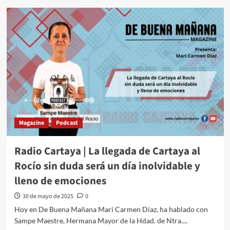
Magazine
Podcast
Radio Cartaya | La llegada de Cartaya al
Rocío sin duda será un día inolvidable y
lleno de emociones
30 de mayo de 2025
0
Hoy en De Buena Mañana Mari Carmen Díaz, ha hablado con
Sampe Maestre, Hermana Mayor de la Hdad. de Ntra....