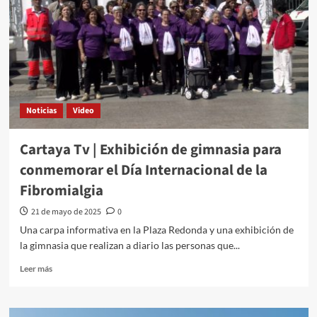
Noticias
Video
Cartaya Tv | Exhibición de gimnasia para
conmemorar el Día Internacional de la
Fibromialgia
21 de mayo de 2025
0
Una carpa informativa en la Plaza Redonda y una exhibición de
la gimnasia que realizan a diario las personas que...
Leer más