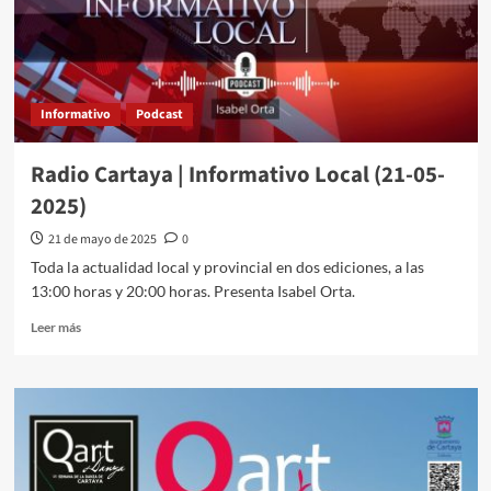
Informativo
Podcast
Radio Cartaya | Informativo Local (21-05-
2025)
21 de mayo de 2025
0
Toda la actualidad local y provincial en dos ediciones, a las
13:00 horas y 20:00 horas. Presenta Isabel Orta.
Leer más