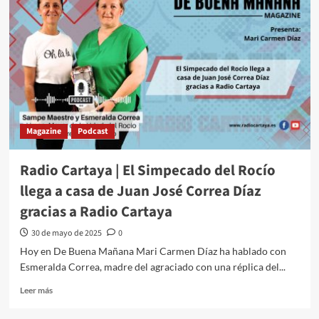
Magazine
Podcast
Radio Cartaya | El Simpecado del Rocío
llega a casa de Juan José Correa Díaz
gracias a Radio Cartaya
30 de mayo de 2025
0
Hoy en De Buena Mañana Mari Carmen Díaz ha hablado con
Esmeralda Correa, madre del agraciado con una réplica del...
Leer más