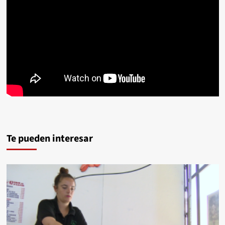
Te pueden interesar