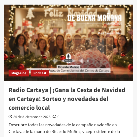
Magazine
Podcast
Radio Cartaya | ¡Gana la Cesta de Navidad
en Cartaya! Sorteo y novedades del
comercio local
30 de diciembre de 2025
0
Descubre todas las novedades de la campaña navideña en
Cartaya de la mano de Ricardo Muñoz, vicepresidente de la