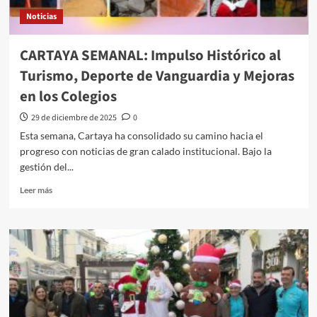
Noticias
CARTAYA SEMANAL: Impulso Histórico al
Turismo, Deporte de Vanguardia y Mejoras
en los Colegios
29 de diciembre de 2025
0
Esta semana, Cartaya ha consolidado su camino hacia el
progreso con noticias de gran calado institucional. Bajo la
gestión del...
Leer más