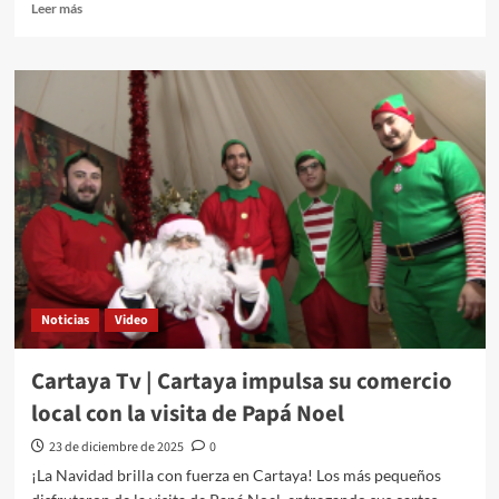
Leer más
Noticias
Video
Cartaya Tv | Cartaya impulsa su comercio
local con la visita de Papá Noel
23 de diciembre de 2025
0
¡La Navidad brilla con fuerza en Cartaya! Los más pequeños