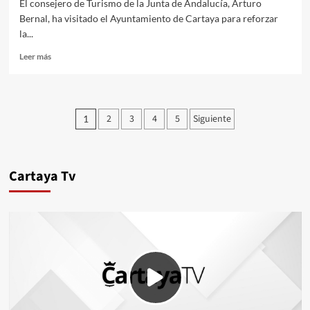
El consejero de Turismo de la Junta de Andalucía, Arturo
Bernal, ha visitado el Ayuntamiento de Cartaya para reforzar
la...
Leer más
2
3
4
5
Siguiente
1
Cartaya Tv