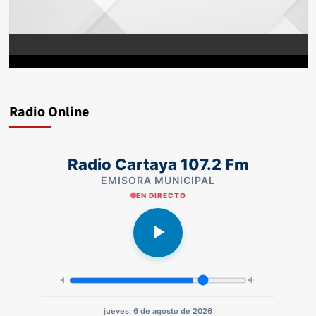
Radio Online
Radio Cartaya 107.2 Fm
EMISORA MUNICIPAL
EN DIRECTO
jueves, 6 de agosto de 2026