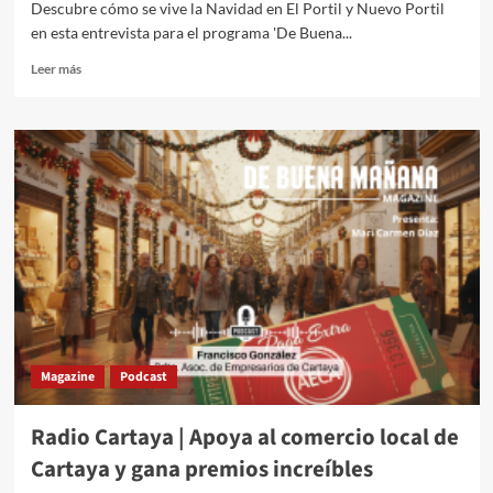
Descubre cómo se vive la Navidad en El Portil y Nuevo Portil
en esta entrevista para el programa 'De Buena...
Leer más
Magazine
Podcast
Radio Cartaya | Apoya al comercio local de
Cartaya y gana premios increíbles