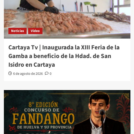
Noticias
Video
Cartaya Tv | Inaugurada la XIII Feria de la
Gamba a beneficio de la Hdad. de San
Isidro en Cartaya
6 de agosto de 2026
0