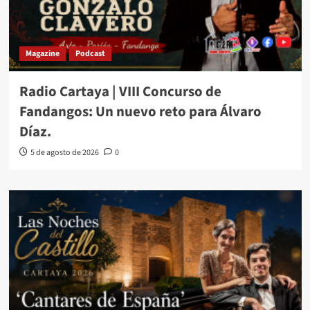
Magazine
Podcast
Radio Cartaya | VIII Concurso de
Fandangos: Un nuevo reto para Álvaro
Díaz.
5 de agosto de 2026
0