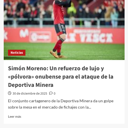
Noticias
Simón Moreno: Un refuerzo de lujo y
«pólvora» onubense para el ataque de la
Deportiva Minera
30 de diciembre de 2025
0
El conjunto cartagenero de la Deportiva Minera da un golpe
sobre la mesa en el mercado de fichajes con la...
Leer más