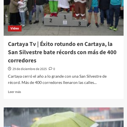
Video
Cartaya Tv | Éxito rotundo en Cartaya, la
San Silvestre bate récords con más de 400
corredores
29 de diciembre de 2025
0
Cartaya cerró el año a lo grande con una San Silvestre de
récord. Más de 400 corredores llenaron las calles...
Leer más