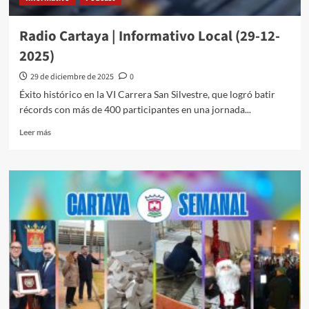
Radio Cartaya | Informativo Local (29-12-
2025)
29 de diciembre de 2025
0
Éxito histórico en la VI Carrera San Silvestre, que logró batir
récords con más de 400 participantes en una jornada...
Leer más