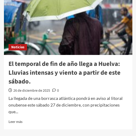
Noticias
El temporal de fin de año llega a Huelva:
Lluvias intensas y viento a partir de este
sábado.
26 de diciembre de 2025
0
La llegada de una borrasca atlántica pondrá en aviso al litoral
onubense este sábado 27 de diciembre, con precipitaciones
que...
Leer más