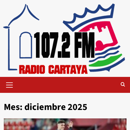
Mes:
diciembre 2025