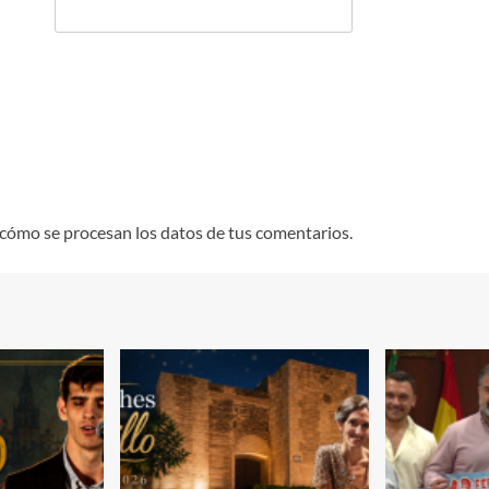
cómo se procesan los datos de tus comentarios.