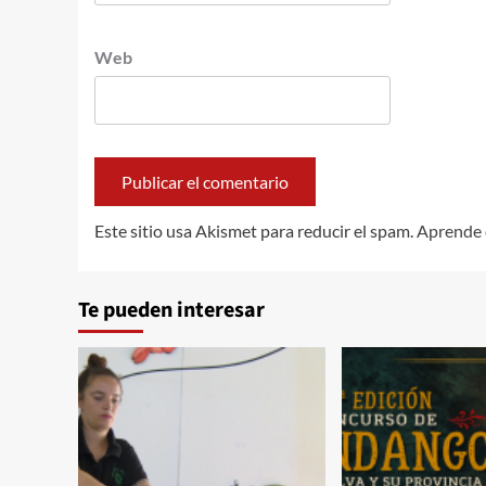
Web
Este sitio usa Akismet para reducir el spam.
Aprende 
Te pueden interesar