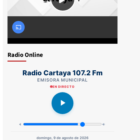
Radio Online
Radio Cartaya 107.2 Fm
EMISORA MUNICIPAL
EN DIRECTO
domingo, 9 de agosto de 2026