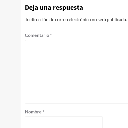
Deja una respuesta
Tu dirección de correo electrónico no será publicada.
Comentario
*
Nombre
*