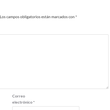
Los campos obligatorios están marcados con
*
Correo
electrónico
*