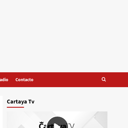
adio
Contacto
Cartaya Tv