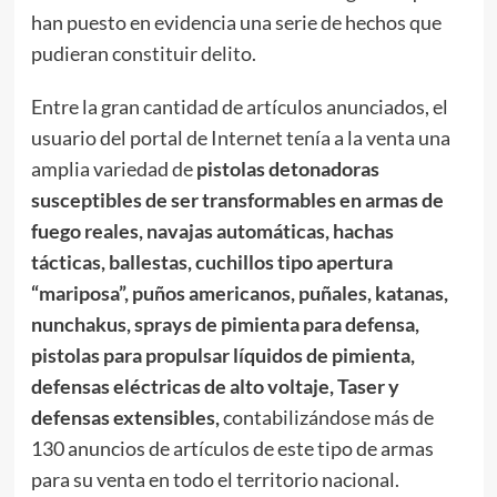
han puesto en evidencia una serie de hechos que
pudieran constituir delito.
Entre la gran cantidad de artículos anunciados, el
usuario del portal de Internet tenía a la venta una
amplia variedad de
pistolas detonadoras
susceptibles de ser transformables en armas de
fuego reales, navajas automáticas, hachas
tácticas, ballestas, cuchillos tipo apertura
“mariposa”, puños americanos, puñales, katanas,
nunchakus, sprays de pimienta para defensa,
pistolas para propulsar líquidos de pimienta,
defensas eléctricas de alto voltaje, Taser y
defensas extensibles,
contabilizándose más de
130 anuncios de artículos de este tipo de armas
para su venta en todo el territorio nacional.