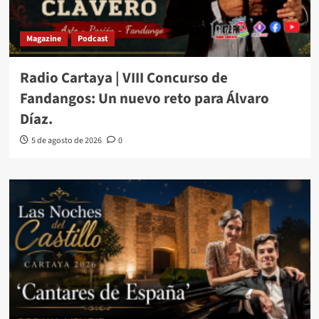
Magazine
Podcast
Radio Cartaya | VIII Concurso de
Fandangos: Un nuevo reto para Álvaro
Díaz.
5 de agosto de 2026
0