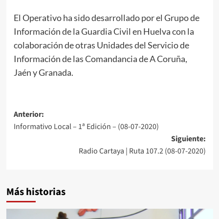
El Operativo ha sido desarrollado por el Grupo de
Información de la Guardia Civil en Huelva con la
colaboración de otras Unidades del Servicio de
Información de las Comandancia de A Coruña,
Jaén y Granada.
Anterior:
Informativo Local – 1ª Edición – (08-07-2020)
Siguiente:
Radio Cartaya | Ruta 107.2 (08-07-2020)
Más historias