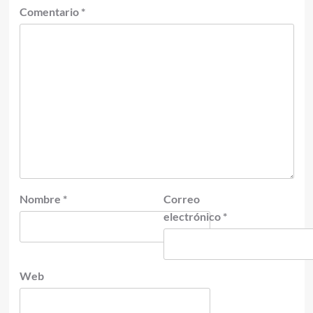
Comentario
*
Nombre
*
Correo
electrónico
*
Web