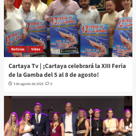
Noticias
Video
Cartaya Tv | ¡Cartaya celebrará la XIII Feria
de la Gamba del 5 al 8 de agosto!
3 de agosto de 2026
0