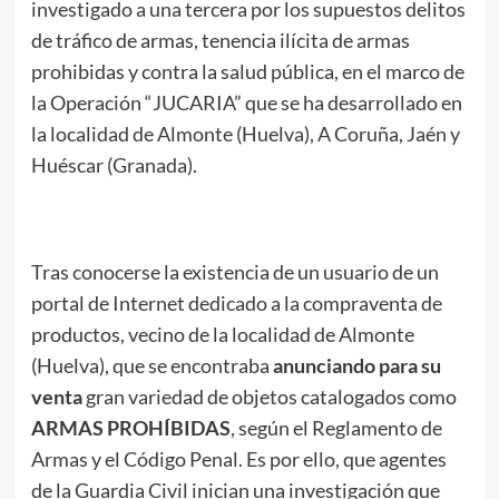
investigado a una tercera por los supuestos delitos
de tráfico de armas, tenencia ilícita de armas
prohibidas y contra la salud pública, en el marco de
la Operación “JUCARIA” que se ha desarrollado en
la localidad de Almonte (Huelva), A Coruña, Jaén y
Huéscar (Granada).
Tras conocerse la existencia de un usuario de un
portal de Internet dedicado a la compraventa de
productos, vecino de la localidad de Almonte
(Huelva), que se encontraba
anunciando para su
venta
gran variedad de objetos catalogados como
ARMAS PROHÍBIDAS
, según el Reglamento de
Armas y el Código Penal. Es por ello, que agentes
de la Guardia Civil inician una investigación que