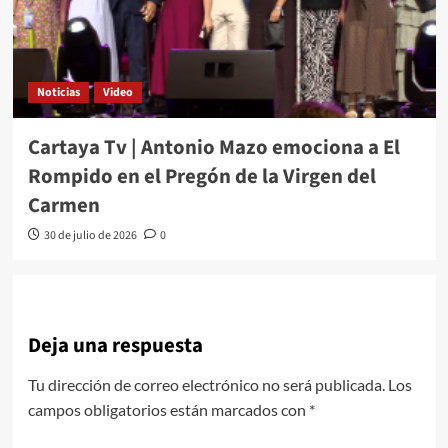
Noticias
Video
Cartaya Tv | Antonio Mazo emociona a El
Rompido en el Pregón de la Virgen del
Carmen
30 de julio de 2026
0
Deja una respuesta
Tu dirección de correo electrónico no será publicada.
Los
campos obligatorios están marcados con
*