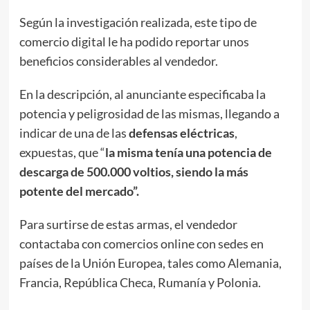
Según la investigación realizada, este tipo de
comercio digital le ha podido reportar unos
beneficios considerables al vendedor.
En la descripción, al anunciante especificaba la
potencia y peligrosidad de las mismas, llegando a
indicar de una de las
defensas eléctricas
,
expuestas, que “
la misma tenía una potencia de
descarga de 500.000 voltios, siendo la más
potente del mercado”.
Para surtirse de estas armas, el vendedor
contactaba con comercios online con sedes en
países de la Unión Europea, tales como Alemania,
Francia, República Checa, Rumanía y Polonia.