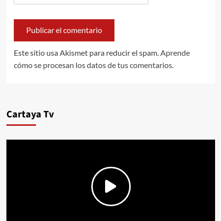
Este sitio usa Akismet para reducir el spam.
Aprende
cómo se procesan los datos de tus comentarios.
Cartaya Tv