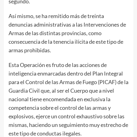
segundo.
Así mismo, se ha remitido más de treinta
denuncias administrativas a las Intervenciones de
Armas de las distintas provincias, como
consecuencia de la tenencia ilícita de este tipo de
armas prohibidas.
Esta Operación es fruto de las acciones de
inteligencia enmarcadas dentro del Plan Integral
para el Control de las Armas de Fuego (PICAF) de la
Guardia Civil que, al ser el Cuerpo que a nivel
nacional tiene encomendada en exclusiva la
competencia sobre el control de las armas y
explosivos, ejerce un control exhaustivo sobre las
mismas, haciendo un seguimiento muy estrecho de
este tipo de conductas ilegales.