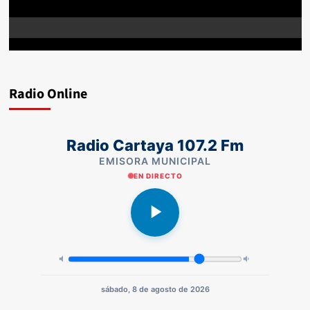
Radio Online
Radio Cartaya 107.2 Fm
EMISORA MUNICIPAL
EN DIRECTO
sábado, 8 de agosto de 2026