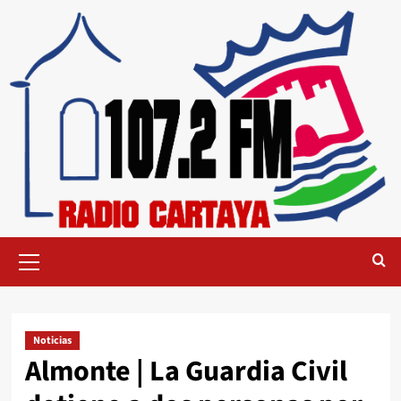
Noticias
Almonte | La Guardia Civil