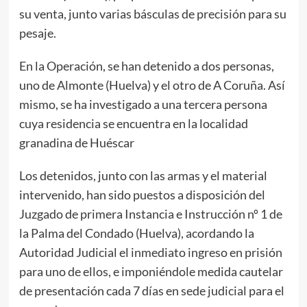
su venta, junto varias básculas de precisión para su
pesaje.
En la Operación, se han detenido a dos personas,
uno de Almonte (Huelva) y el otro de A Coruña. Así
mismo, se ha investigado a una tercera persona
cuya residencia se encuentra en la localidad
granadina de Huéscar
Los detenidos, junto con las armas y el material
intervenido, han sido puestos a disposición del
Juzgado de primera Instancia e Instrucción nº 1 de
la Palma del Condado (Huelva), acordando la
Autoridad Judicial el inmediato ingreso en prisión
para uno de ellos, e imponiéndole medida cautelar
de presentación cada 7 días en sede judicial para el