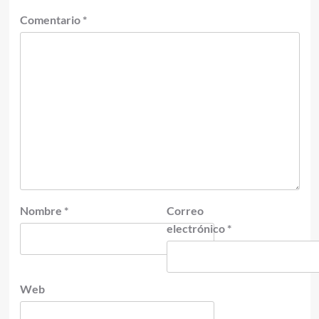
Comentario
*
Nombre
*
Correo
electrónico
*
Web