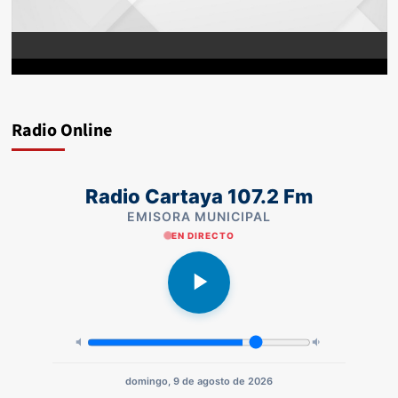
Radio Online
Radio Cartaya 107.2 Fm
EMISORA MUNICIPAL
EN DIRECTO
domingo, 9 de agosto de 2026