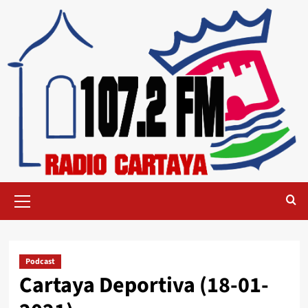
Podcast
Cartaya Deportiva (18-01-