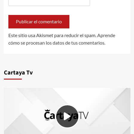
Este sitio usa Akismet para reducir el spam.
Aprende
cómo se procesan los datos de tus comentarios.
Cartaya Tv