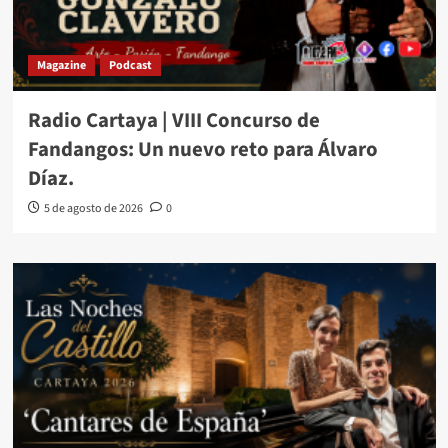
Magazine
Podcast
Radio Cartaya | VIII Concurso de
Fandangos: Un nuevo reto para Álvaro
Díaz.
5 de agosto de 2026
0