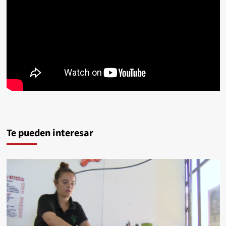
Te pueden interesar