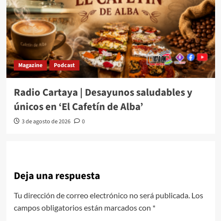
Magazine
Podcast
Radio Cartaya | Desayunos saludables y
únicos en ‘El Cafetín de Alba’
3 de agosto de 2026
0
Deja una respuesta
Tu dirección de correo electrónico no será publicada.
Los
campos obligatorios están marcados con
*