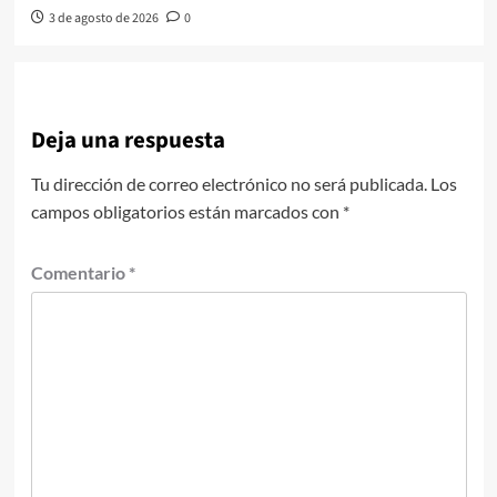
3 de agosto de 2026
0
Deja una respuesta
Tu dirección de correo electrónico no será publicada.
Los
campos obligatorios están marcados con
*
Comentario
*