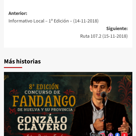
Anterior:
Informativo Local – 1ª Edición – (14-11-2018)
Siguiente:
Ruta 107.2 (15-11-2018)
Más historias