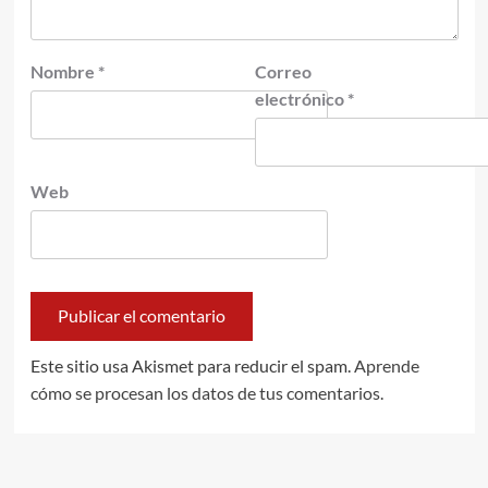
Nombre
*
Correo
electrónico
*
Web
Este sitio usa Akismet para reducir el spam.
Aprende
cómo se procesan los datos de tus comentarios.