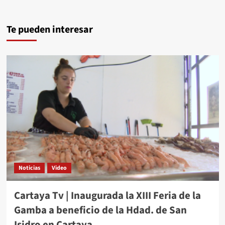
Te pueden interesar
Noticias
Video
Cartaya Tv | Inaugurada la XIII Feria de la
Gamba a beneficio de la Hdad. de San
Isidro en Cartaya