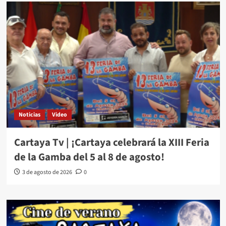
Noticias
Video
Cartaya Tv | ¡Cartaya celebrará la XIII Feria
de la Gamba del 5 al 8 de agosto!
3 de agosto de 2026
0