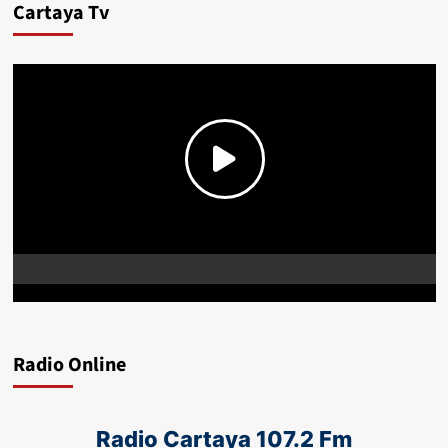
Cartaya Tv
Radio Online
Radio Cartaya 107.2 Fm