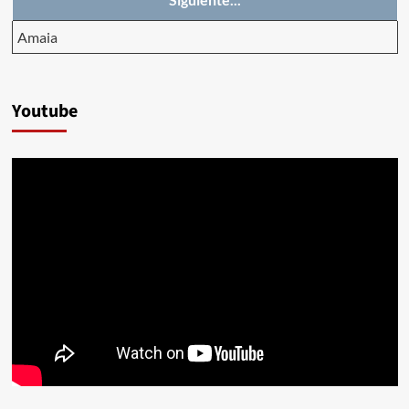
Amaia
Youtube