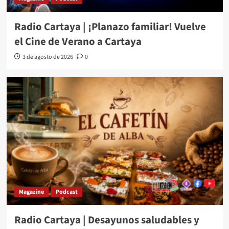
Radio Cartaya | ¡Planazo familiar! Vuelve
el Cine de Verano a Cartaya
3 de agosto de 2026
0
Magazine
Podcast
Radio Cartaya | Desayunos saludables y