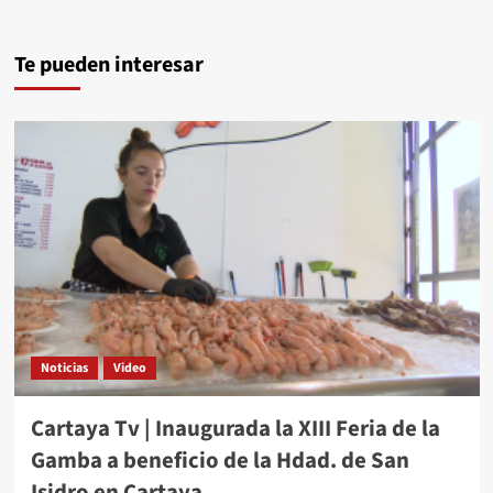
Te pueden interesar
Noticias
Video
Cartaya Tv | Inaugurada la XIII Feria de la
Gamba a beneficio de la Hdad. de San
Isidro en Cartaya