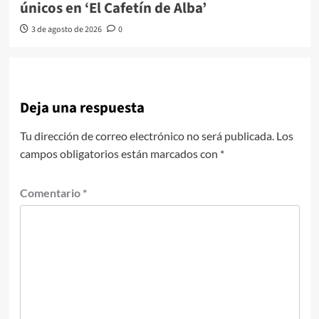
únicos en ‘El Cafetín de Alba’
3 de agosto de 2026
0
Deja una respuesta
Tu dirección de correo electrónico no será publicada.
Los
campos obligatorios están marcados con
*
Comentario
*