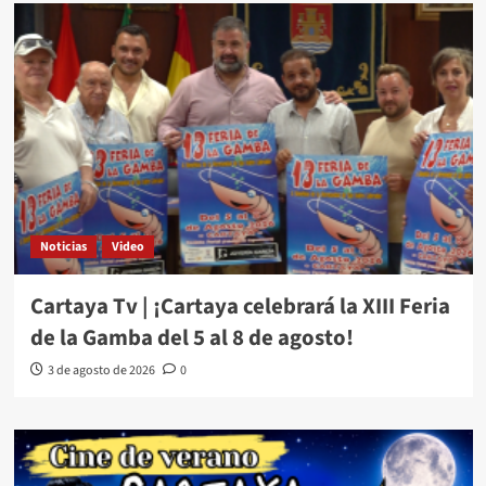
Noticias
Video
Cartaya Tv | ¡Cartaya celebrará la XIII Feria
de la Gamba del 5 al 8 de agosto!
3 de agosto de 2026
0