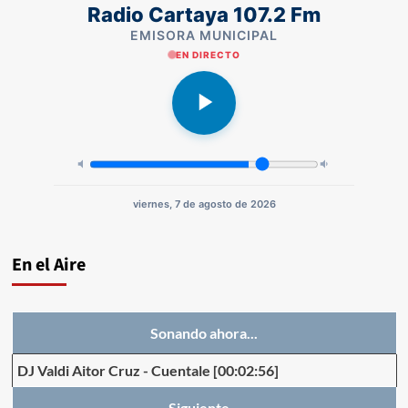
Radio Cartaya 107.2 Fm
EMISORA MUNICIPAL
EN DIRECTO
viernes, 7 de agosto de 2026
En el Aire
Sonando ahora...
DJ Valdi Aitor Cruz
-
Cuentale
[00:02:56]
Siguiente...