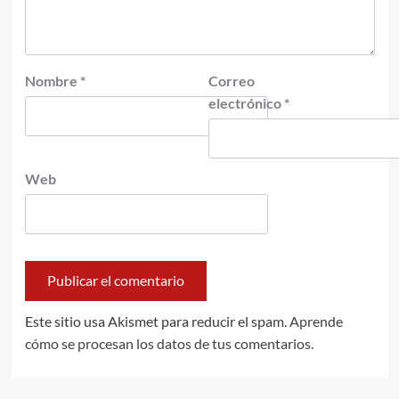
Nombre
*
Correo
electrónico
*
Web
Este sitio usa Akismet para reducir el spam.
Aprende
cómo se procesan los datos de tus comentarios.