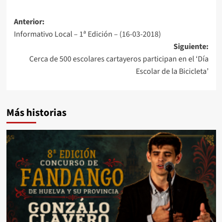
Anterior:
Informativo Local – 1ª Edición – (16-03-2018)
Siguiente:
Cerca de 500 escolares cartayeros participan en el ‘Día
Escolar de la Bicicleta’
Más historias