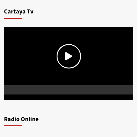
Cartaya Tv
Radio Online