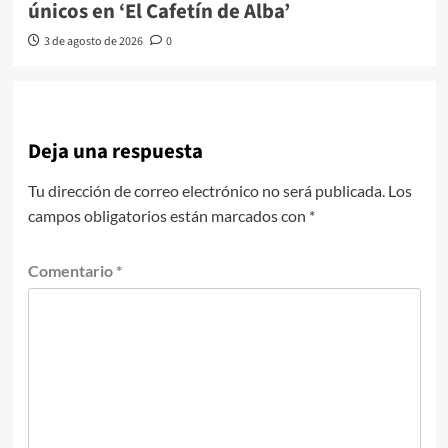
únicos en ‘El Cafetín de Alba’
3 de agosto de 2026
0
Deja una respuesta
Tu dirección de correo electrónico no será publicada.
Los
campos obligatorios están marcados con
*
Comentario
*