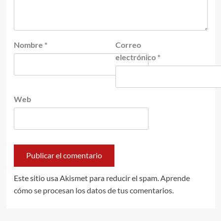
Nombre
*
Correo
electrónico
*
Web
Este sitio usa Akismet para reducir el spam.
Aprende
cómo se procesan los datos de tus comentarios.