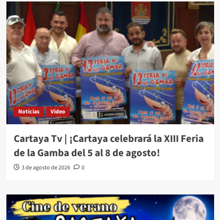
Noticias
Video
Cartaya Tv | ¡Cartaya celebrará la XIII Feria
de la Gamba del 5 al 8 de agosto!
3 de agosto de 2026
0