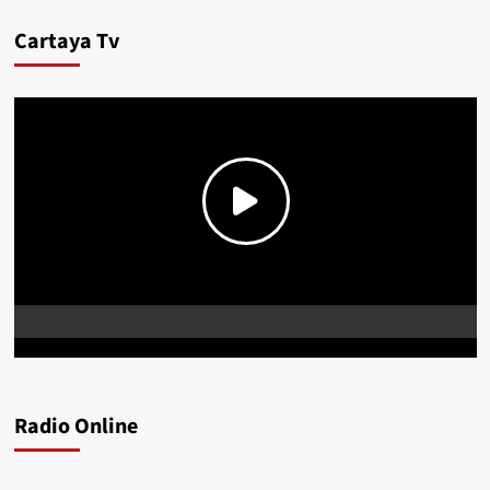
Cartaya Tv
Radio Online