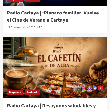
Radio Cartaya | ¡Planazo familiar! Vuelve
el Cine de Verano a Cartaya
3 de agosto de 2026
0
Magazine
Podcast
Radio Cartaya | Desayunos saludables y