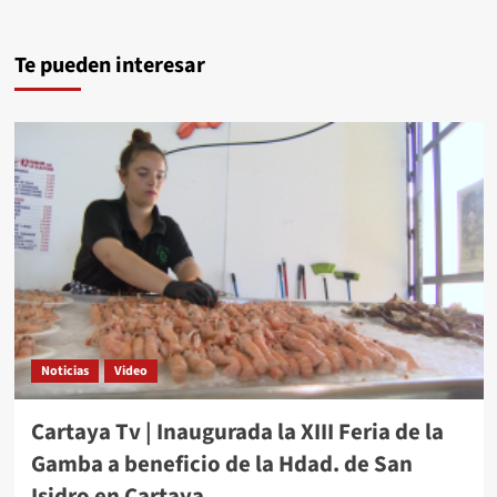
Te pueden interesar
Noticias
Video
Cartaya Tv | Inaugurada la XIII Feria de la
Gamba a beneficio de la Hdad. de San
Isidro en Cartaya