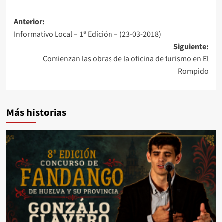
Anterior:
Informativo Local – 1ª Edición – (23-03-2018)
Siguiente:
Comienzan las obras de la oficina de turismo en El
Rompido
Más historias