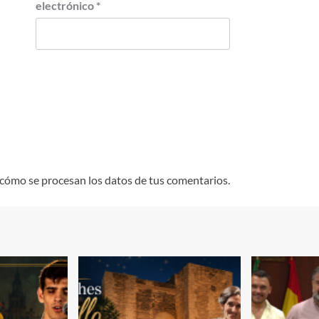
electrónico
*
cómo se procesan los datos de tus comentarios.