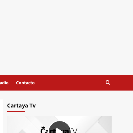
adio
Contacto
Cartaya Tv