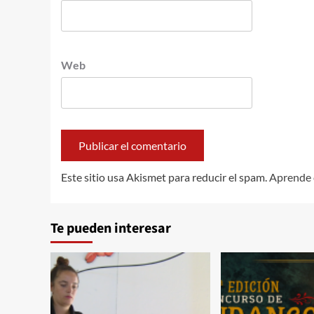
Web
Este sitio usa Akismet para reducir el spam.
Aprende 
Te pueden interesar