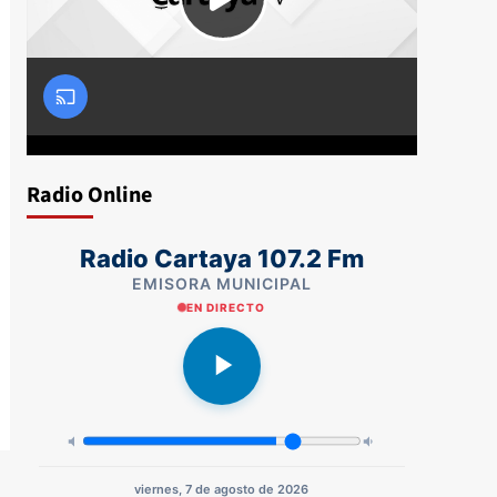
Radio Online
Radio Cartaya 107.2 Fm
EMISORA MUNICIPAL
EN DIRECTO
viernes, 7 de agosto de 2026