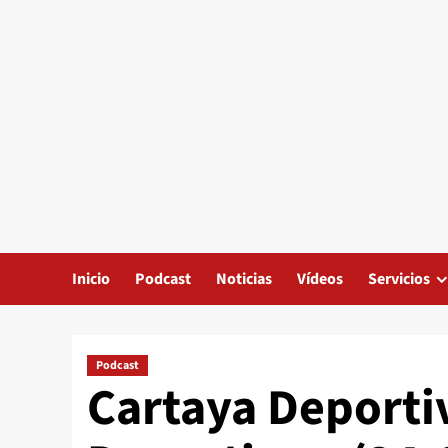
Inicio
Podcast
Noticias
Vídeos
Servicios
Podcast
Cartaya Deporti