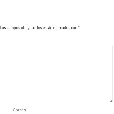
Los campos obligatorios están marcados con
*
Correo