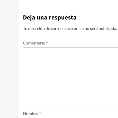
Deja una respuesta
Tu dirección de correo electrónico no será publicada.
Comentario
*
Nombre
*