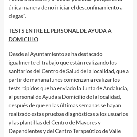
única manera de no iniciar el desconfinamiento a
ciegas”.
TESTS ENTRE EL PERSONAL DE AYUDA A
DOMICILIO
Desde el Ayuntamiento se ha destacado
igualmente el trabajo que están realizando los
sanitarios del Centro de Salud de la localidad, que a
partir de mañana lunes comienzan a realizar los
tests rápidos que ha enviado la Junta de Andalucía,
al personal de Ayuda a Domicilio de la localidad,
después de que en las últimas semanas se hayan
realizado estas pruebas diagnósticas a los usuarios
y las plantillas del Centro de Mayores y
Dependientes y del Centro Terapeútico de Valle