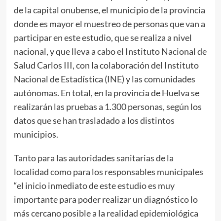
de la capital onubense, el municipio de la provincia
donde es mayor el muestreo de personas que van a
participar en este estudio, que se realiza a nivel
nacional, y que lleva a cabo el Instituto Nacional de
Salud Carlos III, con la colaboración del Instituto
Nacional de Estadística (INE) y las comunidades
autónomas. En total, en la provincia de Huelva se
realizarán las pruebas a 1.300 personas, según los
datos que se han trasladado a los distintos
municipios.
Tanto para las autoridades sanitarias de la
localidad como para los responsables municipales
“el inicio inmediato de este estudio es muy
importante para poder realizar un diagnóstico lo
más cercano posible a la realidad epidemiológica