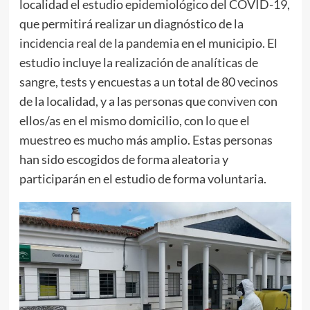
localidad el estudio epidemiológico del COVID-19,
que permitirá realizar un diagnóstico de la
incidencia real de la pandemia en el municipio. El
estudio incluye la realización de analíticas de
sangre, tests y encuestas a un total de 80 vecinos
de la localidad, y a las personas que conviven con
ellos/as en el mismo domicilio, con lo que el
muestreo es mucho más amplio. Estas personas
han sido escogidos de forma aleatoria y
participarán en el estudio de forma voluntaria.