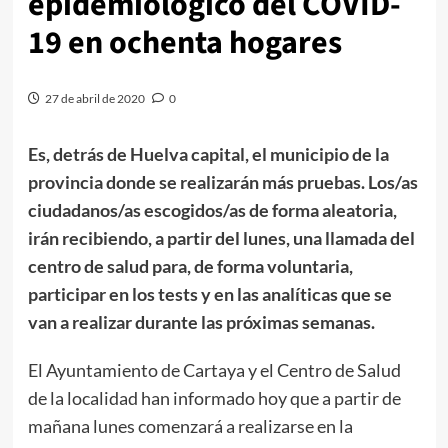
epidemiológico del COVID-
19 en ochenta hogares
27 de abril de 2020
0
Es, detrás de Huelva capital, el municipio de la
provincia donde se realizarán más pruebas. Los/as
ciudadanos/as escogidos/as de forma aleatoria,
irán recibiendo, a partir del lunes, una llamada del
centro de salud para, de forma voluntaria,
participar en los tests y en las analíticas que se
van a realizar durante las próximas semanas.
El Ayuntamiento de Cartaya y el Centro de Salud
de la localidad han informado hoy que a partir de
mañana lunes comenzará a realizarse en la