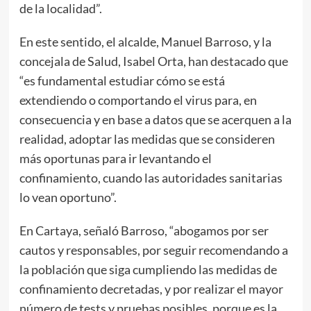
de la localidad”.
En este sentido, el alcalde, Manuel Barroso, y la
concejala de Salud, Isabel Orta, han destacado que
“es fundamental estudiar cómo se está
extendiendo o comportando el virus para, en
consecuencia y en base a datos que se acerquen a la
realidad, adoptar las medidas que se consideren
más oportunas para ir levantando el
confinamiento, cuando las autoridades sanitarias
lo vean oportuno”.
En Cartaya, señaló Barroso, “abogamos por ser
cautos y responsables, por seguir recomendando a
la población que siga cumpliendo las medidas de
confinamiento decretadas, y por realizar el mayor
número de tests y pruebas posibles, porque es la