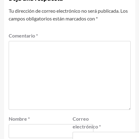
Tu dirección de correo electrónico no será publicada.
Los
campos obligatorios están marcados con
*
Comentario
*
Nombre
*
Correo
electrónico
*