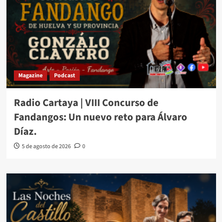
Magazine
Podcast
Radio Cartaya | VIII Concurso de
Fandangos: Un nuevo reto para Álvaro
Díaz.
5 de agosto de 2026
0