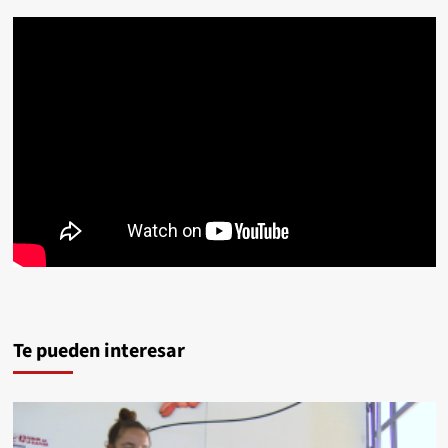
Te pueden interesar