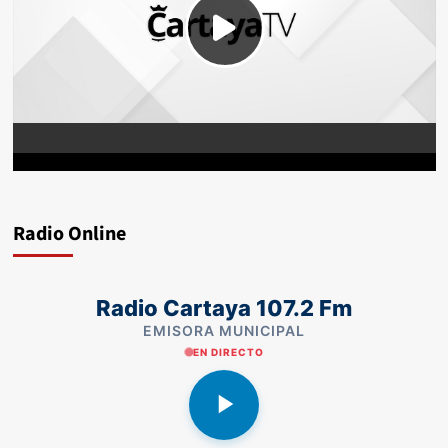
Radio Online
Radio Cartaya 107.2 Fm
EMISORA MUNICIPAL
EN DIRECTO