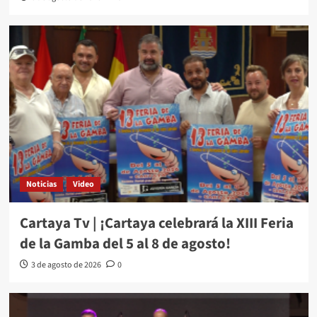
Noticias
Video
Cartaya Tv | ¡Cartaya celebrará la XIII Feria
de la Gamba del 5 al 8 de agosto!
3 de agosto de 2026
0