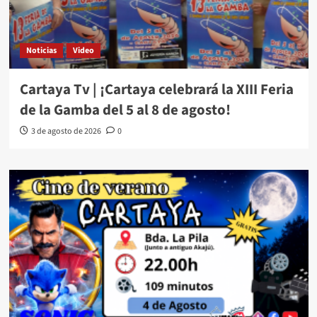
Noticias
Video
Cartaya Tv | ¡Cartaya celebrará la XIII Feria
de la Gamba del 5 al 8 de agosto!
3 de agosto de 2026
0