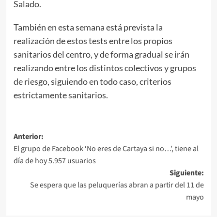
Salado.
También en esta semana está prevista la
realización de estos tests entre los propios
sanitarios del centro, y de forma gradual se irán
realizando entre los distintos colectivos y grupos
de riesgo, siguiendo en todo caso, criterios
estrictamente sanitarios.
Anterior:
El grupo de Facebook ‘No eres de Cartaya si no…’, tiene al
día de hoy 5.957 usuarios
Siguiente:
Se espera que las peluquerías abran a partir del 11 de
mayo