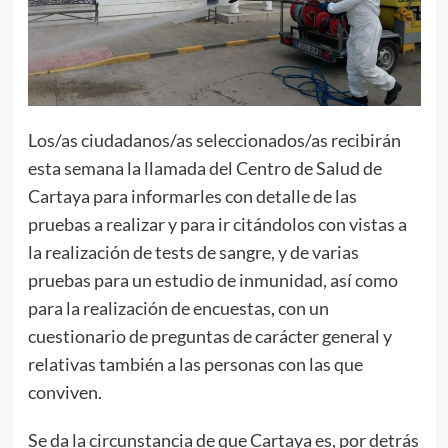
Los/as ciudadanos/as seleccionados/as recibirán
esta semana la llamada del Centro de Salud de
Cartaya para informarles con detalle de las
pruebas a realizar y para ir citándolos con vistas a
la realización de tests de sangre, y de varias
pruebas para un estudio de inmunidad, así como
para la realización de encuestas, con un
cuestionario de preguntas de carácter general y
relativas también a las personas con las que
conviven.
Se da la circunstancia de que Cartaya es, por detrás