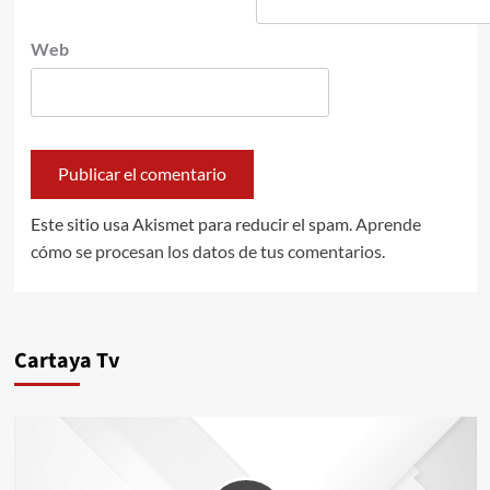
Web
Este sitio usa Akismet para reducir el spam.
Aprende
cómo se procesan los datos de tus comentarios.
Cartaya Tv