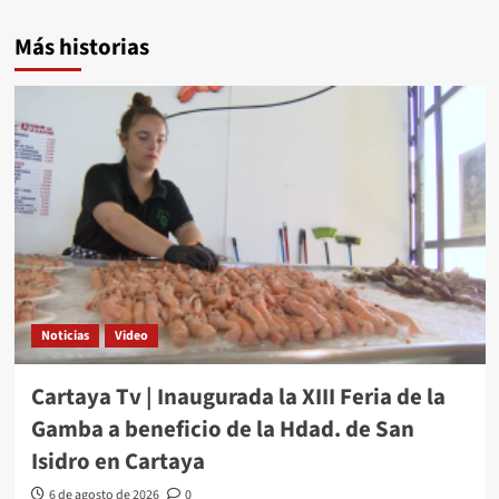
Más historias
Noticias
Video
Cartaya Tv | Inaugurada la XIII Feria de la
Gamba a beneficio de la Hdad. de San
Isidro en Cartaya
6 de agosto de 2026
0