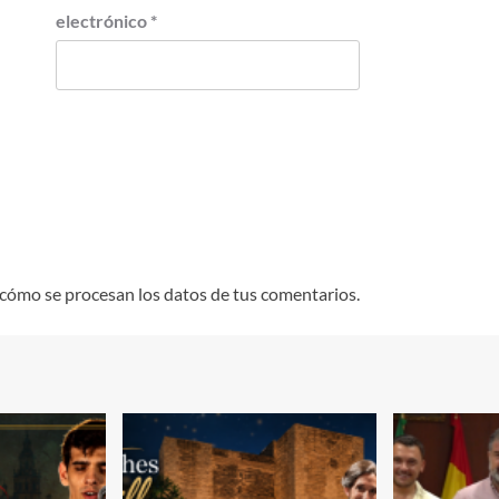
electrónico
*
cómo se procesan los datos de tus comentarios.