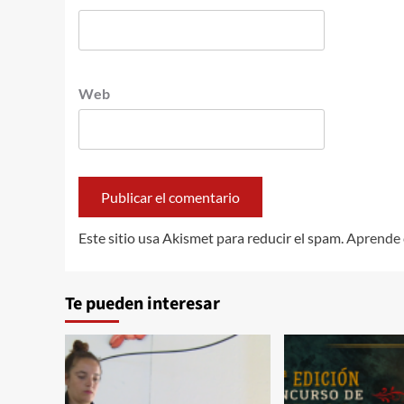
Web
Este sitio usa Akismet para reducir el spam.
Aprende 
Te pueden interesar