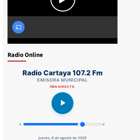
Radio Online
Radio Cartaya 107.2 Fm
EMISORA MUNICIPAL
EN DIRECTO
jueves, 6 de agosto de 2026