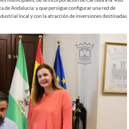
a de Andalucía; y que persigue configurar una red de
ustrial local y con la atracción de inversiones destinadas