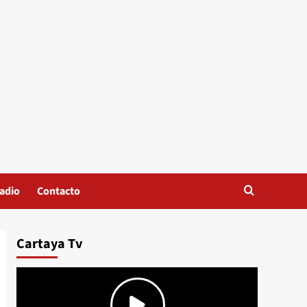
adio
Contacto
Cartaya Tv