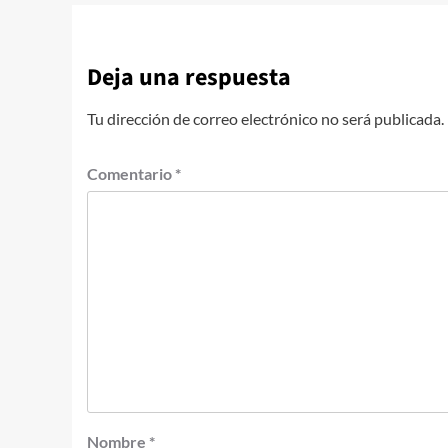
Deja una respuesta
Tu dirección de correo electrónico no será publicada.
Comentario
*
Nombre
*