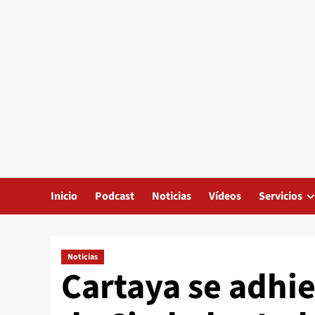
Inicio
Podcast
Noticias
Vídeos
Servicios
Noticias
Cartaya se adhie