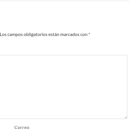
Los campos obligatorios están marcados con
*
Correo