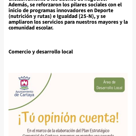
Además, se
reforzaron
los pilares sociales con el
inicio de programas innovadores en
Deporte
(nutrición y rutas) e
Igualdad
(25-N), y se
ampliaron
los servicios para nuestros mayores y la
comunidad escolar.
Comercio y desarrollo local