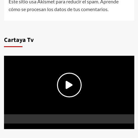
Este sitio usa Akismet para reducir el spam.
Aprende
cómo se procesan los datos de tus comentarios.
Cartaya Tv