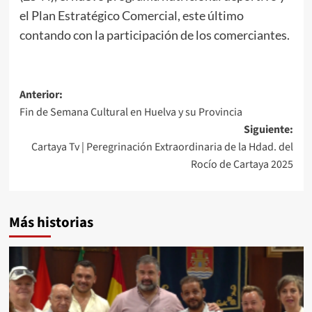
el Plan Estratégico Comercial, este último
contando con la participación de los comerciantes.
Anterior:
Fin de Semana Cultural en Huelva y su Provincia
Siguiente:
Cartaya Tv | Peregrinación Extraordinaria de la Hdad. del
Rocío de Cartaya 2025
Más historias