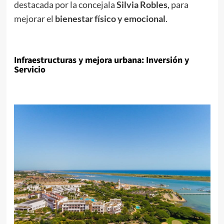
destacada por la concejala
Silvia Robles
, para
mejorar el
bienestar físico y emocional
.
I
nfraestructuras y mejora urbana: Inversión y
Servicio