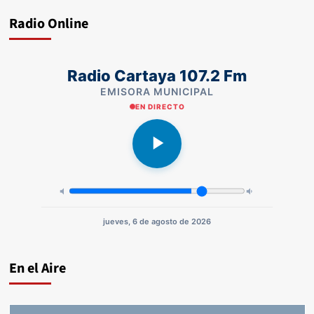
Radio Online
Radio Cartaya 107.2 Fm
EMISORA MUNICIPAL
EN DIRECTO
jueves, 6 de agosto de 2026
En el Aire