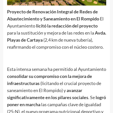
Proyecto de Renovación Integral de Redes de
Abastecimiento y Saneamiento en El Rompido
El
Ayuntamiento
licitó la redacción del proyecto
para la sustitución y mejora de las redes en la
Avda.
Playas de Cartaya
(2,4 km de nueva tubería),
reafirmando el compromiso con el núcleo costero.
Esta intensa semana ha permitido al Ayuntamiento
consolidar su compromiso con la mejora de
infraestructuras
(licitando el crucial proyecto de
saneamiento en El Rompido) y
avanzar
significativamente en los pilares sociales
. Se
logró
poner en marcha
las campañas clave de igualdad
(25-N), el nuevo programa nutricional deportivo y