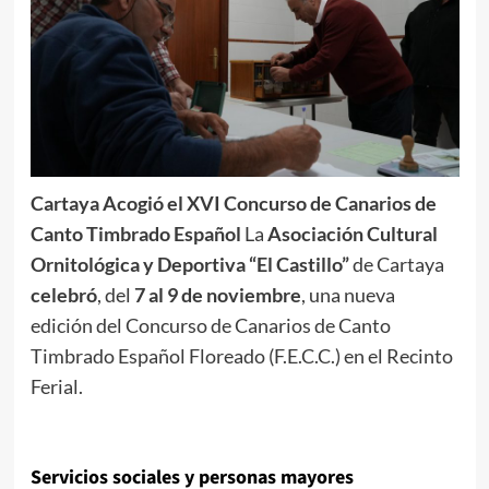
Cartaya Acogió el XVI Concurso de Canarios de
Canto Timbrado Español
La
Asociación Cultural
Ornitológica y Deportiva “El Castillo”
de Cartaya
celebró
, del
7 al 9 de noviembre
, una nueva
edición del Concurso de Canarios de Canto
Timbrado Español Floreado (F.E.C.C.) en el Recinto
Ferial.
Servicios sociales y personas mayores