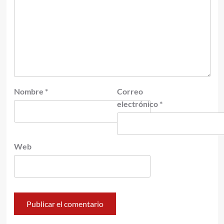
Nombre
*
Correo
electrónico
*
Web