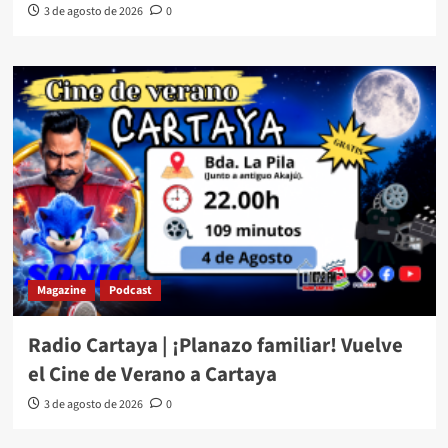
3 de agosto de 2026
0
Magazine
Podcast
Radio Cartaya | ¡Planazo familiar! Vuelve
el Cine de Verano a Cartaya
3 de agosto de 2026
0