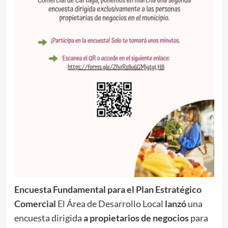
Encuesta Fundamental para el Plan Estratégico
Comercial
El Área de Desarrollo Local
lanzó
una
encuesta dirigida
a propietarios de negocios
para