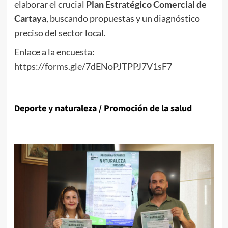
elaborar el crucial
Plan Estratégico Comercial de
Cartaya
, buscando propuestas y un diagnóstico
preciso del sector local.
Enlace a la encuesta:
https://forms.gle/7dENoPJTPPJ7V1sF7
Deporte y naturaleza / Promoción de la salud