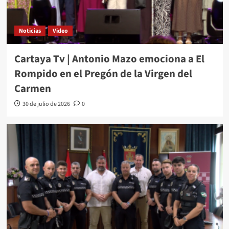
Noticias
Video
Cartaya Tv | Antonio Mazo emociona a El
Rompido en el Pregón de la Virgen del
Carmen
30 de julio de 2026
0