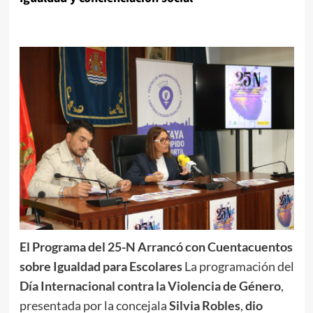
El Programa del 25-N Arrancó con Cuentacuentos
sobre Igualdad para Escolares
La programación del
Día Internacional contra la Violencia de Género
,
presentada por la concejala
Silvia Robles
,
dio