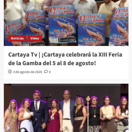
Noticias
Video
Cartaya Tv | ¡Cartaya celebrará la XIII Feria
de la Gamba del 5 al 8 de agosto!
3 de agosto de 2026
0