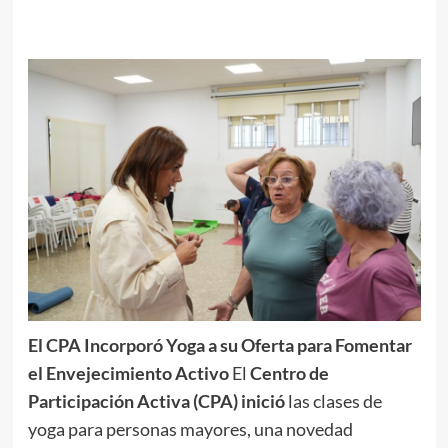
El CPA Incorporó Yoga a su Oferta para Fomentar
el Envejecimiento Activo
El
Centro de
Participación Activa (CPA) inició
las clases de
yoga para personas mayores, una novedad