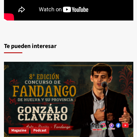
Te pueden interesar
Magazine
Podcast