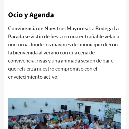
Ocio y Agenda
Convivencia de Nuestros Mayores:
La
Bodega La
Parada
se vistió de fiesta en una entrañable velada
nocturna donde los mayores del municipio dieron
la bienvenida al verano con una cena de
convivencia, risas y una animada sesión de baile
que refuerza nuestro compromiso con el
envejecimiento activo.