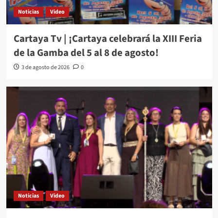
Noticias
Video
Cartaya Tv | ¡Cartaya celebrará la XIII Feria
de la Gamba del 5 al 8 de agosto!
3 de agosto de 2026
0
Noticias
Video