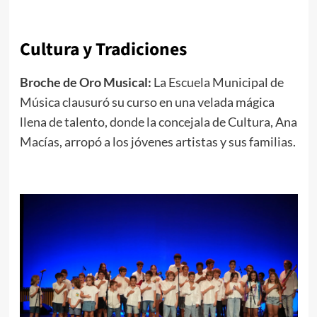
Cultura y Tradiciones
Broche de Oro Musical:
La Escuela Municipal de
Música clausuró su curso en una velada mágica
llena de talento, donde la concejala de Cultura, Ana
Macías, arropó a los jóvenes artistas y sus familias.