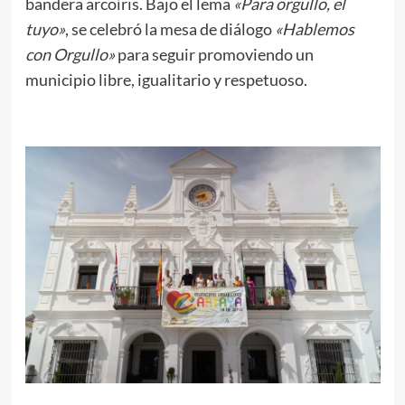
bandera arcoíris. Bajo el lema
«Para orgullo, el
tuyo»
, se celebró la mesa de diálogo
«Hablemos
con Orgullo»
para seguir promoviendo un
municipio libre, igualitario y respetuoso.