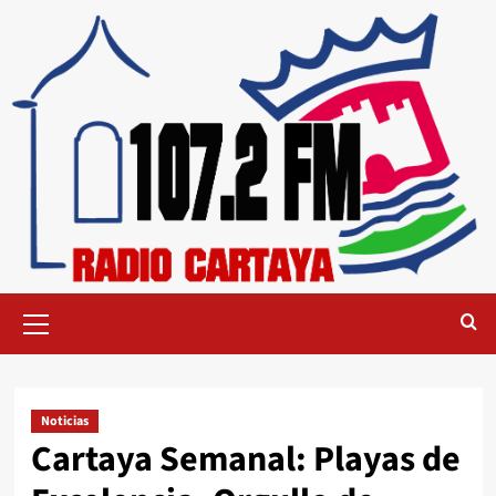
Noticias
Cartaya Semanal: Playas de