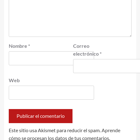
Nombre
*
Correo
electrónico
*
Web
Este sitio usa Akismet para reducir el spam.
Aprende
cómo se procesan los datos de tus comentarios.