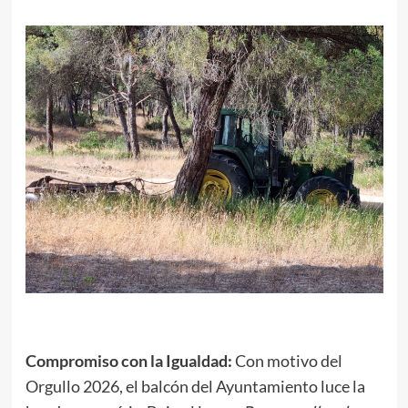
Compromiso con la Igualdad:
Con motivo del
Orgullo 2026, el balcón del Ayuntamiento luce la