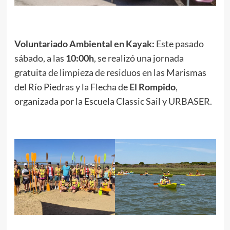
Voluntariado Ambiental en Kayak:
Este pasado
sábado, a las
10:00h
, se realizó una jornada
gratuita de limpieza de residuos en las Marismas
del Río Piedras y la Flecha de
El Rompido
,
organizada por la Escuela Classic Sail y URBASER.