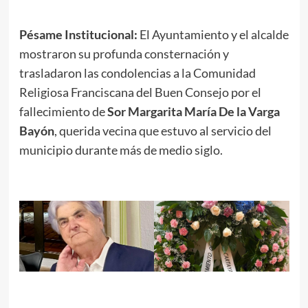
Pésame Institucional:
El Ayuntamiento y el alcalde
mostraron su profunda consternación y
trasladaron las condolencias a la Comunidad
Religiosa Franciscana del Buen Consejo por el
fallecimiento de
Sor Margarita María De la Varga
Bayón
, querida vecina que estuvo al servicio del
municipio durante más de medio siglo.