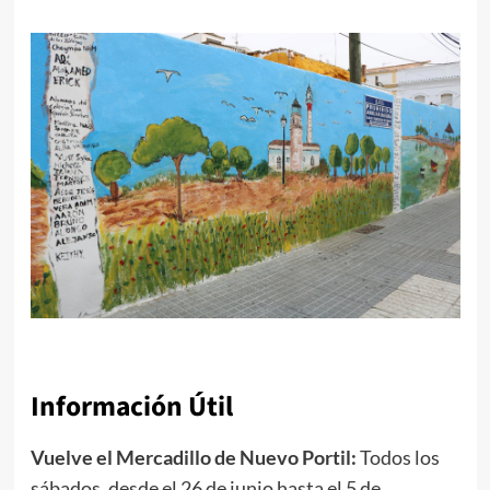
Información Útil
Vuelve el Mercadillo de Nuevo Portil:
Todos los
sábados, desde el 26 de junio hasta el 5 de