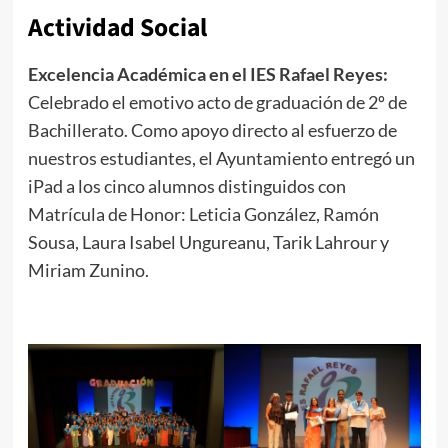
Actividad Social
Excelencia Académica en el IES Rafael Reyes:
Celebrado el emotivo acto de graduación de 2º de
Bachillerato. Como apoyo directo al esfuerzo de
nuestros estudiantes, el Ayuntamiento entregó un
iPad a los cinco alumnos distinguidos con
Matrícula de Honor: Leticia González, Ramón
Sousa, Laura Isabel Ungureanu, Tarik Lahrour y
Miriam Zunino.