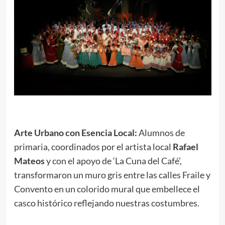
Arte Urbano con Esencia Local:
Alumnos de
primaria, coordinados por el artista local
Rafael
Mateos
y con el apoyo de ‘La Cuna del Café’,
transformaron un muro gris entre las calles Fraile y
Convento en un colorido mural que embellece el
casco histórico reflejando nuestras costumbres.