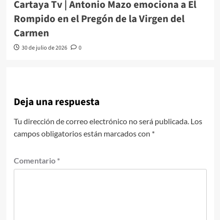
Cartaya Tv | Antonio Mazo emociona a El
Rompido en el Pregón de la Virgen del
Carmen
30 de julio de 2026
0
Deja una respuesta
Tu dirección de correo electrónico no será publicada.
Los
campos obligatorios están marcados con
*
Comentario
*