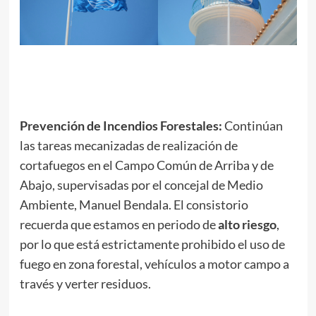
Prevención de Incendios Forestales:
Continúan
las tareas mecanizadas de realización de
cortafuegos en el Campo Común de Arriba y de
Abajo, supervisadas por el concejal de Medio
Ambiente, Manuel Bendala. El consistorio
recuerda que estamos en periodo de
alto riesgo
,
por lo que está estrictamente prohibido el uso de
fuego en zona forestal, vehículos a motor campo a
través y verter residuos.