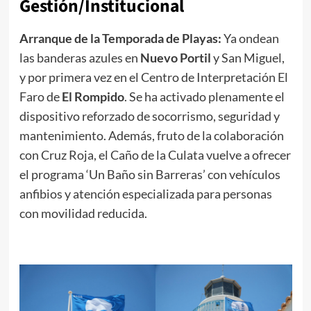
Gestión/Institucional
Arranque de la Temporada de Playas:
Ya ondean
las banderas azules en
Nuevo Portil
y San Miguel,
y por primera vez en el Centro de Interpretación El
Faro de
El Rompido
. Se ha activado plenamente el
dispositivo reforzado de socorrismo, seguridad y
mantenimiento. Además, fruto de la colaboración
con Cruz Roja, el Caño de la Culata vuelve a ofrecer
el programa ‘Un Baño sin Barreras’ con vehículos
anfibios y atención especializada para personas
con movilidad reducida.