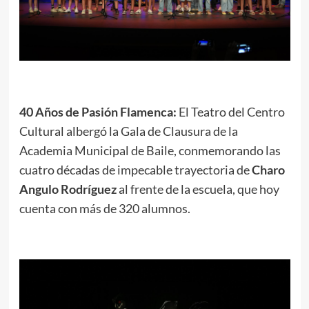
40 Años de Pasión Flamenca:
El Teatro del Centro
Cultural albergó la Gala de Clausura de la
Academia Municipal de Baile, conmemorando las
cuatro décadas de impecable trayectoria de
Charo
Angulo Rodríguez
al frente de la escuela, que hoy
cuenta con más de 320 alumnos.