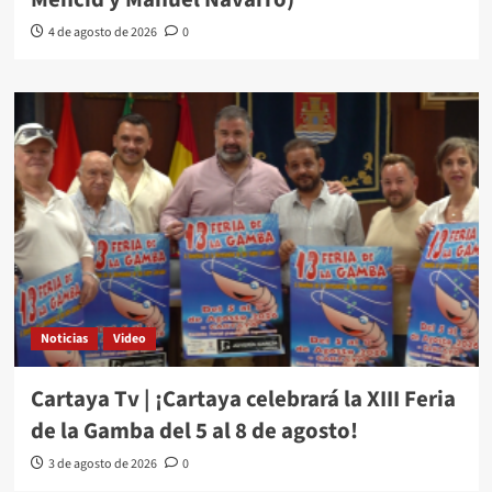
4 de agosto de 2026
0
Noticias
Video
Cartaya Tv | ¡Cartaya celebrará la XIII Feria
de la Gamba del 5 al 8 de agosto!
3 de agosto de 2026
0