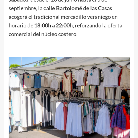
septiembre, la
calle Bartolomé de las Casas
acogerá el tradicional mercadillo veraniego en
horario de
18:00h a 22:00h
, reforzando la oferta
comercial del núcleo costero.