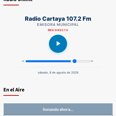
Radio Cartaya 107.2 Fm
EMISORA MUNICIPAL
EN DIRECTO
sábado, 8 de agosto de 2026
En el Aire
Sonando ahora...