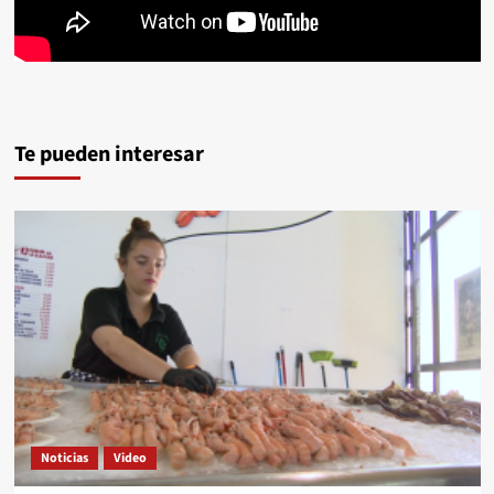
Te pueden interesar
Noticias
Video