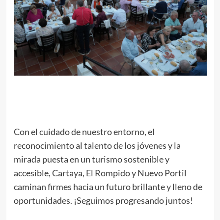
Con el cuidado de nuestro entorno, el
reconocimiento al talento de los jóvenes y la
mirada puesta en un turismo sostenible y
accesible, Cartaya, El Rompido y Nuevo Portil
caminan firmes hacia un futuro brillante y lleno de
oportunidades. ¡Seguimos progresando juntos!