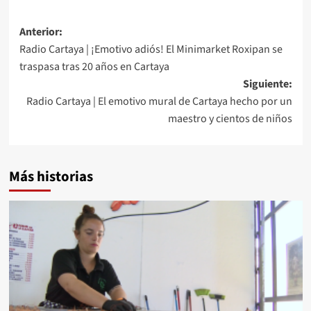
Anterior:
Radio Cartaya | ¡Emotivo adiós! El Minimarket Roxipan se
traspasa tras 20 años en Cartaya
Siguiente:
Radio Cartaya | El emotivo mural de Cartaya hecho por un
maestro y cientos de niños
Más historias