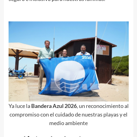
Ya luce la
Bandera Azul 2026
, un reconocimiento al
compromiso con el cuidado de nuestras playas y el
medio ambiente