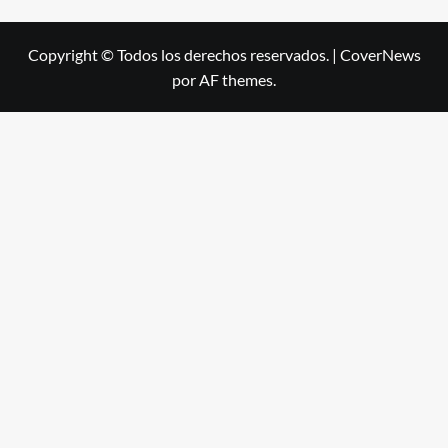
Copyright © Todos los derechos reservados.
|
CoverNews
por AF themes.