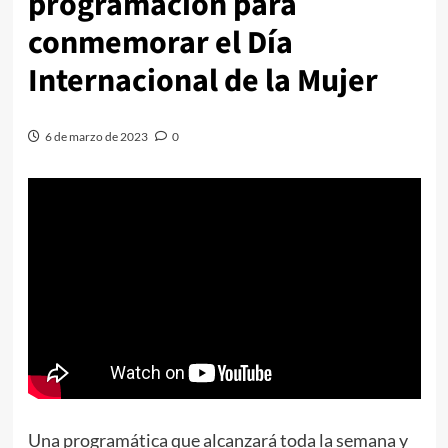
programación para
conmemorar el Día
Internacional de la Mujer
6 de marzo de 2023
0
Una programática que alcanzará toda la semana y