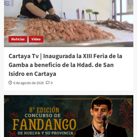
Noticias
Video
Cartaya Tv | Inaugurada la XIII Feria de la
Gamba a beneficio de la Hdad. de San
Isidro en Cartaya
6 de agosto de 2026
0