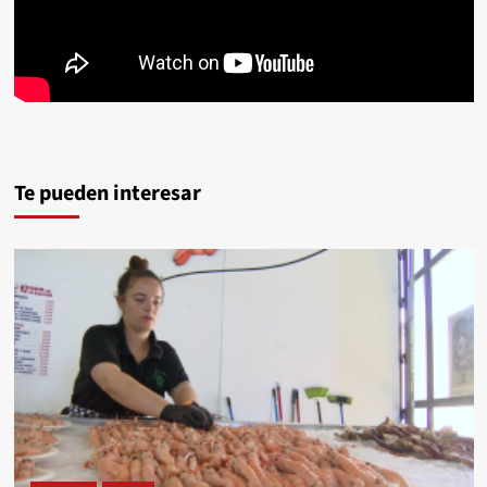
Te pueden interesar