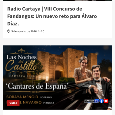
Radio Cartaya | VIII Concurso de
Fandangos: Un nuevo reto para Álvaro
Díaz.
5 de agosto de 2026
0
Video