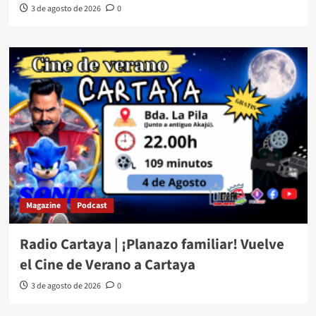
3 de agosto de 2026
0
Magazine
Podcast
Radio Cartaya | ¡Planazo familiar! Vuelve
el Cine de Verano a Cartaya
3 de agosto de 2026
0