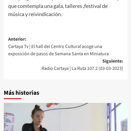
que comtempla una gala, talleres ,festival de
música y reivindicación.
Anterior:
Cartaya Tv | El hall del Centro Cultural acoge una
exposición de pasos de Semana Santa en Miniatura
Siguiente:
Radio Cartaya | La Ruta 107.2 (03-03-2023)
Más historias