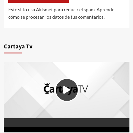
Este sitio usa Akismet para reducir el spam.
Aprende
cómo se procesan los datos de tus comentarios.
Cartaya Tv