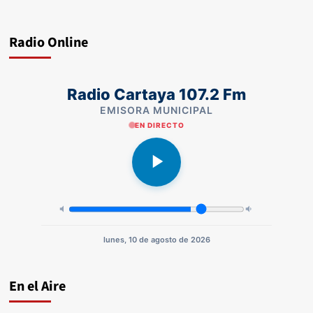
Radio Online
Radio Cartaya 107.2 Fm
EMISORA MUNICIPAL
EN DIRECTO
lunes, 10 de agosto de 2026
En el Aire