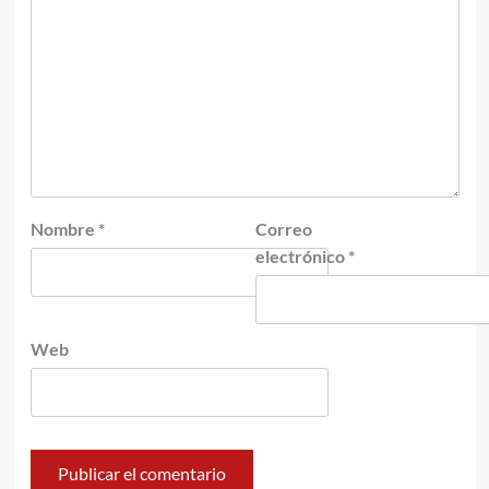
Nombre
*
Correo
electrónico
*
Web