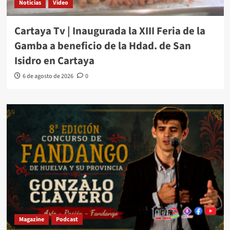
Noticias
Video
Cartaya Tv | Inaugurada la XIII Feria de la
Gamba a beneficio de la Hdad. de San
Isidro en Cartaya
6 de agosto de 2026
0
Magazine
Podcast