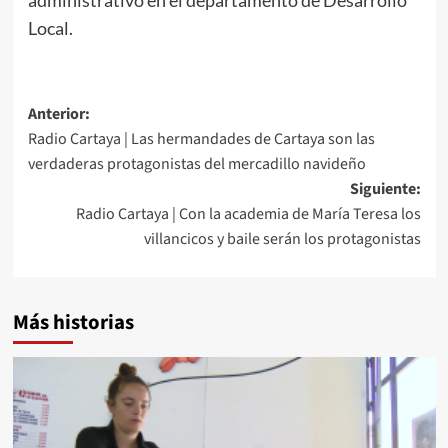
Local.
Anterior:
Radio Cartaya | Las hermandades de Cartaya son las
verdaderas protagonistas del mercadillo navideño
Siguiente:
Radio Cartaya | Con la academia de María Teresa los
villancicos y baile serán los protagonistas
Más historias