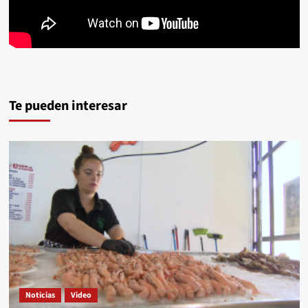
Te pueden interesar
Noticias
Video