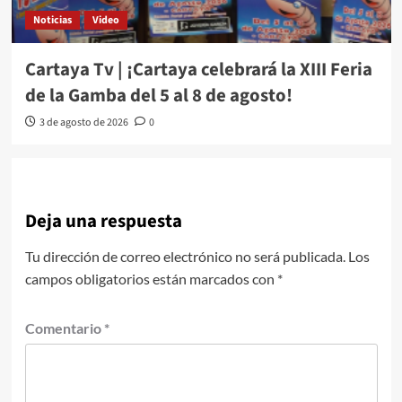
Noticias
Video
Cartaya Tv | ¡Cartaya celebrará la XIII Feria
de la Gamba del 5 al 8 de agosto!
3 de agosto de 2026
0
Deja una respuesta
Tu dirección de correo electrónico no será publicada.
Los
campos obligatorios están marcados con
*
Comentario
*