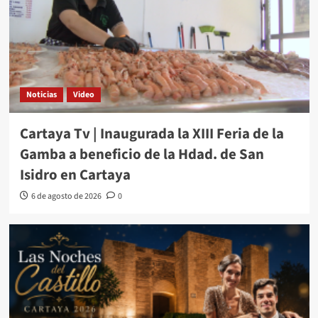
Noticias
Video
Cartaya Tv | Inaugurada la XIII Feria de la
Gamba a beneficio de la Hdad. de San
Isidro en Cartaya
6 de agosto de 2026
0