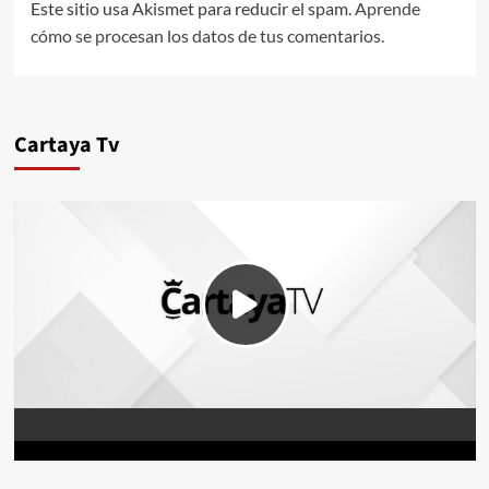
Este sitio usa Akismet para reducir el spam.
Aprende
cómo se procesan los datos de tus comentarios.
Cartaya Tv