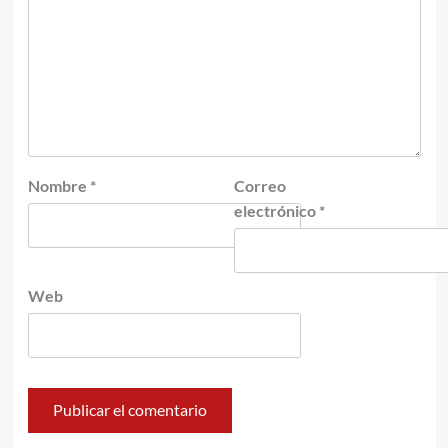
Nombre
*
Correo
electrónico
*
Web