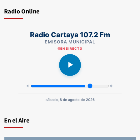
Radio Online
Radio Cartaya 107.2 Fm
EMISORA MUNICIPAL
EN DIRECTO
sábado, 8 de agosto de 2026
En el Aire