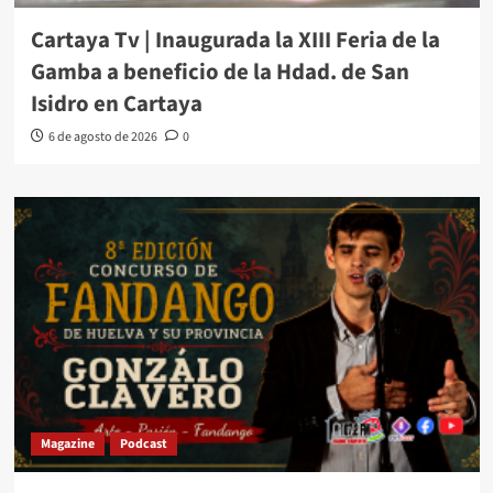
Cartaya Tv | Inaugurada la XIII Feria de la
Gamba a beneficio de la Hdad. de San
Isidro en Cartaya
6 de agosto de 2026
0
Magazine
Podcast