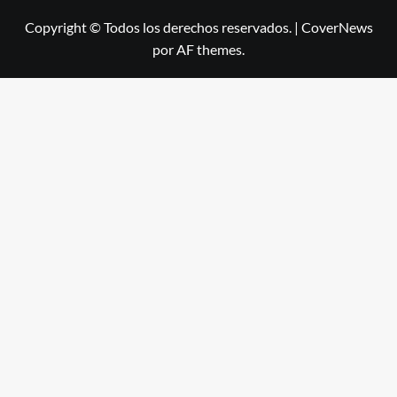
Copyright © Todos los derechos reservados.
|
CoverNews
por AF themes.