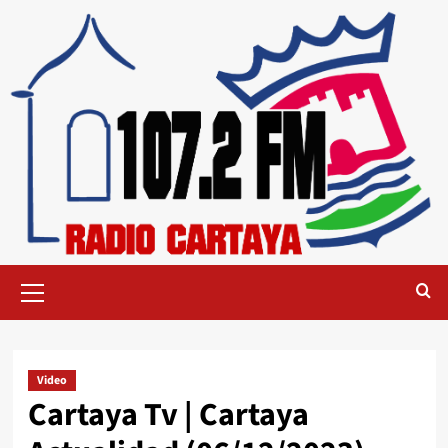
Video
Cartaya Tv | Cartaya