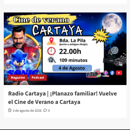
Magazine
Podcast
Radio Cartaya | ¡Planazo familiar! Vuelve
el Cine de Verano a Cartaya
3 de agosto de 2026
0