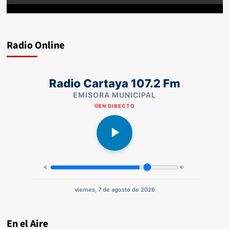
Radio Online
Radio Cartaya 107.2 Fm
EMISORA MUNICIPAL
EN DIRECTO
viernes, 7 de agosto de 2026
En el Aire