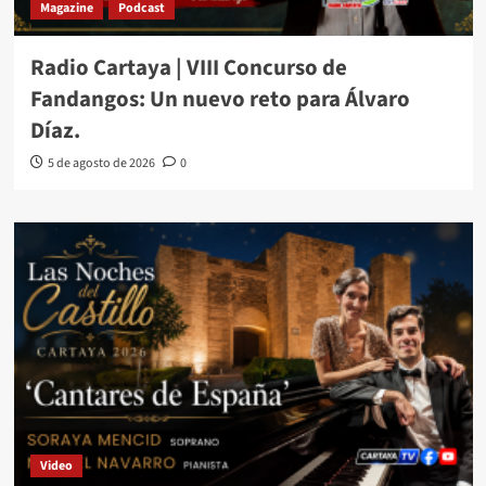
Magazine
Podcast
Radio Cartaya | VIII Concurso de
Fandangos: Un nuevo reto para Álvaro
Díaz.
5 de agosto de 2026
0
Video