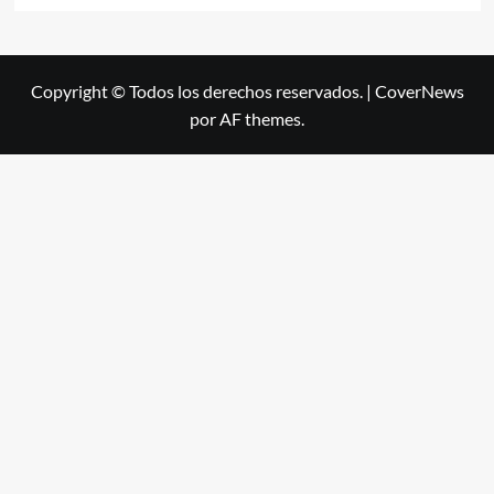
Copyright © Todos los derechos reservados.
|
CoverNews
por AF themes.