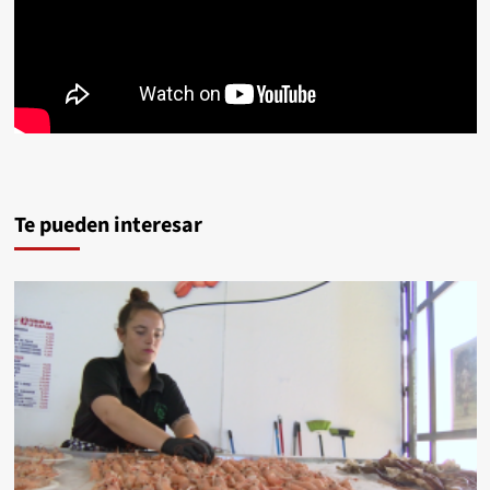
Te pueden interesar