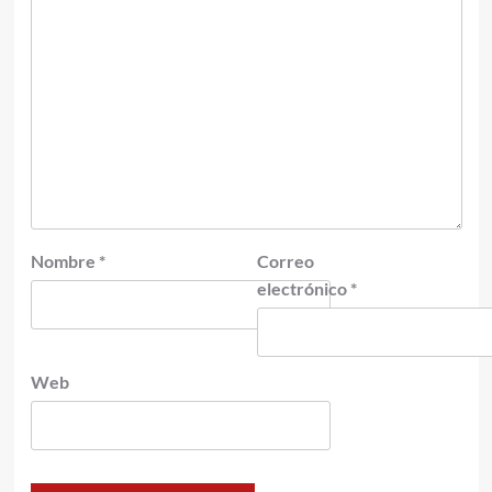
Nombre
*
Correo
electrónico
*
Web