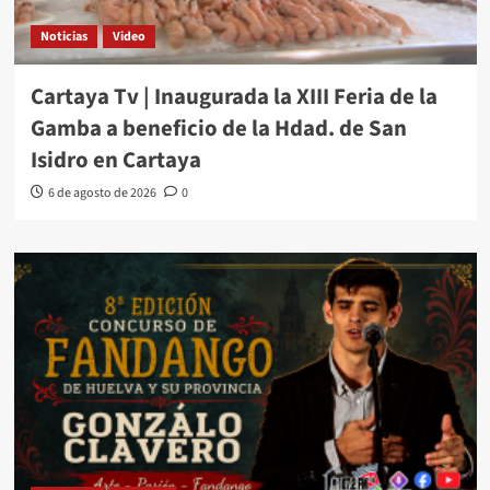
Noticias
Video
Cartaya Tv | Inaugurada la XIII Feria de la
Gamba a beneficio de la Hdad. de San
Isidro en Cartaya
6 de agosto de 2026
0