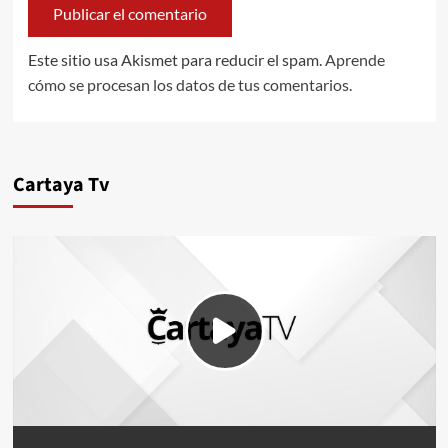
Este sitio usa Akismet para reducir el spam.
Aprende
cómo se procesan los datos de tus comentarios.
Cartaya Tv