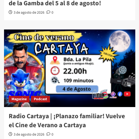
de la Gamba del 5 al 8 de agosto!
3 de agosto de 2026
0
Magazine
Podcast
Radio Cartaya | ¡Planazo familiar! Vuelve
el Cine de Verano a Cartaya
3 de agosto de 2026
0