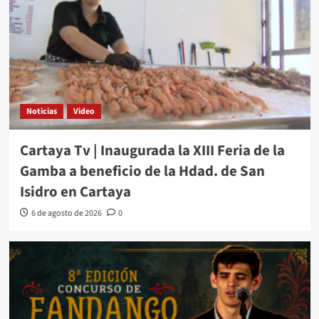
Noticias
Video
Cartaya Tv | Inaugurada la XIII Feria de la
Gamba a beneficio de la Hdad. de San
Isidro en Cartaya
6 de agosto de 2026
0