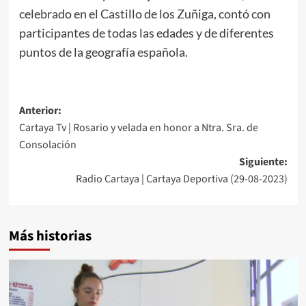
celebrado en el Castillo de los Zuñiga, contó con
participantes de todas las edades y de diferentes
puntos de la geografía española.
Anterior:
Cartaya Tv | Rosario y velada en honor a Ntra. Sra. de
Consolación
Siguiente:
Radio Cartaya | Cartaya Deportiva (29-08-2023)
Más historias