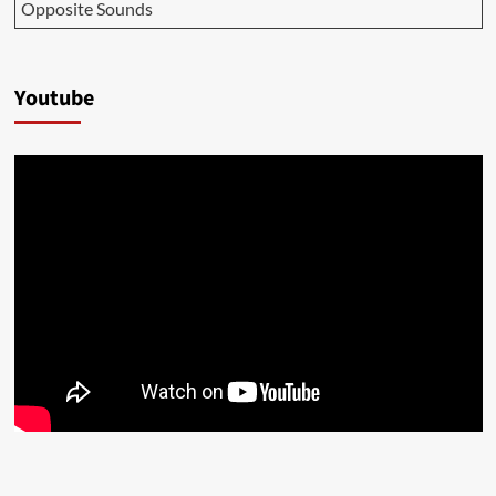
Opposite Sounds
Youtube