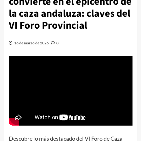
convierte en el epicentro de
la caza andaluza: claves del
VI Foro Provincial
16 de marzo de 2026
0
Descubre lo más destacado del VI Foro de Caza