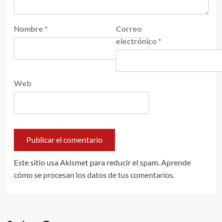
Nombre
*
Correo
electrónico
*
Web
Este sitio usa Akismet para reducir el spam.
Aprende
cómo se procesan los datos de tus comentarios.