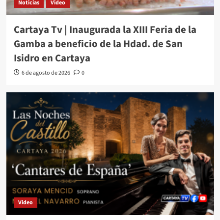
Noticias
Video
Cartaya Tv | Inaugurada la XIII Feria de la
Gamba a beneficio de la Hdad. de San
Isidro en Cartaya
6 de agosto de 2026
0
Video