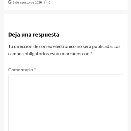
3 de agosto de 2026
0
Deja una respuesta
Tu dirección de correo electrónico no será publicada.
Los
campos obligatorios están marcados con
*
Comentario
*