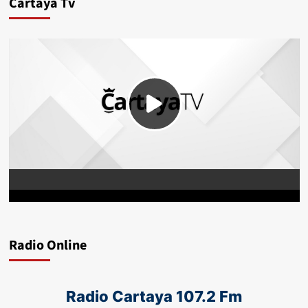
Cartaya Tv
Radio Online
Radio Cartaya 107.2 Fm