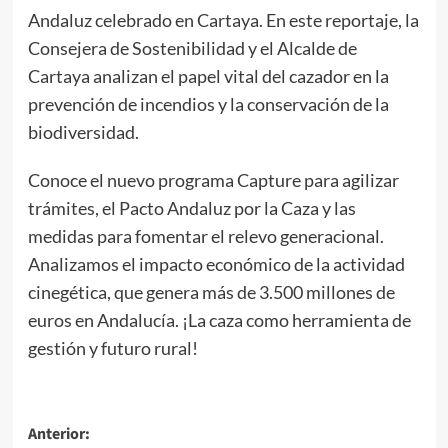
Andaluz celebrado en Cartaya. En este reportaje, la
Consejera de Sostenibilidad y el Alcalde de
Cartaya analizan el papel vital del cazador en la
prevención de incendios y la conservación de la
biodiversidad.
Conoce el nuevo programa Capture para agilizar
trámites, el Pacto Andaluz por la Caza y las
medidas para fomentar el relevo generacional.
Analizamos el impacto económico de la actividad
cinegética, que genera más de 3.500 millones de
euros en Andalucía. ¡La caza como herramienta de
gestión y futuro rural!
Anterior: