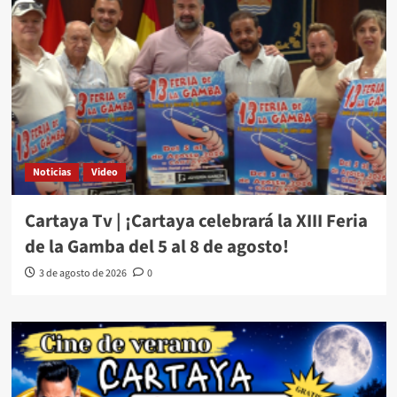
Noticias
Video
Cartaya Tv | ¡Cartaya celebrará la XIII Feria
de la Gamba del 5 al 8 de agosto!
3 de agosto de 2026
0