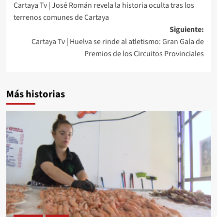
Cartaya Tv | José Román revela la historia oculta tras los
terrenos comunes de Cartaya
Siguiente:
Cartaya Tv | Huelva se rinde al atletismo: Gran Gala de
Premios de los Circuitos Provinciales
Más historias