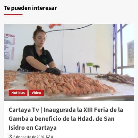
Te pueden interesar
Noticias
Video
Cartaya Tv | Inaugurada la XIII Feria de la
Gamba a beneficio de la Hdad. de San
Isidro en Cartaya
6 de agosto de 2026
0