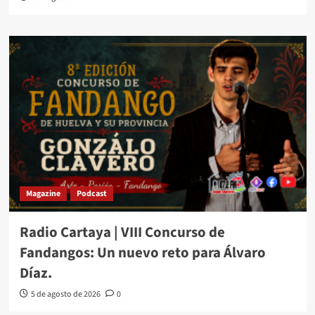
Magazine
Podcast
Radio Cartaya | VIII Concurso de
Fandangos: Un nuevo reto para Álvaro
Díaz.
5 de agosto de 2026
0