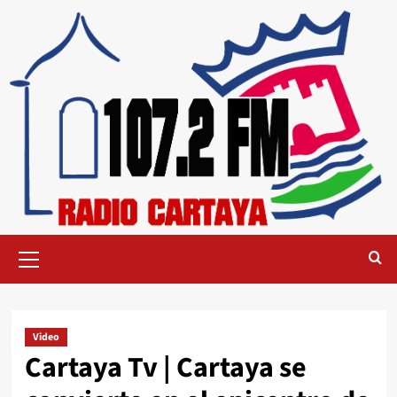
Video
Cartaya Tv | Cartaya se