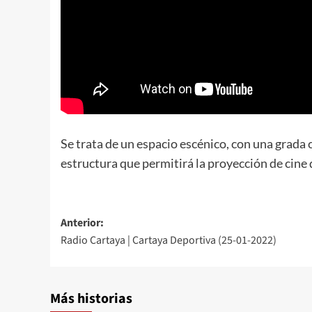
Se trata de un espacio escénico, con una grada
estructura que permitirá la proyección de cine 
Anterior:
Radio Cartaya | Cartaya Deportiva (25-01-2022)
Más historias