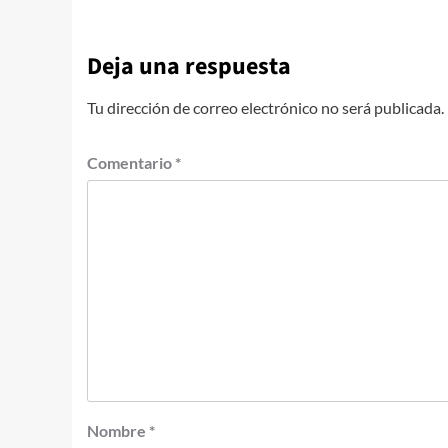
Deja una respuesta
Tu dirección de correo electrónico no será publicada.
Comentario
*
Nombre
*