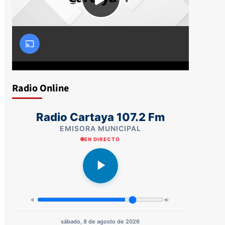
Radio Online
Radio Cartaya 107.2 Fm
EMISORA MUNICIPAL
EN DIRECTO
sábado, 8 de agosto de 2026