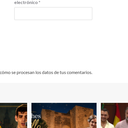
electrónico
*
cómo se procesan los datos de tus comentarios.