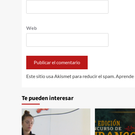
Web
Este sitio usa Akismet para reducir el spam.
Aprende 
Te pueden interesar