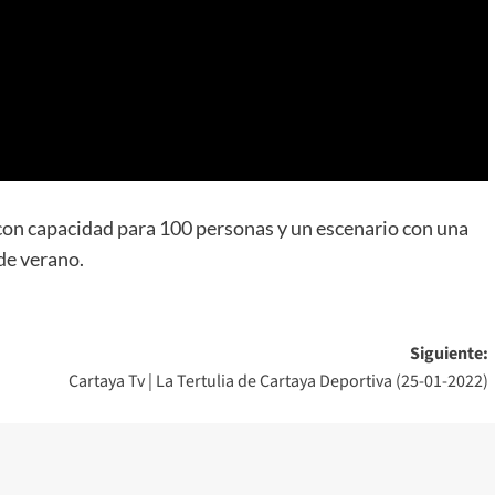
 con capacidad para 100 personas y un escenario con una
de verano.
Siguiente:
Cartaya Tv | La Tertulia de Cartaya Deportiva (25-01-2022)