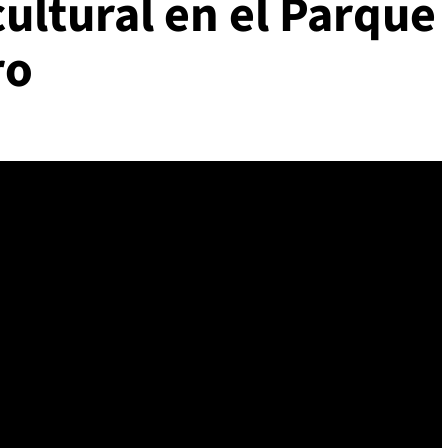
cultural en el Parque
ro