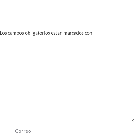
Los campos obligatorios están marcados con
*
Correo