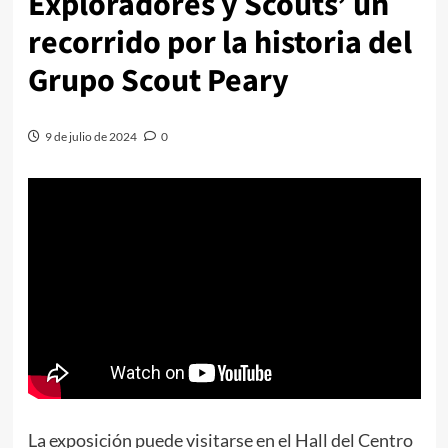
Exploradores y Scouts’ un
recorrido por la historia del
Grupo Scout Peary
9 de julio de 2024
0
La exposición puede visitarse en el Hall del Centro