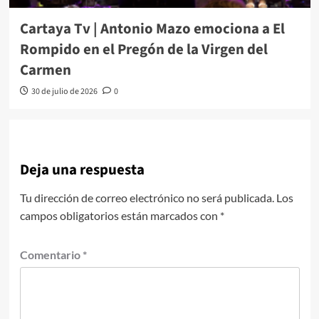
Cartaya Tv | Antonio Mazo emociona a El
Rompido en el Pregón de la Virgen del
Carmen
30 de julio de 2026
0
Deja una respuesta
Tu dirección de correo electrónico no será publicada.
Los
campos obligatorios están marcados con
*
Comentario
*