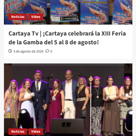
Noticias
Video
Cartaya Tv | ¡Cartaya celebrará la XIII Feria
de la Gamba del 5 al 8 de agosto!
3 de agosto de 2026
0
Noticias
Video