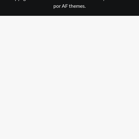
por AF themes.