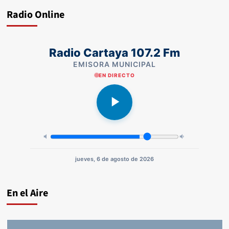
Radio Online
Radio Cartaya 107.2 Fm
EMISORA MUNICIPAL
EN DIRECTO
jueves, 6 de agosto de 2026
En el Aire