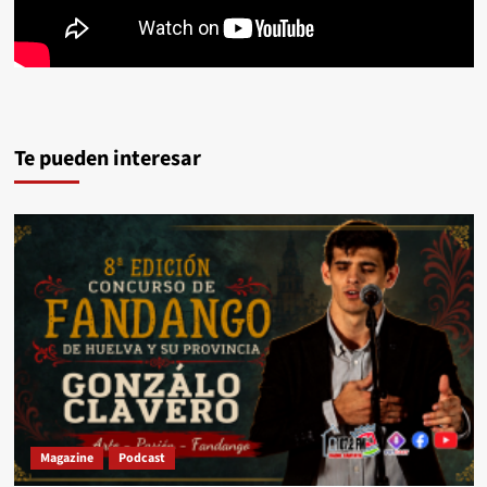
Te pueden interesar
Magazine
Podcast