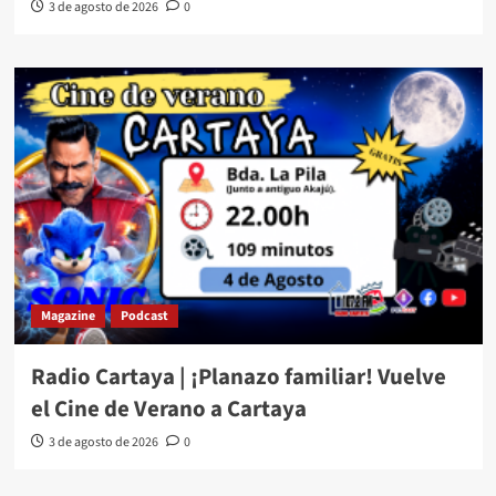
3 de agosto de 2026
0
Magazine
Podcast
Radio Cartaya | ¡Planazo familiar! Vuelve
el Cine de Verano a Cartaya
3 de agosto de 2026
0