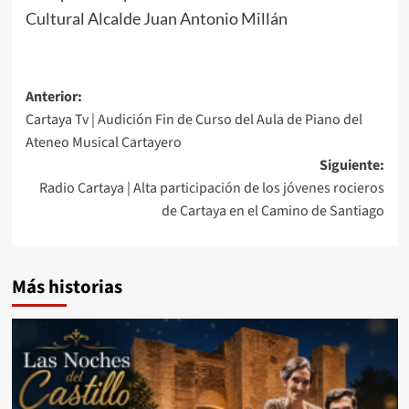
Cultural Alcalde Juan Antonio Millán
Anterior:
Cartaya Tv | Audición Fin de Curso del Aula de Piano del
Ateneo Musical Cartayero
Siguiente:
Radio Cartaya | Alta participación de los jóvenes rocieros
de Cartaya en el Camino de Santiago
Más historias