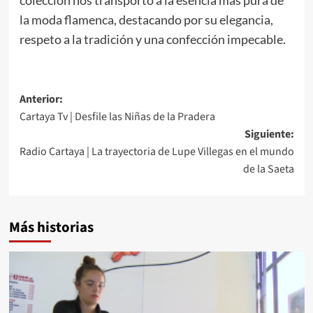
la moda flamenca, destacando por su elegancia,
respeto a la tradición y una confección impecable.
Anterior:
Cartaya Tv | Desfile las Niñas de la Pradera
Siguiente:
Radio Cartaya | La trayectoria de Lupe Villegas en el mundo
de la Saeta
Más historias