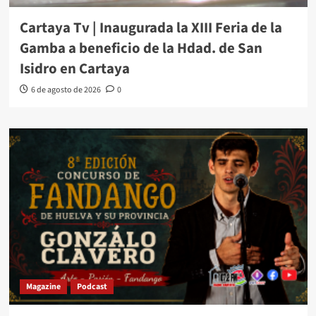
Cartaya Tv | Inaugurada la XIII Feria de la
Gamba a beneficio de la Hdad. de San
Isidro en Cartaya
6 de agosto de 2026
0
Magazine
Podcast