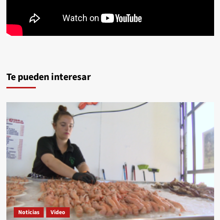
Te pueden interesar
Noticias
Video