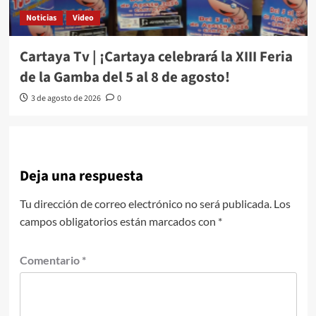
Noticias
Video
Cartaya Tv | ¡Cartaya celebrará la XIII Feria
de la Gamba del 5 al 8 de agosto!
3 de agosto de 2026
0
Deja una respuesta
Tu dirección de correo electrónico no será publicada.
Los
campos obligatorios están marcados con
*
Comentario
*