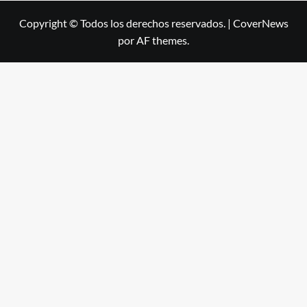
Copyright © Todos los derechos reservados.
|
CoverNews
por AF themes.