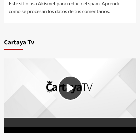
Este sitio usa Akismet para reducir el spam.
Aprende
cómo se procesan los datos de tus comentarios.
Cartaya Tv