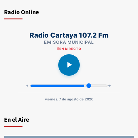
Radio Online
Radio Cartaya 107.2 Fm
EMISORA MUNICIPAL
EN DIRECTO
viernes, 7 de agosto de 2026
En el Aire