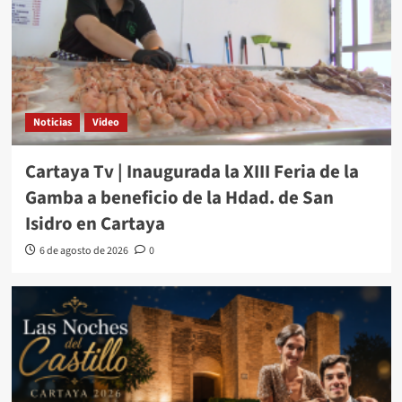
Noticias
Video
Cartaya Tv | Inaugurada la XIII Feria de la
Gamba a beneficio de la Hdad. de San
Isidro en Cartaya
6 de agosto de 2026
0