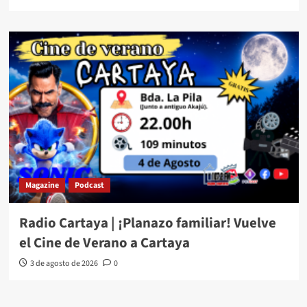
Magazine
Podcast
Radio Cartaya | ¡Planazo familiar! Vuelve
el Cine de Verano a Cartaya
3 de agosto de 2026
0