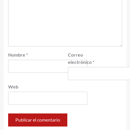
Nombre
*
Correo
electrónico
*
Web