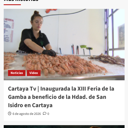
Noticias
Video
Cartaya Tv | Inaugurada la XIII Feria de la
Gamba a beneficio de la Hdad. de San
Isidro en Cartaya
6 de agosto de 2026
0