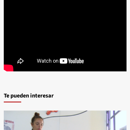
Te pueden interesar