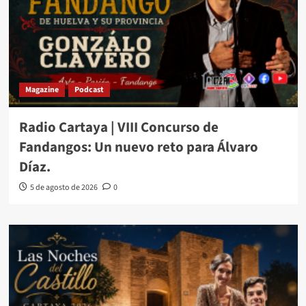
Magazine
Podcast
Radio Cartaya | VIII Concurso de
Fandangos: Un nuevo reto para Álvaro
Díaz.
5 de agosto de 2026
0