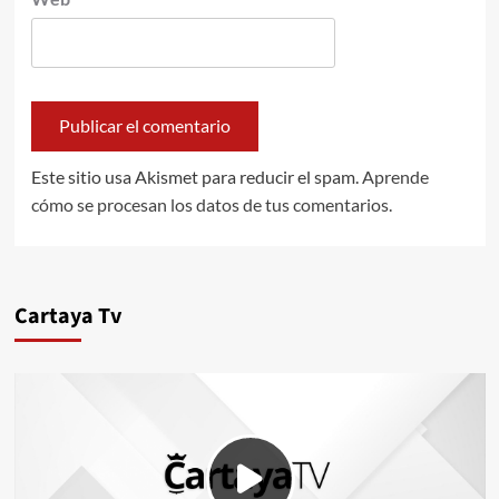
Este sitio usa Akismet para reducir el spam.
Aprende
cómo se procesan los datos de tus comentarios.
Cartaya Tv