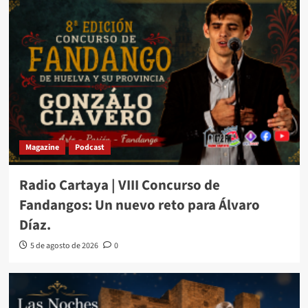
Magazine
Podcast
Radio Cartaya | VIII Concurso de
Fandangos: Un nuevo reto para Álvaro
Díaz.
5 de agosto de 2026
0