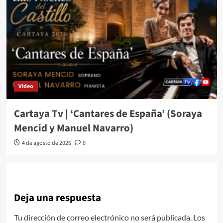
Video
Cartaya Tv | ‘Cantares de España’ (Soraya
Mencid y Manuel Navarro)
4 de agosto de 2026
0
Deja una respuesta
Tu dirección de correo electrónico no será publicada.
Los