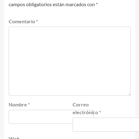
campos obligatorios están marcados con
*
Comentario
*
Nombre
*
Correo
electrónico
*
Web