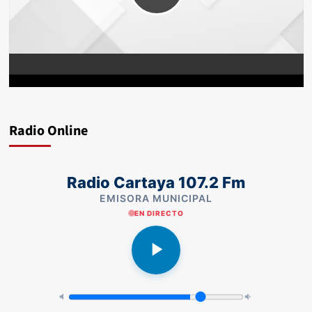
Radio Online
Radio Cartaya 107.2 Fm
EMISORA MUNICIPAL
EN DIRECTO