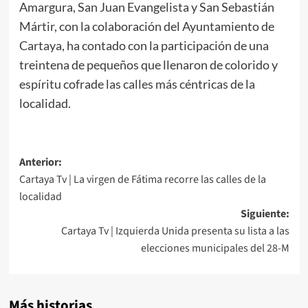
Amargura, San Juan Evangelista y San Sebastián
Mártir, con la colaboración del Ayuntamiento de
Cartaya, ha contado con la participación de una
treintena de pequeños que llenaron de colorido y
espíritu cofrade las calles más céntricas de la
localidad.
Anterior:
Cartaya Tv | La virgen de Fátima recorre las calles de la
localidad
Siguiente:
Cartaya Tv | Izquierda Unida presenta su lista a las
elecciones municipales del 28-M
Más historias