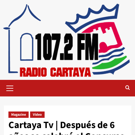
Magazine
Video
Cartaya Tv | Después de 6