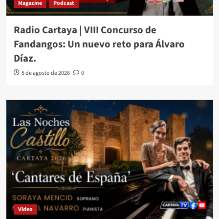
Magazine
Podcast
Radio Cartaya | VIII Concurso de
Fandangos: Un nuevo reto para Álvaro
Díaz.
5 de agosto de 2026
0
Video