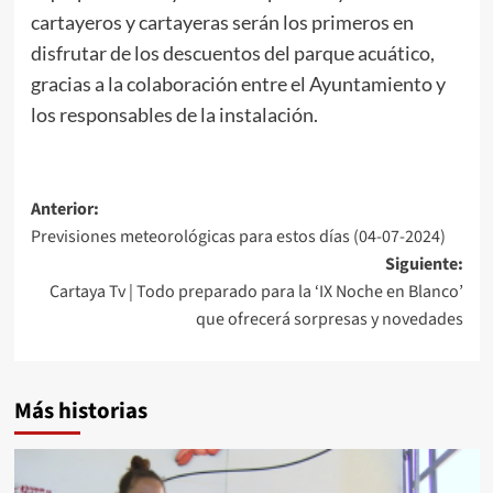
cartayeros y cartayeras serán los primeros en
disfrutar de los descuentos del parque acuático,
gracias a la colaboración entre el Ayuntamiento y
los responsables de la instalación.
Anterior:
Previsiones meteorológicas para estos días (04-07-2024)
Siguiente:
Cartaya Tv | Todo preparado para la ‘IX Noche en Blanco’
que ofrecerá sorpresas y novedades
Más historias