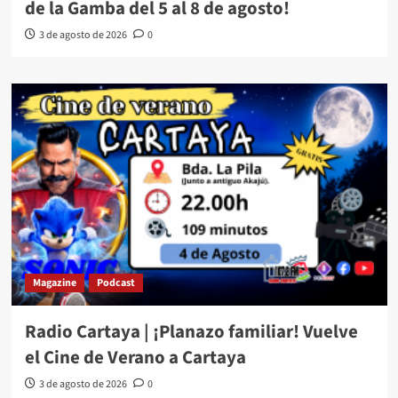
de la Gamba del 5 al 8 de agosto!
3 de agosto de 2026
0
Magazine
Podcast
Radio Cartaya | ¡Planazo familiar! Vuelve
el Cine de Verano a Cartaya
3 de agosto de 2026
0