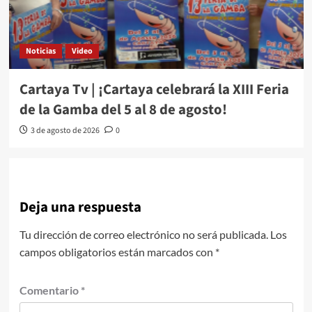
Noticias
Video
Cartaya Tv | ¡Cartaya celebrará la XIII Feria
de la Gamba del 5 al 8 de agosto!
3 de agosto de 2026
0
Deja una respuesta
Tu dirección de correo electrónico no será publicada.
Los
campos obligatorios están marcados con
*
Comentario
*