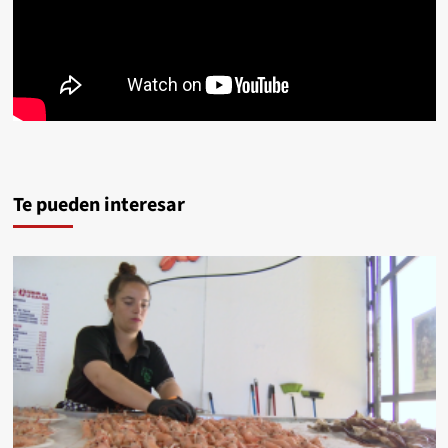
Te pueden interesar