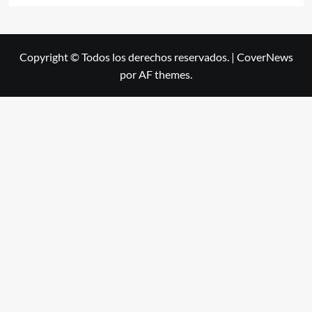
Copyright © Todos los derechos reservados.
|
CoverNews
por AF themes.