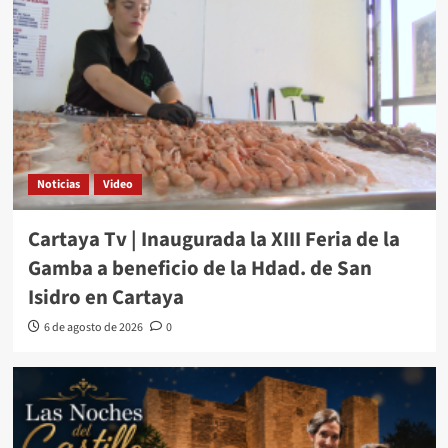
Noticias
Video
Cartaya Tv | Inaugurada la XIII Feria de la
Gamba a beneficio de la Hdad. de San
Isidro en Cartaya
6 de agosto de 2026
0