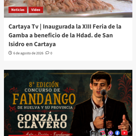
Noticias
Video
Cartaya Tv | Inaugurada la XIII Feria de la
Gamba a beneficio de la Hdad. de San
Isidro en Cartaya
6 de agosto de 2026
0