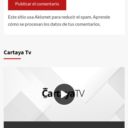
Este sitio usa Akismet para reducir el spam.
Aprende
cómo se procesan los datos de tus comentarios.
Cartaya Tv