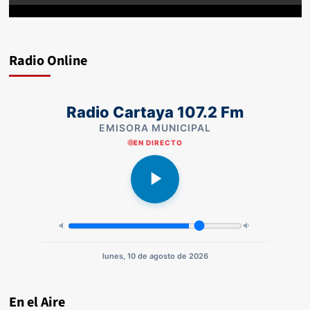
Radio Online
Radio Cartaya 107.2 Fm
EMISORA MUNICIPAL
EN DIRECTO
lunes, 10 de agosto de 2026
En el Aire