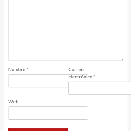
Nombre
*
Correo
electrónico
*
Web