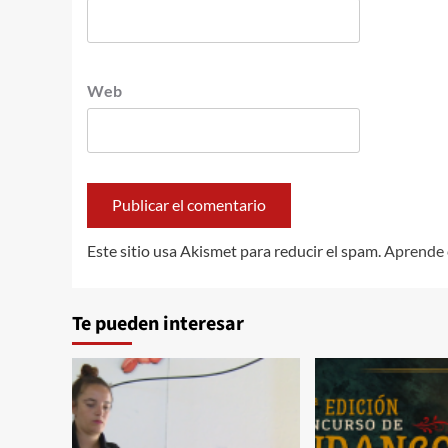
Web
Este sitio usa Akismet para reducir el spam.
Aprende 
Te pueden interesar