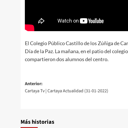
El Colegio Público Castillo de los Zúñiga de C
Día de la Paz. La mañana, en el patio del coleg
compartieron dos alumnos del centro.
Anterior:
Cartaya Tv | Cartaya Actualidad (31-01-2022)
Más historias