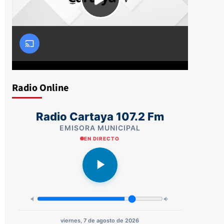
Radio Online
Radio Cartaya 107.2 Fm
EMISORA MUNICIPAL
EN DIRECTO
viernes, 7 de agosto de 2026