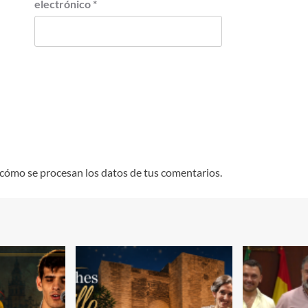
electrónico
*
cómo se procesan los datos de tus comentarios.