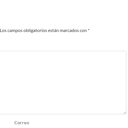
Los campos obligatorios están marcados con
*
Correo