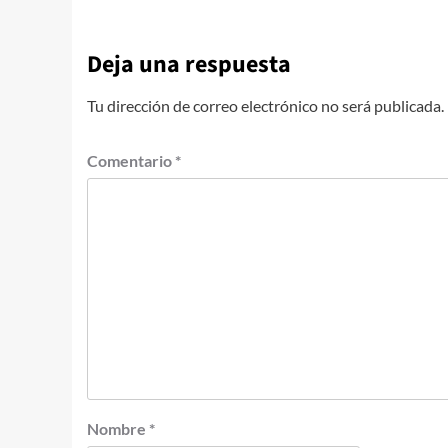
Deja una respuesta
Tu dirección de correo electrónico no será publicada.
Comentario
*
Nombre
*