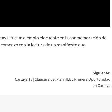
artaya, fue un ejemplo elocuente en la conmemoración del
io comenzó con la lectura de un manifiesto que
Siguiente:
Cartaya Tv | Clausura del Plan HEBE Primera Oportunidad
en Cartaya