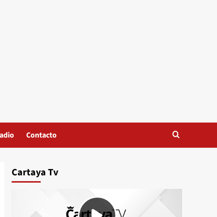
adio
Contacto
Cartaya Tv