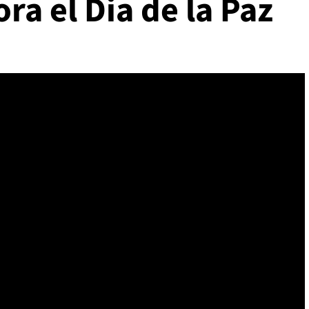
a el Dia de la Paz