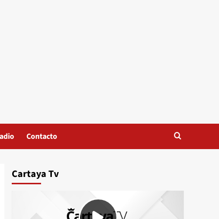
adio
Contacto
Cartaya Tv