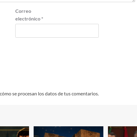
Correo
electrónico
*
cómo se procesan los datos de tus comentarios.