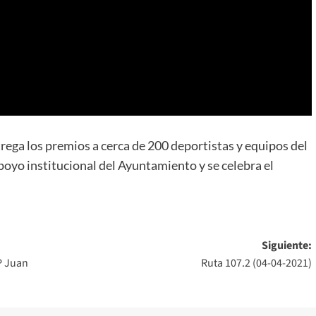
trega los premios a cerca de 200 deportistas y equipos del
oyo institucional del Ayuntamiento y se celebra el
Siguiente:
IP Juan
Ruta 107.2 (04-04-2021)