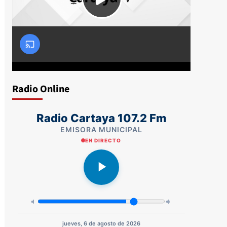
Radio Online
Radio Cartaya 107.2 Fm
EMISORA MUNICIPAL
EN DIRECTO
jueves, 6 de agosto de 2026