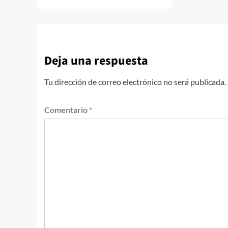
Deja una respuesta
Tu dirección de correo electrónico no será publicada.
Comentario
*