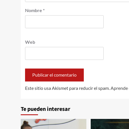
Nombre
*
Web
Este sitio usa Akismet para reducir el spam.
Aprende 
Te pueden interesar