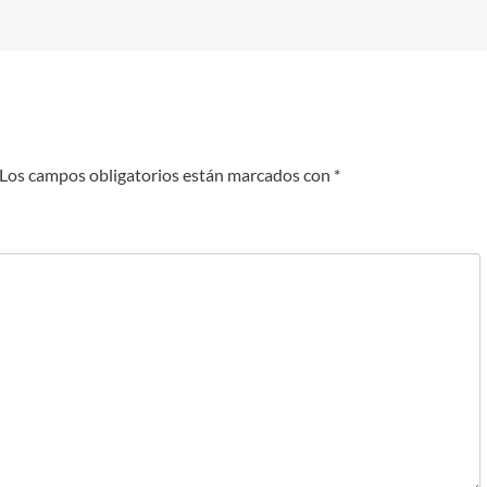
Los campos obligatorios están marcados con
*