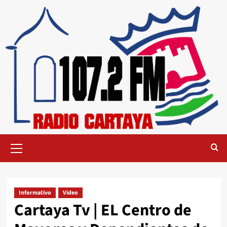
Informativo
Video
Cartaya Tv | EL Centro de