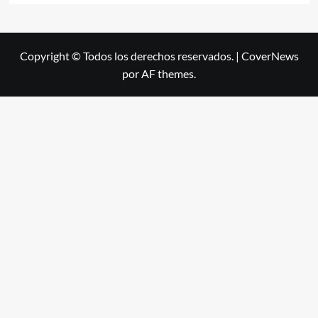
Copyright © Todos los derechos reservados.
|
CoverNews
por AF themes.