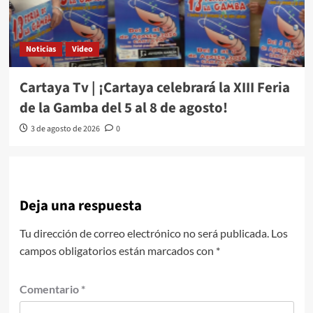
Noticias
Video
Cartaya Tv | ¡Cartaya celebrará la XIII Feria
de la Gamba del 5 al 8 de agosto!
3 de agosto de 2026
0
Deja una respuesta
Tu dirección de correo electrónico no será publicada.
Los
campos obligatorios están marcados con
*
Comentario
*