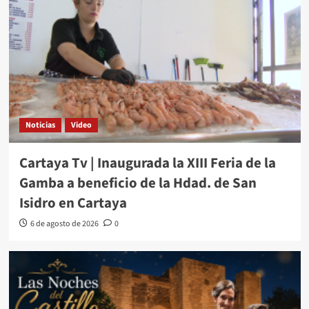
Noticias
Video
Cartaya Tv | Inaugurada la XIII Feria de la
Gamba a beneficio de la Hdad. de San
Isidro en Cartaya
6 de agosto de 2026
0