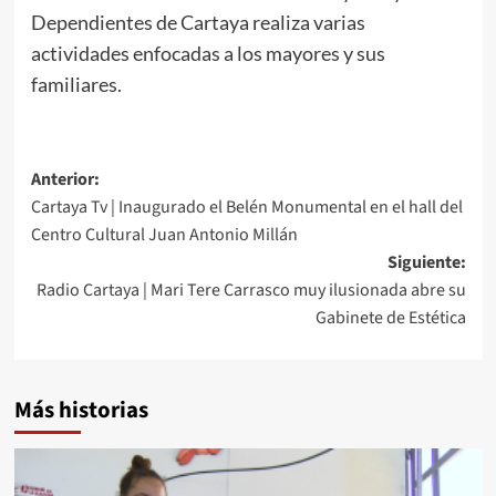
Dependientes de Cartaya realiza varias
actividades enfocadas a los mayores y sus
familiares.
Anterior:
Cartaya Tv | Inaugurado el Belén Monumental en el hall del
Centro Cultural Juan Antonio Millán
Siguiente:
Radio Cartaya | Mari Tere Carrasco muy ilusionada abre su
Gabinete de Estética
Más historias