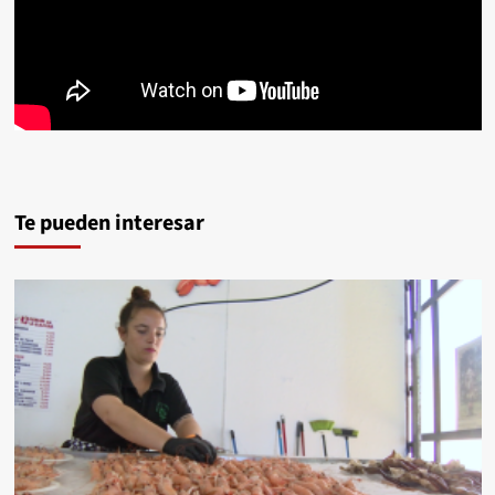
Te pueden interesar