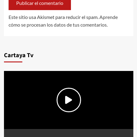
Este sitio usa Akismet para reducir el spam.
Aprende
cómo se procesan los datos de tus comentarios.
Cartaya Tv