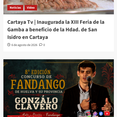
Noticias
Video
Cartaya Tv | Inaugurada la XIII Feria de la
Gamba a beneficio de la Hdad. de San
Isidro en Cartaya
6 de agosto de 2026
0