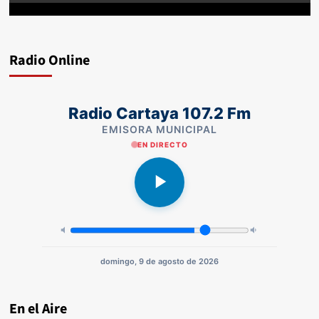
Radio Online
Radio Cartaya 107.2 Fm
EMISORA MUNICIPAL
EN DIRECTO
domingo, 9 de agosto de 2026
En el Aire