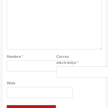
Nombre
*
Correo
electrónico
*
Web