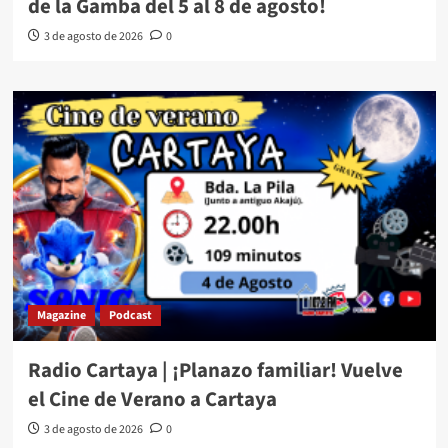
de la Gamba del 5 al 8 de agosto!
3 de agosto de 2026
0
Magazine
Podcast
Radio Cartaya | ¡Planazo familiar! Vuelve
el Cine de Verano a Cartaya
3 de agosto de 2026
0