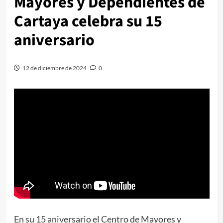
Mayores y Dependientes de
Cartaya celebra su 15
aniversario
12 de diciembre de 2024
0
En su 15 aniversario el Centro de Mayores y