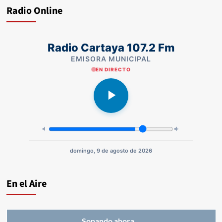
Radio Online
Radio Cartaya 107.2 Fm
EMISORA MUNICIPAL
EN DIRECTO
domingo, 9 de agosto de 2026
En el Aire
Sonando ahora...