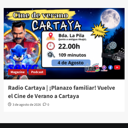
Magazine
Podcast
Radio Cartaya | ¡Planazo familiar! Vuelve
el Cine de Verano a Cartaya
3 de agosto de 2026
0