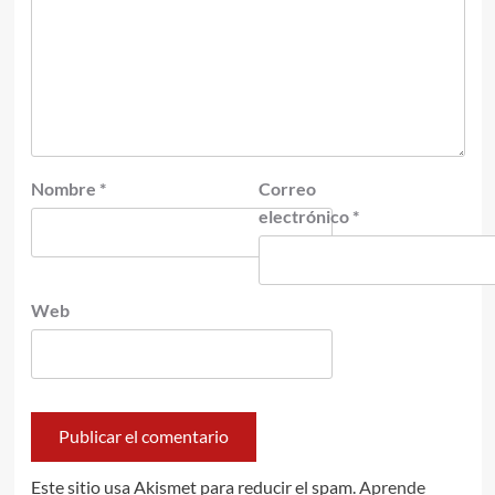
Nombre
*
Correo
electrónico
*
Web
Este sitio usa Akismet para reducir el spam.
Aprende