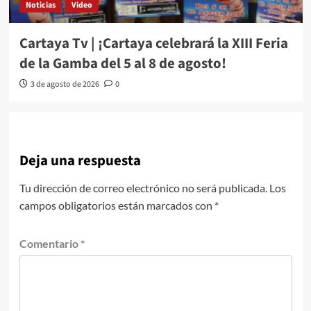
Noticias
Video
Cartaya Tv | ¡Cartaya celebrará la XIII Feria
de la Gamba del 5 al 8 de agosto!
3 de agosto de 2026
0
Deja una respuesta
Tu dirección de correo electrónico no será publicada.
Los
campos obligatorios están marcados con
*
Comentario
*