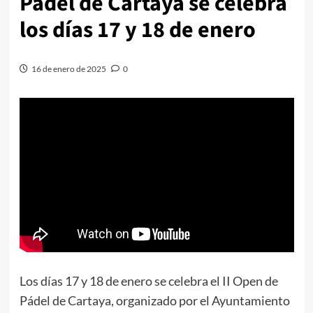
Pádel de Cartaya se celebra
los días 17 y 18 de enero
16 de enero de 2025
0
Los días 17 y 18 de enero se celebra el II Open de
Pádel de Cartaya, organizado por el Ayuntamiento