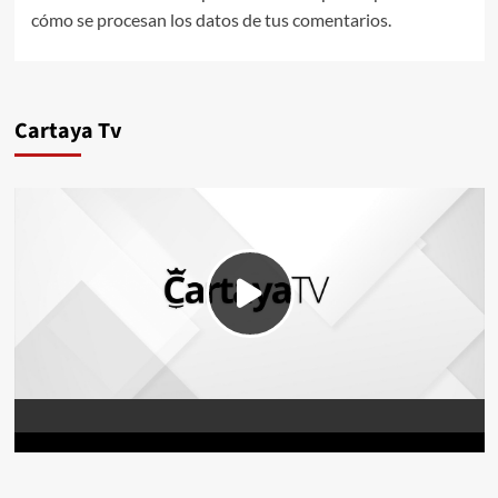
cómo se procesan los datos de tus comentarios.
Cartaya Tv