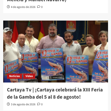
4 de agosto de 2026
0
Noticias
Video
Cartaya Tv | ¡Cartaya celebrará la XIII Feria
de la Gamba del 5 al 8 de agosto!
3 de agosto de 2026
0