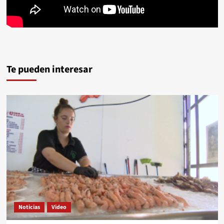
Te pueden interesar
Noticias
Video