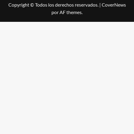
Copyright © Todos los derechos reservados.
|
CoverNews
por AF themes.