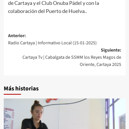
de Cartaya y el Club Onuba Pádel y con la
colaboración del Puerto de Huelva..
Anterior:
Radio Cartaya | Informativo Local (15-01-2025)
Siguiente:
Cartaya Tv | Cabalgata de SSMM los Reyes Magos de
Oriente, Cartaya 2025
Más historias