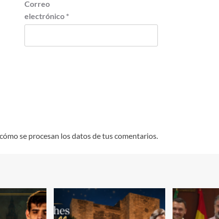
Correo
electrónico
*
cómo se procesan los datos de tus comentarios.