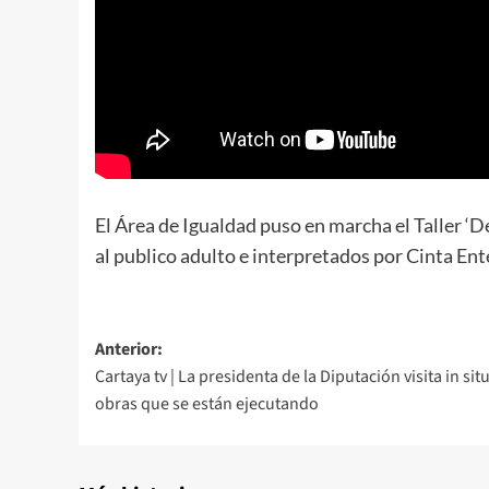
El Área de Igualdad puso en marcha el Taller ‘D
al publico adulto e interpretados por Cinta En
Anterior:
Cartaya tv | La presidenta de la Diputación visita in situ
obras que se están ejecutando