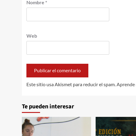
Nombre
*
Web
Este sitio usa Akismet para reducir el spam.
Aprende 
Te pueden interesar