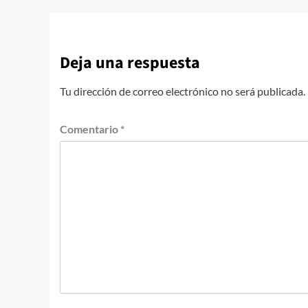
Deja una respuesta
Tu dirección de correo electrónico no será publicada.
Comentario
*