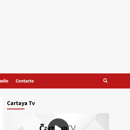
adio
Contacto
Cartaya Tv