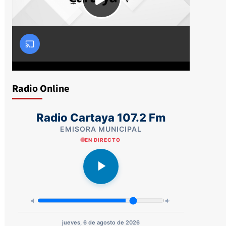
Radio Online
Radio Cartaya 107.2 Fm
EMISORA MUNICIPAL
EN DIRECTO
jueves, 6 de agosto de 2026