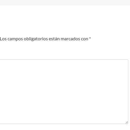
Los campos obligatorios están marcados con
*