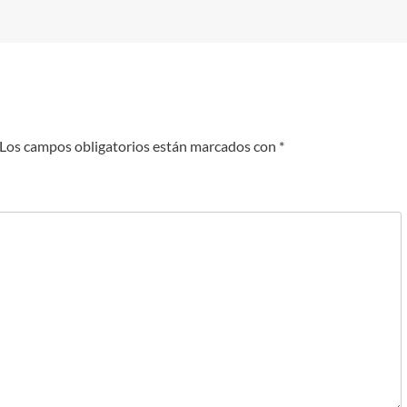
Los campos obligatorios están marcados con
*