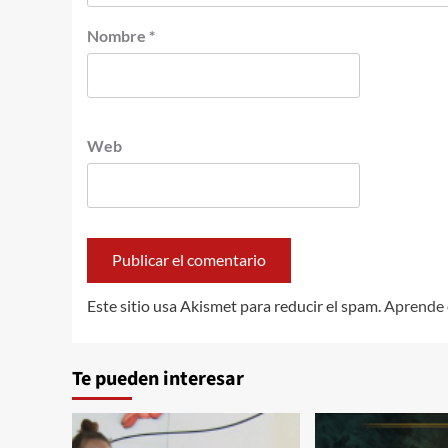
Nombre
*
Web
Este sitio usa Akismet para reducir el spam.
Aprende 
Te pueden interesar