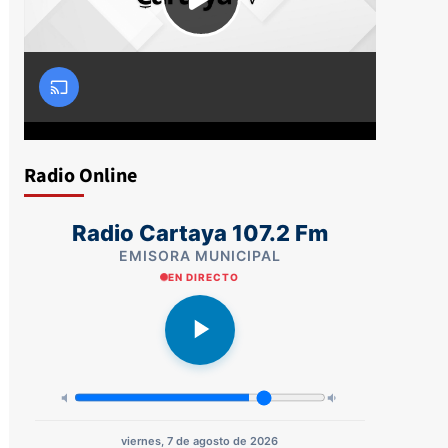
Radio Online
Radio Cartaya 107.2 Fm
EMISORA MUNICIPAL
EN DIRECTO
viernes, 7 de agosto de 2026