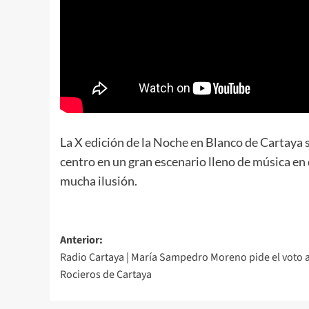
La X edición de la Noche en Blanco de Cartaya 
centro en un gran escenario lleno de música en d
mucha ilusión.
Anterior:
Radio Cartaya | María Sampedro Moreno pide el voto a
Rocieros de Cartaya