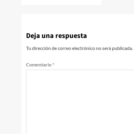
Deja una respuesta
Tu dirección de correo electrónico no será publicada.
Comentario
*