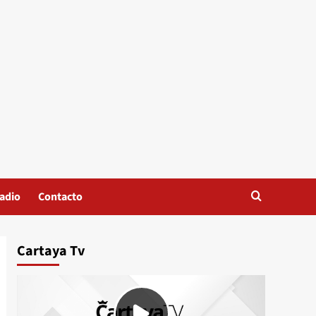
adio
Contacto
Cartaya Tv