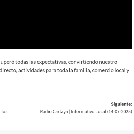
superó todas las expectativas, convirtiendo nuestro
irecto, actividades para toda la familia, comercio local y
Siguiente:
 los
Radio Cartaya | Informativo Local (14-07-2025)