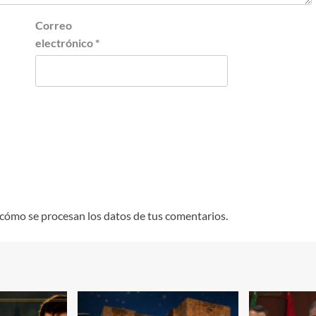
Correo
electrónico
*
cómo se procesan los datos de tus comentarios.