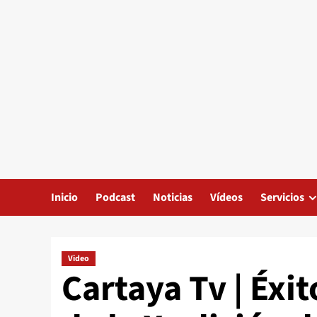
Inicio
Podcast
Noticias
Vídeos
Servicios
Video
Cartaya Tv | Éxi