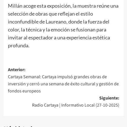
Millán acoge esta exposición, la muestra reúne una
selección de obras que reflejan el estilo
inconfundible de Laureano, donde la fuerza del
color, la técnica y la emoción se fusionan para
invitar al espectador a una experiencia estética
profunda.
Anterior:
Cartaya Semanal: Cartaya impulsó grandes obras de
inversión y cerró una semana de éxito cultural y gestión de
fondos europeos
Siguiente:
Radio Cartaya | Informativo Local (27-10-2025)