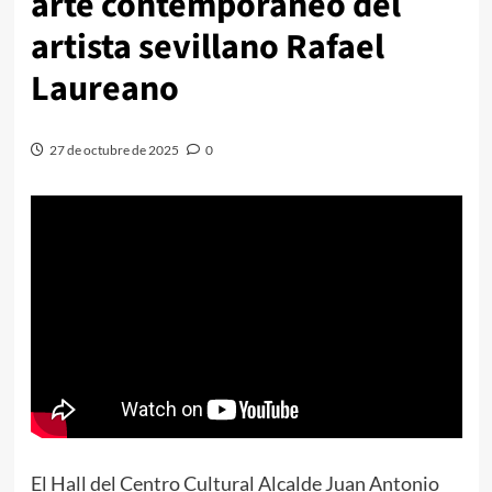
arte contemporáneo del
artista sevillano Rafael
Laureano
27 de octubre de 2025
0
El Hall del Centro Cultural Alcalde Juan Antonio