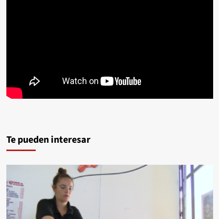
Te pueden interesar