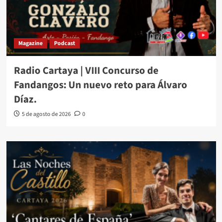
Magazine
Podcast
Radio Cartaya | VIII Concurso de
Fandangos: Un nuevo reto para Álvaro
Díaz.
5 de agosto de 2026
0