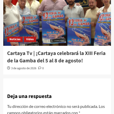
Noticias
Video
Cartaya Tv | ¡Cartaya celebrará la XIII Feria
de la Gamba del 5 al 8 de agosto!
3 de agosto de 2026
0
Deja una respuesta
Tu dirección de correo electrónico no será publicada.
Los
campos obligatorios están marcados con
*