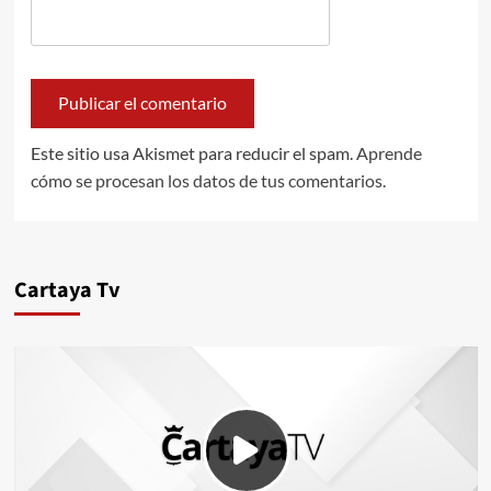
Este sitio usa Akismet para reducir el spam.
Aprende
cómo se procesan los datos de tus comentarios.
Cartaya Tv