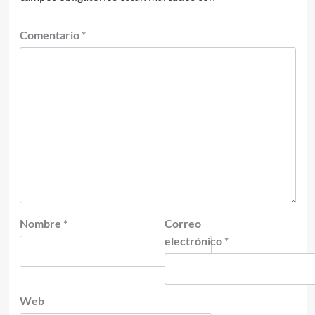
Comentario
*
Nombre
*
Correo
electrónico
*
Web