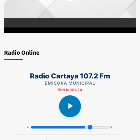
Radio Online
Radio Cartaya 107.2 Fm
EMISORA MUNICIPAL
EN DIRECTO