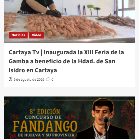
Noticias
Video
Cartaya Tv | Inaugurada la XIII Feria de la
Gamba a beneficio de la Hdad. de San
Isidro en Cartaya
6 de agosto de 2026
0