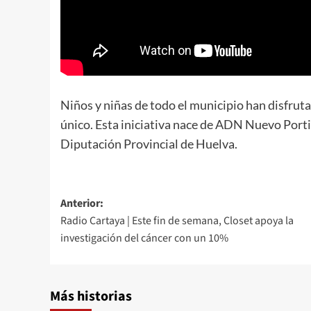
Niños y niñas de todo el municipio han disfruta
único. Esta iniciativa nace de ADN Nuevo Porti
Diputación Provincial de Huelva.
Anterior:
Radio Cartaya | Este fin de semana, Closet apoya la
investigación del cáncer con un 10%
Más historias