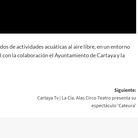
dos de actividades acuáticas al aire libre, en un entorno
l con la colaboración el Ayuntamiento de Cartaya y la
Siguiente:
Cartaya Tv | La Cía. Alas Circo Teatro presenta su
espectáculo ‘Cateura’