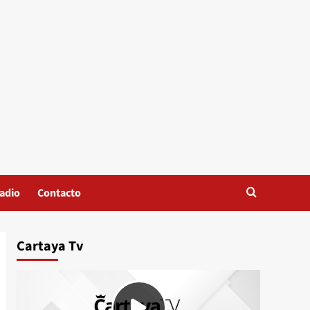
adio
Contacto
Cartaya Tv