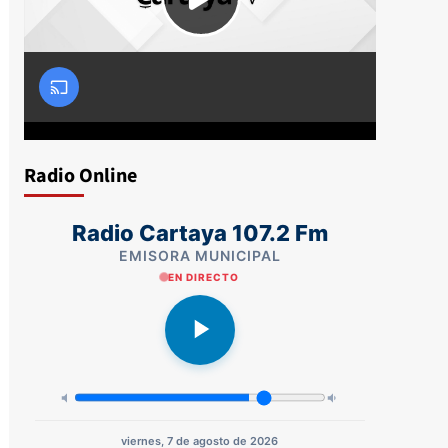
Radio Online
Radio Cartaya 107.2 Fm
EMISORA MUNICIPAL
EN DIRECTO
viernes, 7 de agosto de 2026