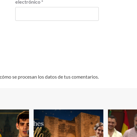
electrónico
*
cómo se procesan los datos de tus comentarios.