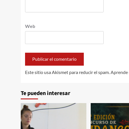
Web
Este sitio usa Akismet para reducir el spam.
Aprende 
Te pueden interesar