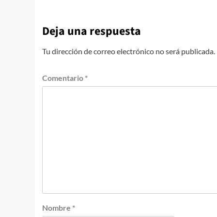
Deja una respuesta
Tu dirección de correo electrónico no será publicada.
Comentario
*
Nombre
*