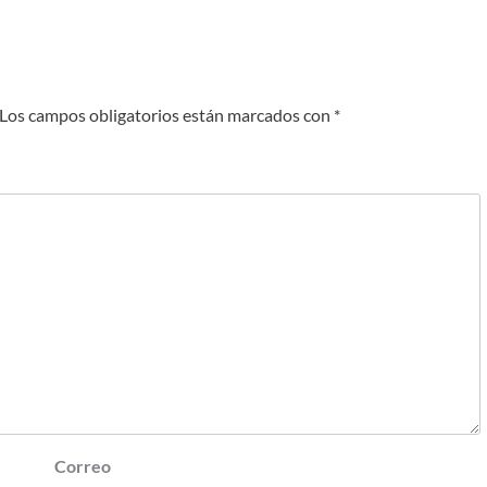
Los campos obligatorios están marcados con
*
Correo