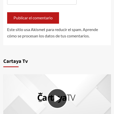
Este sitio usa Akismet para reducir el spam.
Aprende
cómo se procesan los datos de tus comentarios.
Cartaya Tv