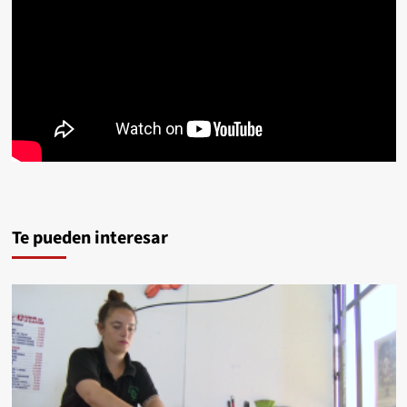
Te pueden interesar