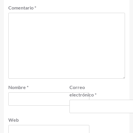
Comentario
*
Nombre
*
Correo
electrónico
*
Web