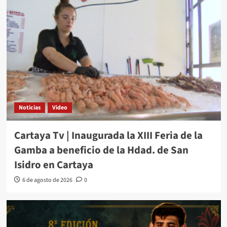
Noticias
Video
Cartaya Tv | Inaugurada la XIII Feria de la
Gamba a beneficio de la Hdad. de San
Isidro en Cartaya
6 de agosto de 2026
0