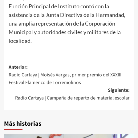
Función Principal de Instituto contó con la
asistencia de la Junta Directiva de la Hermandad,
una amplia representación de la Corporación
Municipal y autoridades civiles y militares de la
localidad.
Anterior:
Radio Cartaya | Moisés Vargas, primer premio del XXXIII
Festival Flamenco de Torremolinos
Siguiente:
Radio Cartaya | Campaña de reparto de material escolar
Más historias