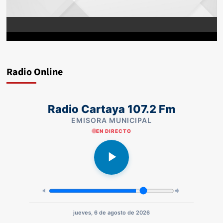
Radio Online
Radio Cartaya 107.2 Fm
EMISORA MUNICIPAL
EN DIRECTO
jueves, 6 de agosto de 2026