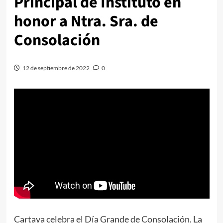
Principal de Instituto en
honor a Ntra. Sra. de
Consolación
12 de septiembre de 2022
0
Cartaya celebra el Día Grande de Consolación. La