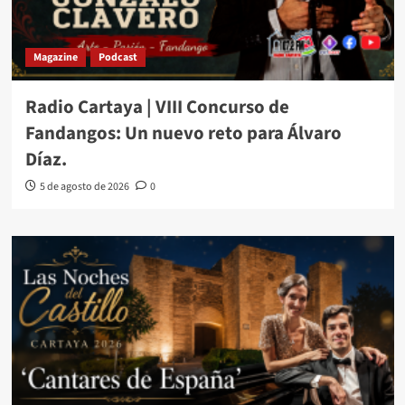
Magazine
Podcast
Radio Cartaya | VIII Concurso de
Fandangos: Un nuevo reto para Álvaro
Díaz.
5 de agosto de 2026
0