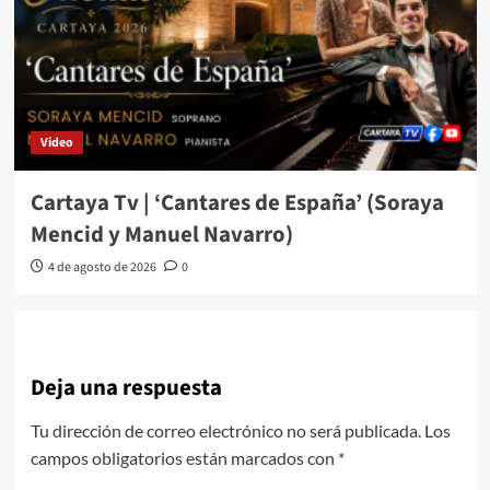
Video
Cartaya Tv | ‘Cantares de España’ (Soraya
Mencid y Manuel Navarro)
4 de agosto de 2026
0
Deja una respuesta
Tu dirección de correo electrónico no será publicada.
Los
campos obligatorios están marcados con
*