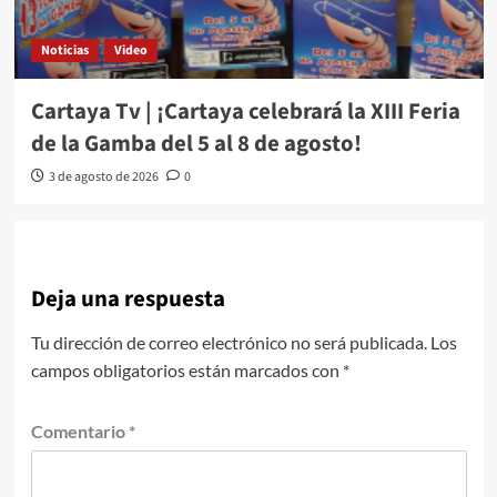
Noticias
Video
Cartaya Tv | ¡Cartaya celebrará la XIII Feria
de la Gamba del 5 al 8 de agosto!
3 de agosto de 2026
0
Deja una respuesta
Tu dirección de correo electrónico no será publicada.
Los
campos obligatorios están marcados con
*
Comentario
*