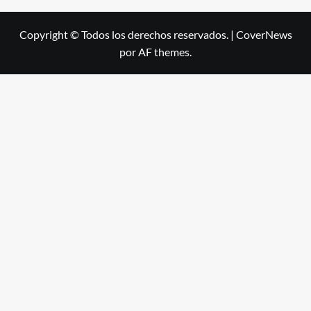
Copyright © Todos los derechos reservados.
|
CoverNews
por AF themes.