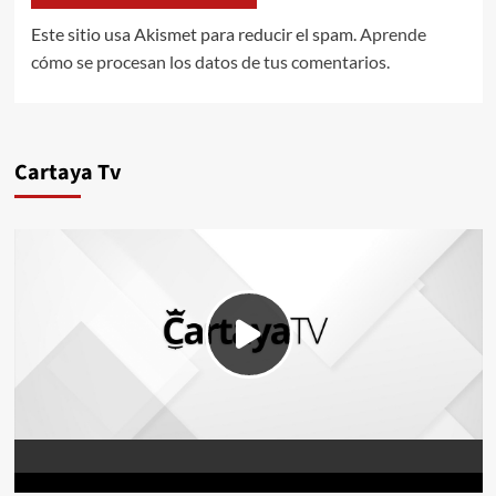
Este sitio usa Akismet para reducir el spam.
Aprende
cómo se procesan los datos de tus comentarios.
Cartaya Tv