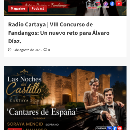
Magazine
Podcast
Radio Cartaya | VIII Concurso de
Fandangos: Un nuevo reto para Álvaro
Díaz.
5 de agosto de 2026
0