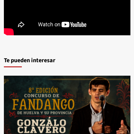
Te pueden interesar