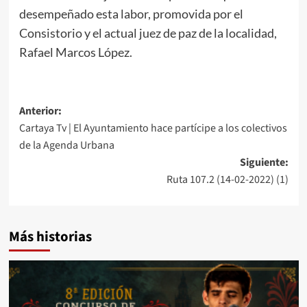
desempeñado esta labor, promovida por el
Consistorio y el actual juez de paz de la localidad,
Rafael Marcos López.
Anterior:
Cartaya Tv | El Ayuntamiento hace partícipe a los colectivos
de la Agenda Urbana
Siguiente:
Ruta 107.2 (14-02-2022) (1)
Más historias