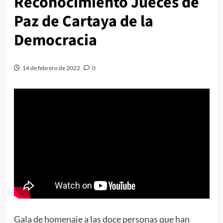
Reconocimiento Jueces de
Paz de Cartaya de la
Democracia
14 de febrero de 2022
0
Gala de homenaje a las doce personas que han