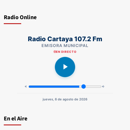
Radio Online
Radio Cartaya 107.2 Fm
EMISORA MUNICIPAL
EN DIRECTO
jueves, 6 de agosto de 2026
En el Aire