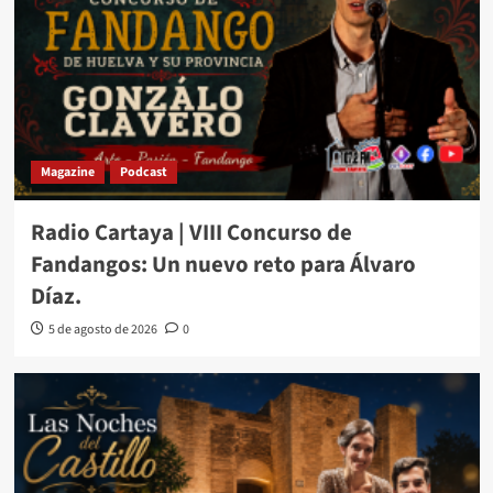
Magazine
Podcast
Radio Cartaya | VIII Concurso de
Fandangos: Un nuevo reto para Álvaro
Díaz.
5 de agosto de 2026
0