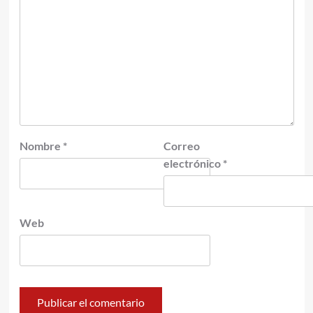
Nombre
*
Correo
electrónico
*
Web