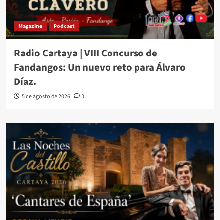
Magazine
Podcast
Radio Cartaya | VIII Concurso de
Fandangos: Un nuevo reto para Álvaro
Díaz.
5 de agosto de 2026
0