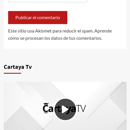
Este sitio usa Akismet para reducir el spam.
Aprende
cómo se procesan los datos de tus comentarios.
Cartaya Tv