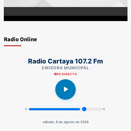
Radio Online
Radio Cartaya 107.2 Fm
EMISORA MUNICIPAL
EN DIRECTO
sábado, 8 de agosto de 2026