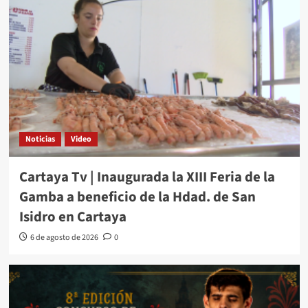
Noticias
Video
Cartaya Tv | Inaugurada la XIII Feria de la
Gamba a beneficio de la Hdad. de San
Isidro en Cartaya
6 de agosto de 2026
0