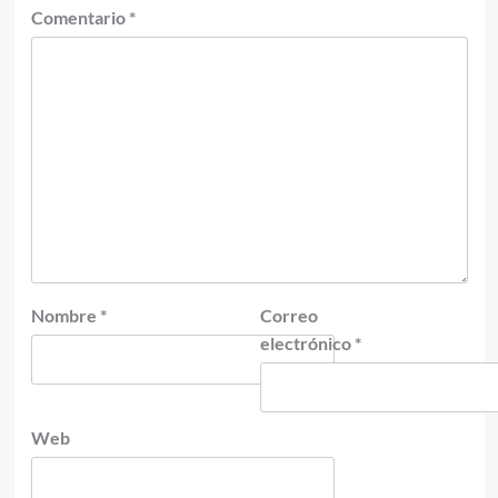
Comentario
*
Nombre
*
Correo
electrónico
*
Web