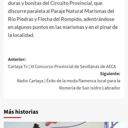
duras y bonitas del Circuito Provincial, que
discurre paralela al Paraje Natural Marismas del
Río Piedras y Flecha del Rompido, adentrándose
en algunos puntos en las marismas y en el pinar de
la localidad.
Anterior:
Cartaya Tv | XI Concurso Provincial de Sevillanas de AECA
Siguiente:
Radio Cartaya | Éxito de la moda flamenca local para la
Romería de San Isidro Labrador
Más historias