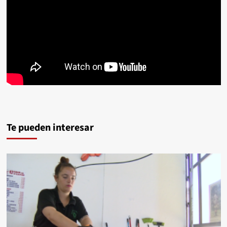
Te pueden interesar