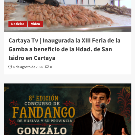
Noticias
Video
Cartaya Tv | Inaugurada la XIII Feria de la
Gamba a beneficio de la Hdad. de San
Isidro en Cartaya
6 de agosto de 2026
0