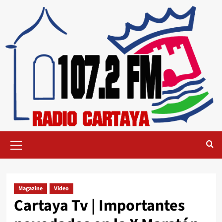
Magazine
Video
Cartaya Tv | Importantes