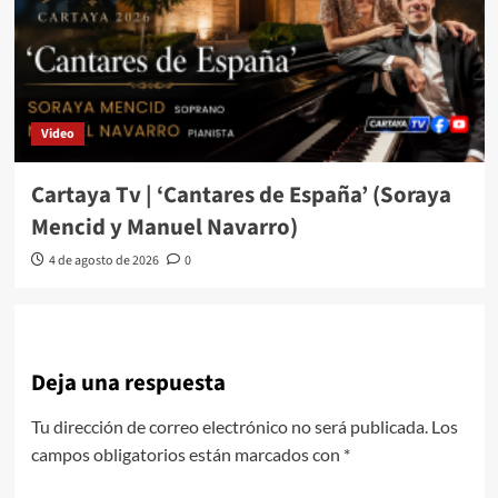
Video
Cartaya Tv | ‘Cantares de España’ (Soraya
Mencid y Manuel Navarro)
4 de agosto de 2026
0
Deja una respuesta
Tu dirección de correo electrónico no será publicada.
Los
campos obligatorios están marcados con
*