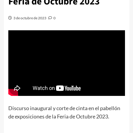
Feria de Octubre 2023
3 de octubre de 2023
0
Discurso inaugural y corte de cinta en el pabellón
de exposiciones de la Feria de Octubre 2023.