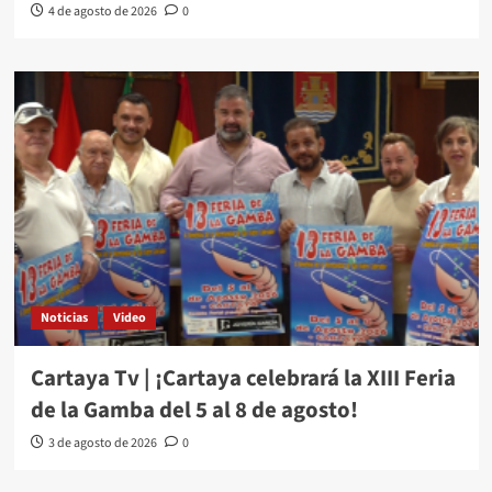
4 de agosto de 2026
0
Noticias
Video
Cartaya Tv | ¡Cartaya celebrará la XIII Feria
de la Gamba del 5 al 8 de agosto!
3 de agosto de 2026
0