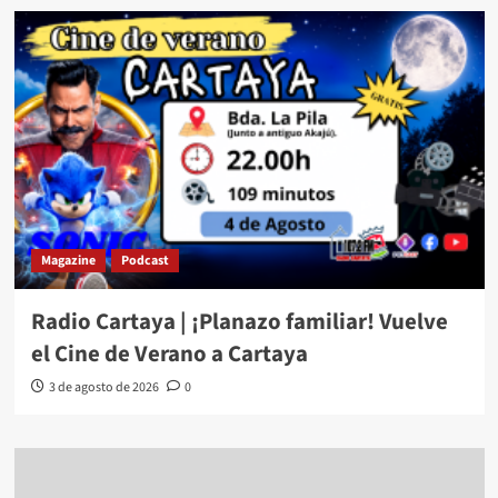
Magazine
Podcast
Radio Cartaya | ¡Planazo familiar! Vuelve
el Cine de Verano a Cartaya
3 de agosto de 2026
0