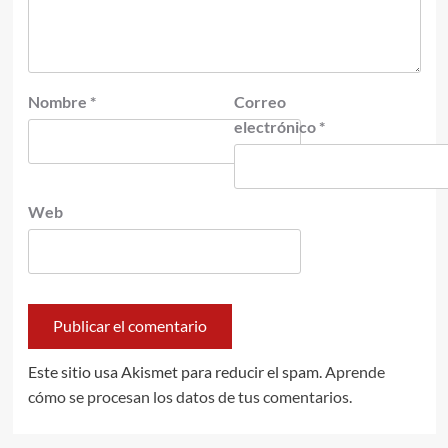
Nombre
*
Correo
electrónico
*
Web
Este sitio usa Akismet para reducir el spam.
Aprende
cómo se procesan los datos de tus comentarios.