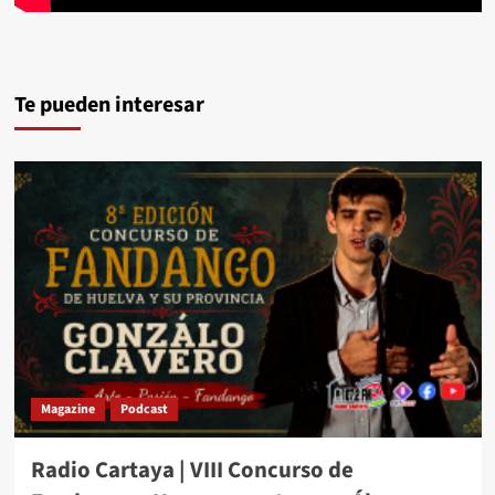
Te pueden interesar
Magazine
Podcast
Radio Cartaya | VIII Concurso de