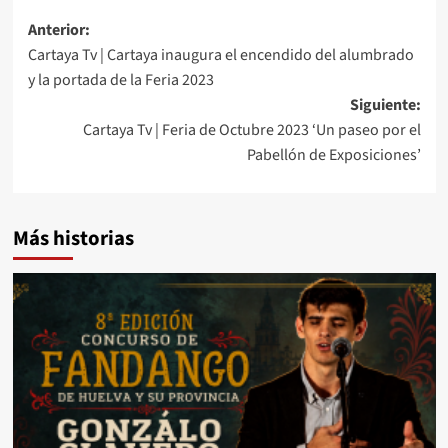
Anterior:
Cartaya Tv | Cartaya inaugura el encendido del alumbrado
y la portada de la Feria 2023
Siguiente:
Cartaya Tv | Feria de Octubre 2023 ‘Un paseo por el
Pabellón de Exposiciones’
Más historias