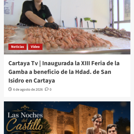
Noticias
Video
Cartaya Tv | Inaugurada la XIII Feria de la
Gamba a beneficio de la Hdad. de San
Isidro en Cartaya
6 de agosto de 2026
0