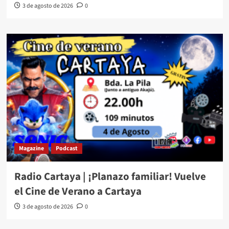
3 de agosto de 2026
0
Magazine
Podcast
Radio Cartaya | ¡Planazo familiar! Vuelve
el Cine de Verano a Cartaya
3 de agosto de 2026
0