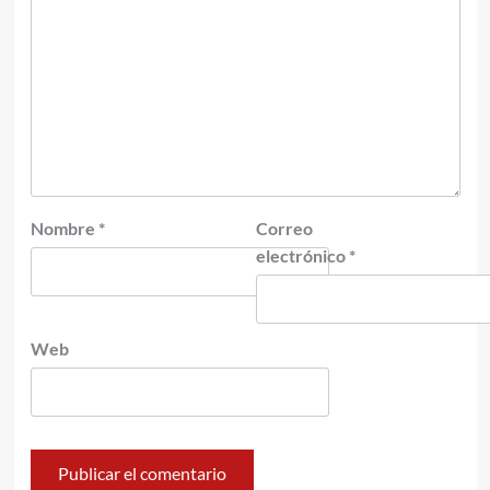
Nombre
*
Correo
electrónico
*
Web