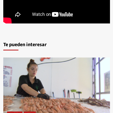
Te pueden interesar