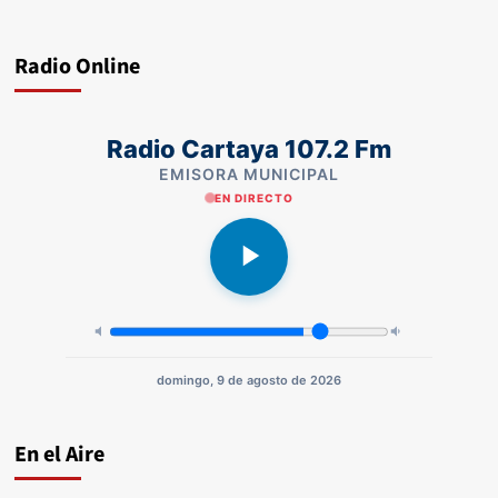
Radio Online
Radio Cartaya 107.2 Fm
EMISORA MUNICIPAL
EN DIRECTO
domingo, 9 de agosto de 2026
En el Aire