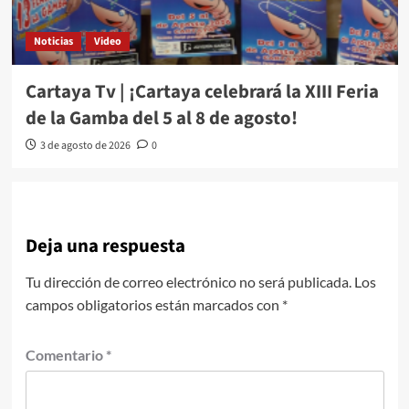
Noticias
Video
Cartaya Tv | ¡Cartaya celebrará la XIII Feria
de la Gamba del 5 al 8 de agosto!
3 de agosto de 2026
0
Deja una respuesta
Tu dirección de correo electrónico no será publicada.
Los
campos obligatorios están marcados con
*
Comentario
*