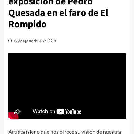
exposición de Pedro
Quesada en el faro de El
Rompido
12 de agosto de 2025
0
Artista isleño que nos ofrece su visión de nuestra