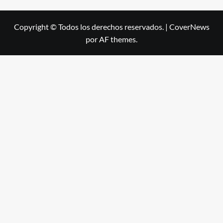
Copyright © Todos los derechos reservados.
|
CoverNews
por AF themes.