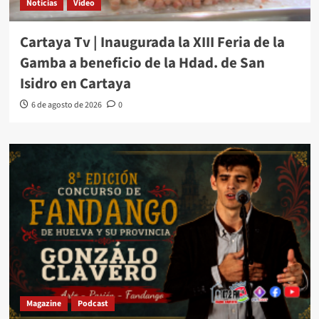
Noticias
Video
Cartaya Tv | Inaugurada la XIII Feria de la
Gamba a beneficio de la Hdad. de San
Isidro en Cartaya
6 de agosto de 2026
0
Magazine
Podcast