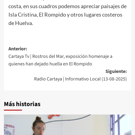
costa, en sus cuadros podemos apreciar paisajes de
Isla Cristina, El Rompido y otros lugares costeros
de Huelva.
Anterior:
Cartaya Tv | Rostros del Mar, exposición homenaje a
quienes han dejado huella en El Rompido
Siguiente:
Radio Cartaya | Informativo Local (13-08-2025)
Más historias