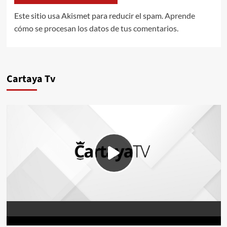
Este sitio usa Akismet para reducir el spam.
Aprende
cómo se procesan los datos de tus comentarios.
Cartaya Tv