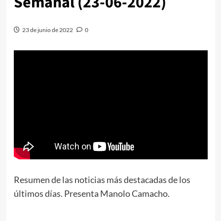
Semanal (23-06-2022)
23 de junio de 2022
0
Resumen de las noticias más destacadas de los
últimos días. Presenta Manolo Camacho.