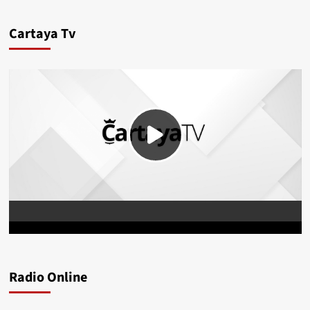
Cartaya Tv
Radio Online