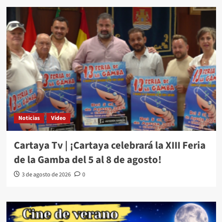
Noticias
Video
Cartaya Tv | ¡Cartaya celebrará la XIII Feria
de la Gamba del 5 al 8 de agosto!
3 de agosto de 2026
0