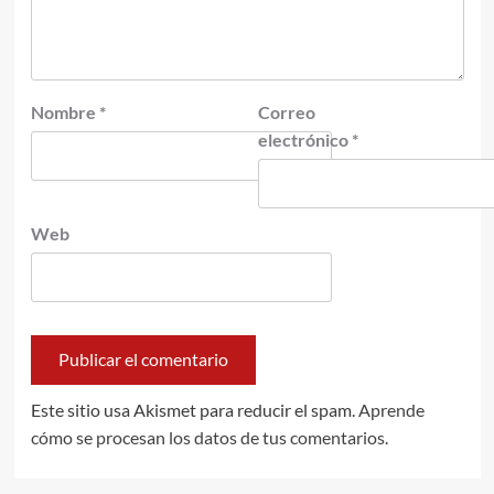
Nombre
*
Correo
electrónico
*
Web
Este sitio usa Akismet para reducir el spam.
Aprende
cómo se procesan los datos de tus comentarios.