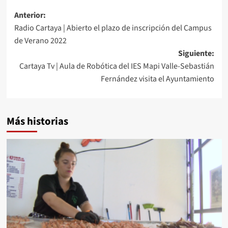
Anterior:
Radio Cartaya | Abierto el plazo de inscripción del Campus
de Verano 2022
Siguiente:
Cartaya Tv | Aula de Robótica del IES Mapi Valle-Sebastián
Fernández visita el Ayuntamiento
Más historias