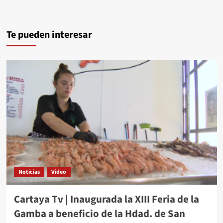
Te pueden interesar
Noticias
Video
Cartaya Tv | Inaugurada la XIII Feria de la
Gamba a beneficio de la Hdad. de San