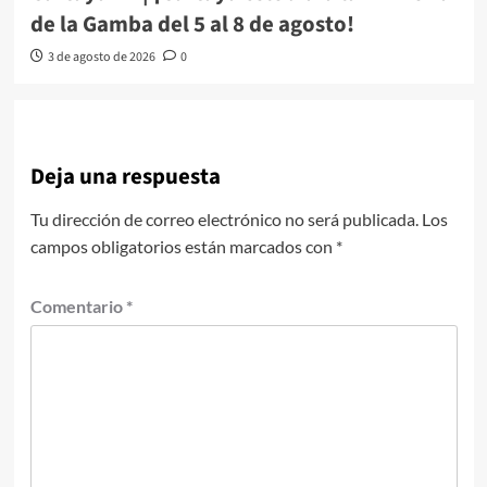
de la Gamba del 5 al 8 de agosto!
3 de agosto de 2026
0
Deja una respuesta
Tu dirección de correo electrónico no será publicada.
Los
campos obligatorios están marcados con
*
Comentario
*