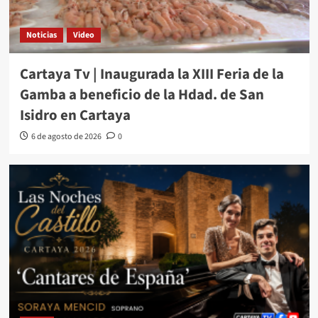
Noticias
Video
Cartaya Tv | Inaugurada la XIII Feria de la
Gamba a beneficio de la Hdad. de San
Isidro en Cartaya
6 de agosto de 2026
0