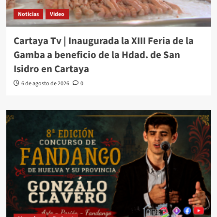
Noticias
Video
Cartaya Tv | Inaugurada la XIII Feria de la
Gamba a beneficio de la Hdad. de San
Isidro en Cartaya
6 de agosto de 2026
0