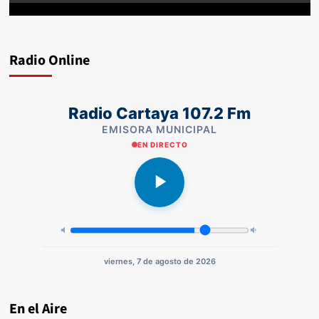
Radio Online
Radio Cartaya 107.2 Fm
EMISORA MUNICIPAL
EN DIRECTO
viernes, 7 de agosto de 2026
En el Aire