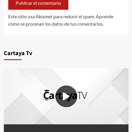
Este sitio usa Akismet para reducir el spam.
Aprende
cómo se procesan los datos de tus comentarios.
Cartaya Tv