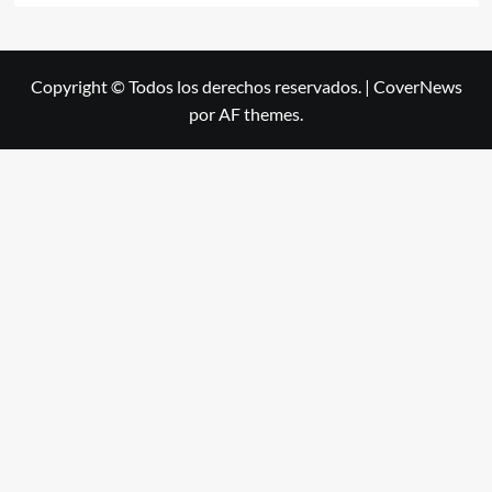
Copyright © Todos los derechos reservados.
|
CoverNews
por AF themes.