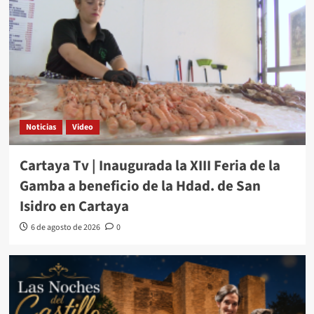
Noticias
Video
Cartaya Tv | Inaugurada la XIII Feria de la
Gamba a beneficio de la Hdad. de San
Isidro en Cartaya
6 de agosto de 2026
0