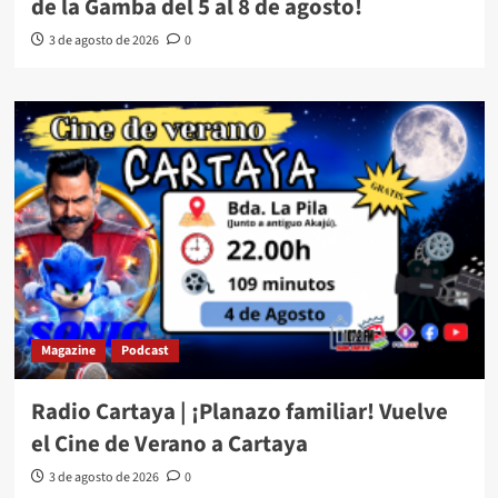
de la Gamba del 5 al 8 de agosto!
3 de agosto de 2026
0
Magazine
Podcast
Radio Cartaya | ¡Planazo familiar! Vuelve
el Cine de Verano a Cartaya
3 de agosto de 2026
0