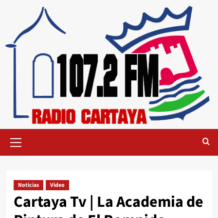
Noticias
Video
Cartaya Tv | La Academia de