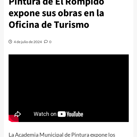
Pintura de El Rompido
expone sus obras en la
Oficina de Turismo
4 de julio de 2024
0
La Academia Municipal de Pintura expone los