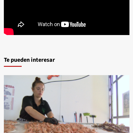
Te pueden interesar