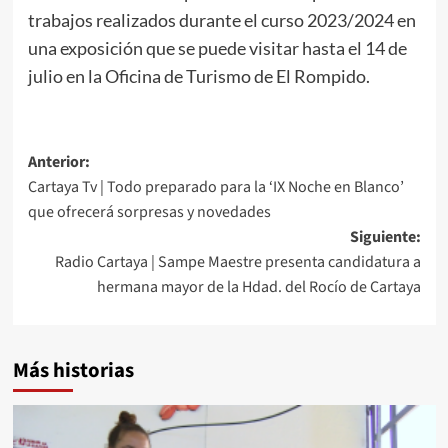
trabajos realizados durante el curso 2023/2024 en
una exposición que se puede visitar hasta el 14 de
julio en la Oficina de Turismo de El Rompido.
Anterior:
Cartaya Tv | Todo preparado para la ‘IX Noche en Blanco’
que ofrecerá sorpresas y novedades
Siguiente:
Radio Cartaya | Sampe Maestre presenta candidatura a
hermana mayor de la Hdad. del Rocío de Cartaya
Más historias