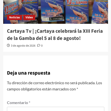
Noticias
Video
Cartaya Tv | ¡Cartaya celebrará la XIII Feria
de la Gamba del 5 al 8 de agosto!
3 de agosto de 2026
0
Deja una respuesta
Tu dirección de correo electrónico no será publicada.
Los
campos obligatorios están marcados con
*
Comentario
*