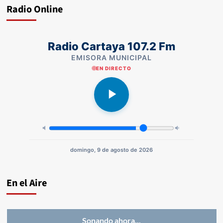
Radio Online
Radio Cartaya 107.2 Fm
EMISORA MUNICIPAL
EN DIRECTO
domingo, 9 de agosto de 2026
En el Aire
Sonando ahora...