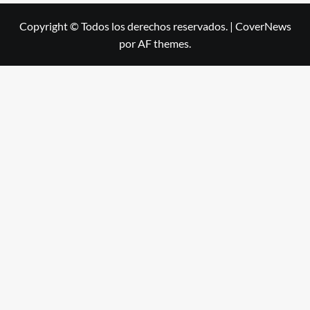
Copyright © Todos los derechos reservados.
|
CoverNews
por AF themes.