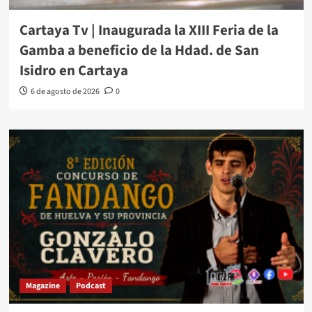
Cartaya Tv | Inaugurada la XIII Feria de la
Gamba a beneficio de la Hdad. de San
Isidro en Cartaya
6 de agosto de 2026
0
Magazine
Podcast