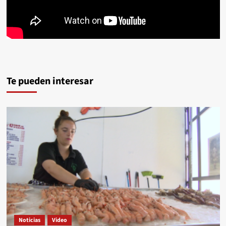
Te pueden interesar
Noticias
Video