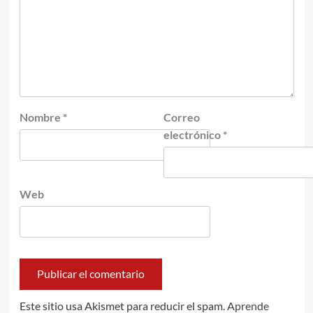
Nombre
*
Correo
electrónico
*
Web
Este sitio usa Akismet para reducir el spam.
Aprende