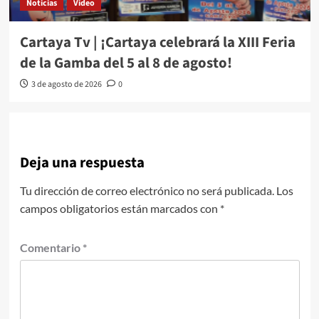
Noticias
Video
Cartaya Tv | ¡Cartaya celebrará la XIII Feria
de la Gamba del 5 al 8 de agosto!
3 de agosto de 2026
0
Deja una respuesta
Tu dirección de correo electrónico no será publicada.
Los
campos obligatorios están marcados con
*
Comentario
*