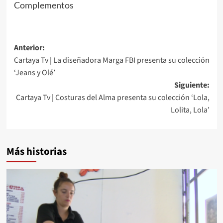
Complementos
Anterior:
Cartaya Tv | La diseñadora Marga FBI presenta su colección
‘Jeans y Olé’
Siguiente:
Cartaya Tv | Costuras del Alma presenta su colección ‘Lola,
Lolita, Lola’
Más historias