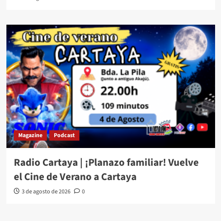
Magazine
Podcast
Radio Cartaya | ¡Planazo familiar! Vuelve
el Cine de Verano a Cartaya
3 de agosto de 2026
0