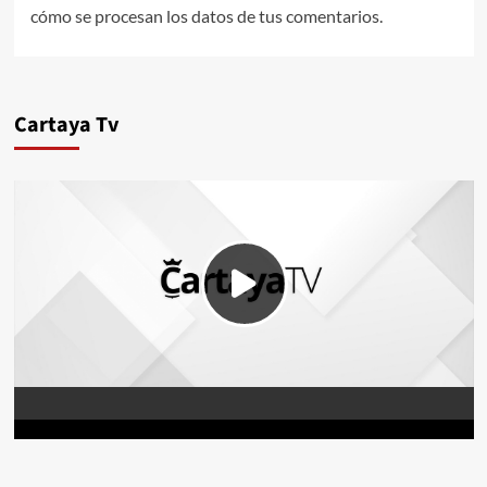
cómo se procesan los datos de tus comentarios.
Cartaya Tv