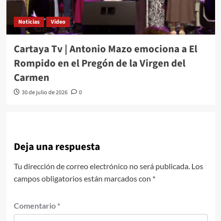
Noticias
Video
Cartaya Tv | Antonio Mazo emociona a El
Rompido en el Pregón de la Virgen del
Carmen
30 de julio de 2026
0
Deja una respuesta
Tu dirección de correo electrónico no será publicada.
Los
campos obligatorios están marcados con
*
Comentario
*