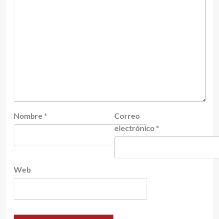
Nombre
*
Correo
electrónico
*
Web