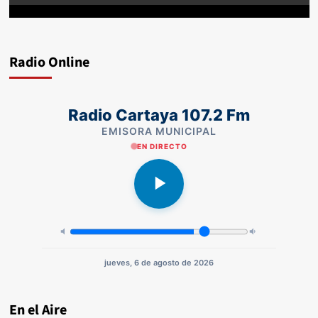
Radio Online
Radio Cartaya 107.2 Fm
EMISORA MUNICIPAL
EN DIRECTO
jueves, 6 de agosto de 2026
En el Aire