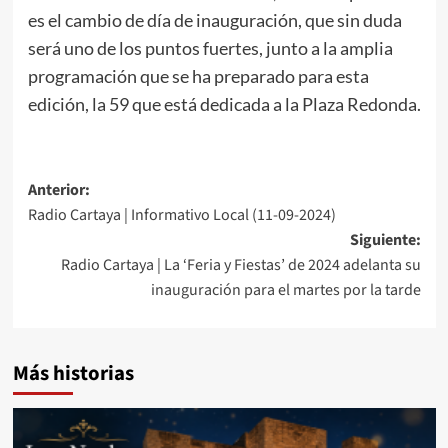
es el cambio de día de inauguración, que sin duda
será uno de los puntos fuertes, junto a la amplia
programación que se ha preparado para esta
edición, la 59 que está dedicada a la Plaza Redonda.
Anterior:
Radio Cartaya | Informativo Local (11-09-2024)
Siguiente:
Radio Cartaya | La ‘Feria y Fiestas’ de 2024 adelanta su
inauguración para el martes por la tarde
Más historias