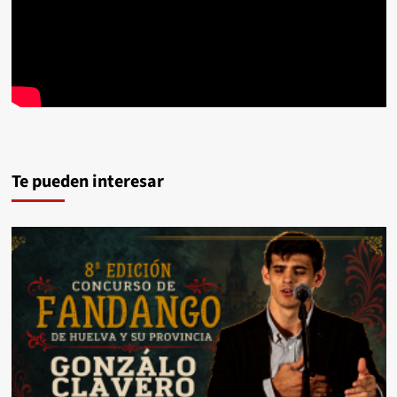
Te pueden interesar