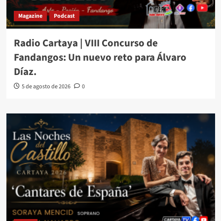
Magazine
Podcast
Radio Cartaya | VIII Concurso de
Fandangos: Un nuevo reto para Álvaro
Díaz.
5 de agosto de 2026
0