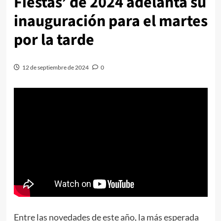
Fiestas’ de 2024 adelanta su
inauguración para el martes
por la tarde
12 de septiembre de 2024
0
Entre las novedades de este año, la más esperada