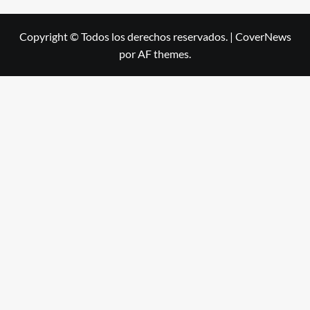
Copyright © Todos los derechos reservados.
|
CoverNews
por AF themes.