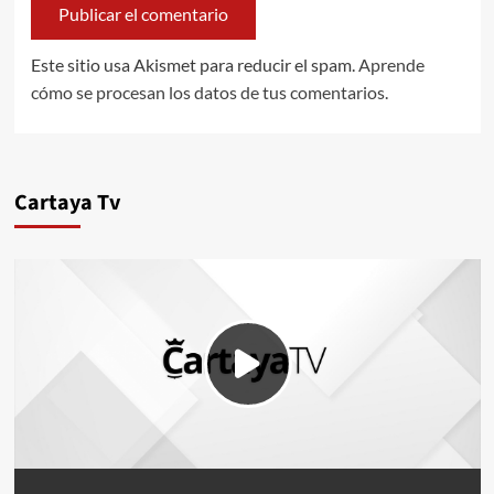
Este sitio usa Akismet para reducir el spam.
Aprende
cómo se procesan los datos de tus comentarios.
Cartaya Tv