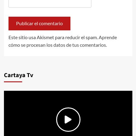
Este sitio usa Akismet para reducir el spam.
Aprende
cómo se procesan los datos de tus comentarios.
Cartaya Tv