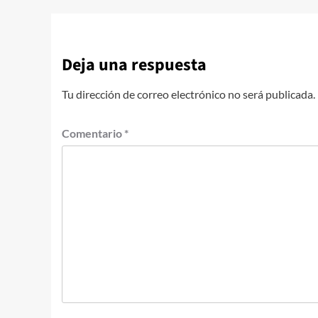
Deja una respuesta
Tu dirección de correo electrónico no será publicada.
Comentario
*