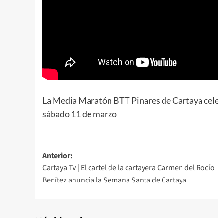
La Media Maratón BTT Pinares de Cartaya celeb
sábado 11 de marzo
Anterior:
Cartaya Tv | El cartel de la cartayera Carmen del Rocío
Benítez anuncia la Semana Santa de Cartaya