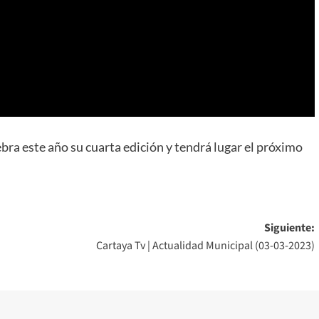
ra este año su cuarta edición y tendrá lugar el próximo
Siguiente:
Cartaya Tv | Actualidad Municipal (03-03-2023)