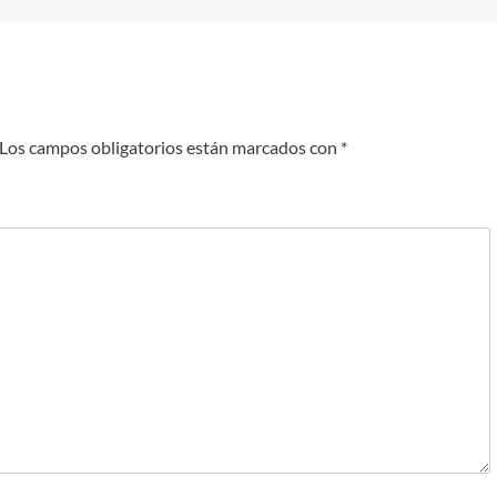
Los campos obligatorios están marcados con
*