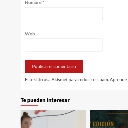
Nombre
*
Web
Este sitio usa Akismet para reducir el spam.
Aprende 
Te pueden interesar