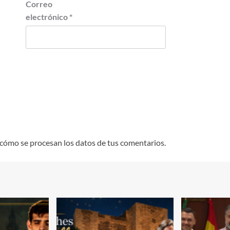
Correo
electrónico
*
cómo se procesan los datos de tus comentarios.