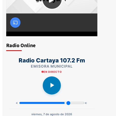
Radio Online
Radio Cartaya 107.2 Fm
EMISORA MUNICIPAL
EN DIRECTO
viernes, 7 de agosto de 2026