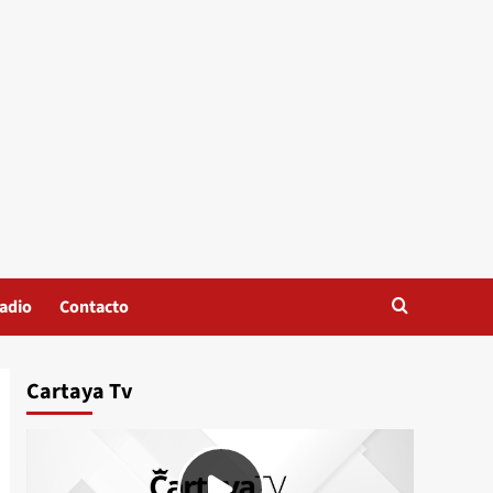
adio
Contacto
Cartaya Tv