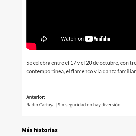
Se celebra entre el 17 y el 20 de octubre, con t
contemporánea, el flamenco y la danza familiar
Anterior:
Radio Cartaya | Sin seguridad no hay diversión
Más historias