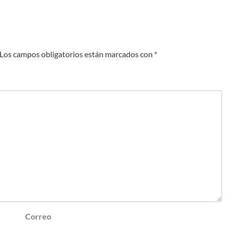
Los campos obligatorios están marcados con
*
Correo