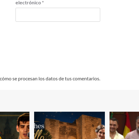
electrónico
*
cómo se procesan los datos de tus comentarios.