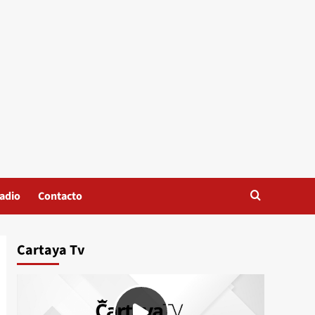
adio
Contacto
Cartaya Tv