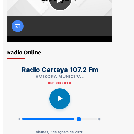
Radio Online
Radio Cartaya 107.2 Fm
EMISORA MUNICIPAL
EN DIRECTO
viernes, 7 de agosto de 2026