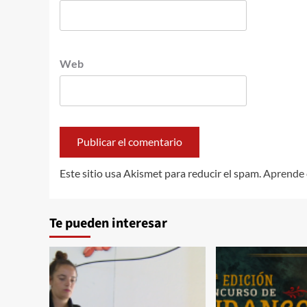
Web
Este sitio usa Akismet para reducir el spam.
Aprende 
Te pueden interesar