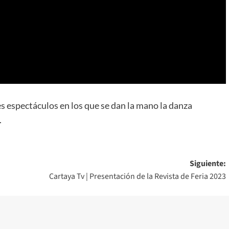
res espectáculos en los que se dan la mano la danza
.
Siguiente:
Cartaya Tv | Presentación de la Revista de Feria 2023