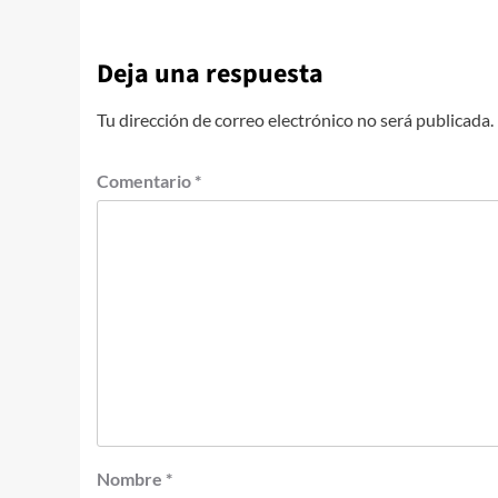
Deja una respuesta
Tu dirección de correo electrónico no será publicada.
Comentario
*
Nombre
*