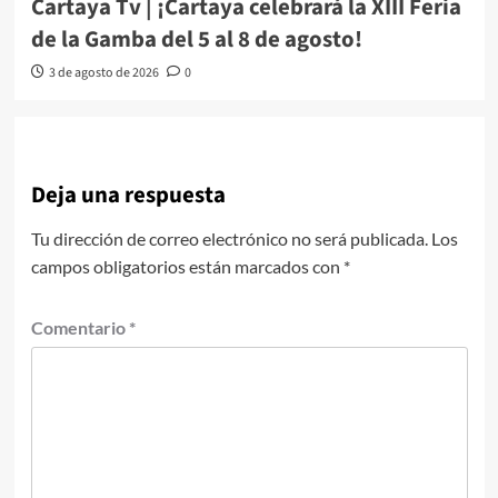
Cartaya Tv | ¡Cartaya celebrará la XIII Feria
de la Gamba del 5 al 8 de agosto!
3 de agosto de 2026
0
Deja una respuesta
Tu dirección de correo electrónico no será publicada.
Los
campos obligatorios están marcados con
*
Comentario
*