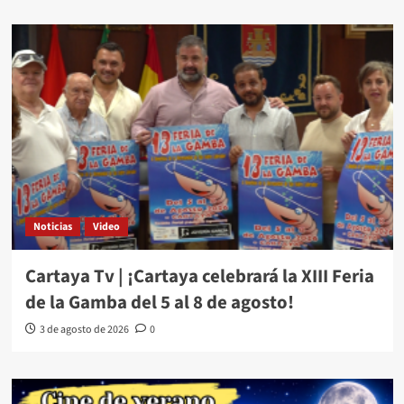
Noticias
Video
Cartaya Tv | ¡Cartaya celebrará la XIII Feria
de la Gamba del 5 al 8 de agosto!
3 de agosto de 2026
0