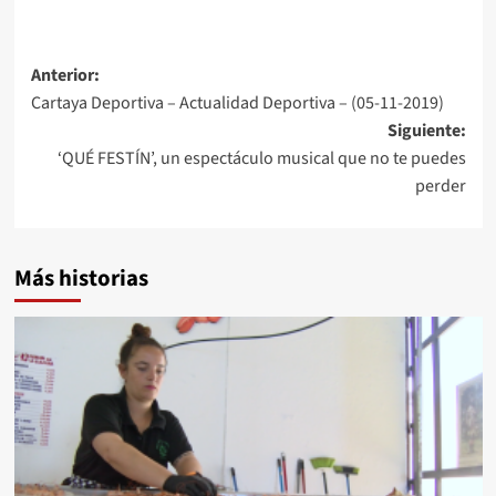
Anterior:
Cartaya Deportiva – Actualidad Deportiva – (05-11-2019)
Siguiente:
‘QUÉ FESTÍN’, un espectáculo musical que no te puedes
perder
Más historias