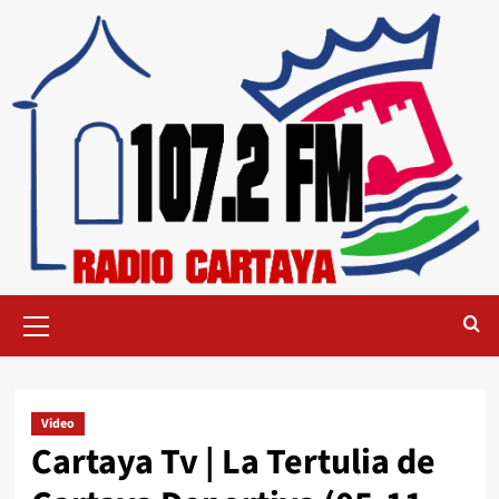
Video
Cartaya Tv | La Tertulia de