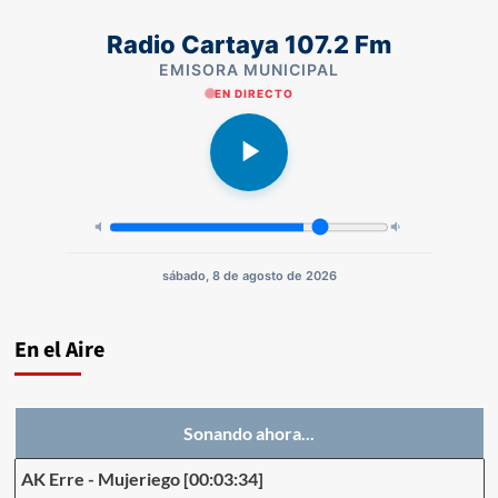
Radio Cartaya 107.2 Fm
EMISORA MUNICIPAL
EN DIRECTO
sábado, 8 de agosto de 2026
En el Aire
Sonando ahora...
AK Erre
-
Mujeriego
[00:03:34]