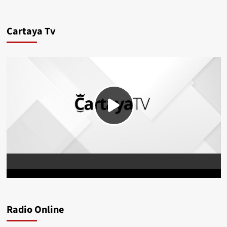
Cartaya Tv
Radio Online