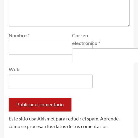
Nombre
*
Correo
electrónico
*
Web
Este sitio usa Akismet para reducir el spam.
Aprende
cómo se procesan los datos de tus comentarios.