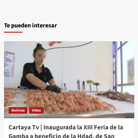
Te pueden interesar
Noticias
Video
Cartaya Tv | Inaugurada la XIII Feria de la
Gamba a beneficio de la Hdad. de San