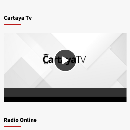
Cartaya Tv
Radio Online