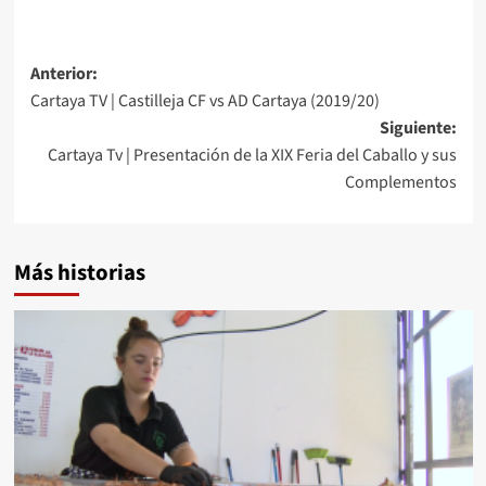
Anterior:
Cartaya TV | Castilleja CF vs AD Cartaya (2019/20)
Siguiente:
Cartaya Tv | Presentación de la XIX Feria del Caballo y sus
Complementos
Más historias