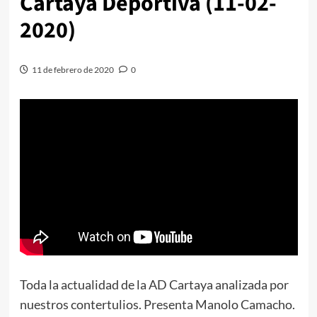
Cartaya Deportiva (11-02-
2020)
11 de febrero de 2020
0
Toda la actualidad de la AD Cartaya analizada por
nuestros contertulios. Presenta Manolo Camacho.