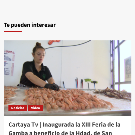
Te pueden interesar
Noticias
Video
Cartaya Tv | Inaugurada la XIII Feria de la
Gamba a beneficio de la Hdad. de San