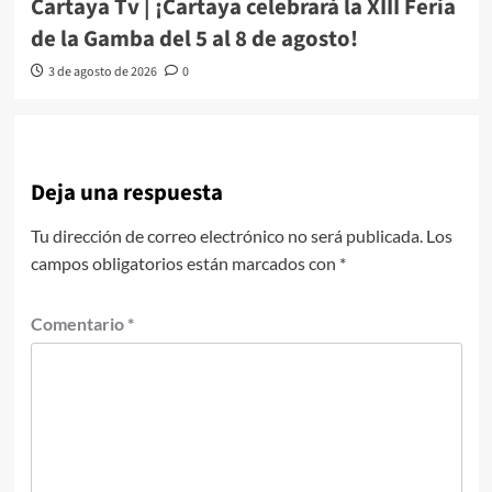
Cartaya Tv | ¡Cartaya celebrará la XIII Feria
de la Gamba del 5 al 8 de agosto!
3 de agosto de 2026
0
Deja una respuesta
Tu dirección de correo electrónico no será publicada.
Los
campos obligatorios están marcados con
*
Comentario
*