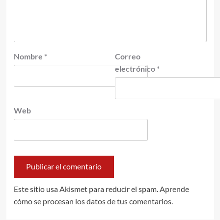
Nombre
*
Correo
electrónico
*
Web
Este sitio usa Akismet para reducir el spam.
Aprende
cómo se procesan los datos de tus comentarios.