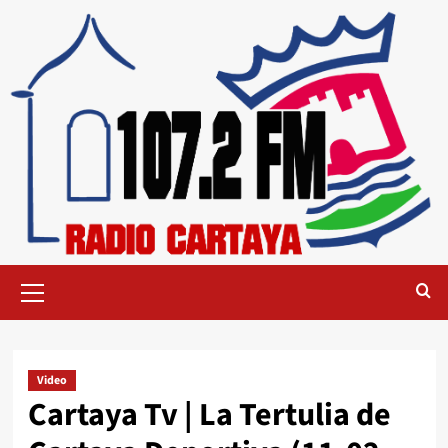
Video
Cartaya Tv | La Tertulia de