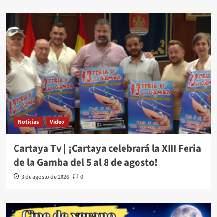
Noticias
Video
Cartaya Tv | ¡Cartaya celebrará la XIII Feria
de la Gamba del 5 al 8 de agosto!
3 de agosto de 2026
0